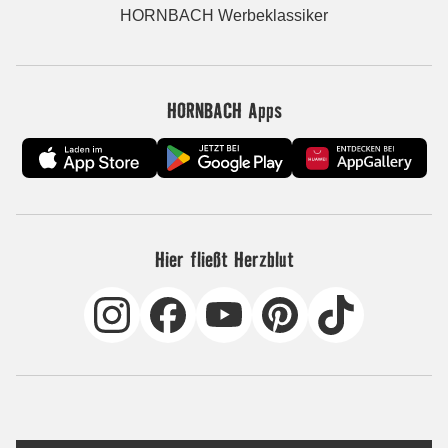
HORNBACH Werbeklassiker
HORNBACH Apps
Hier fließt Herzblut