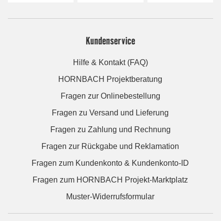
Kundenservice
Hilfe & Kontakt (FAQ)
HORNBACH Projektberatung
Fragen zur Onlinebestellung
Fragen zu Versand und Lieferung
Fragen zu Zahlung und Rechnung
Fragen zur Rückgabe und Reklamation
Fragen zum Kundenkonto & Kundenkonto-ID
Fragen zum HORNBACH Projekt-Marktplatz
Muster-Widerrufsformular