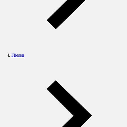
Fliesen