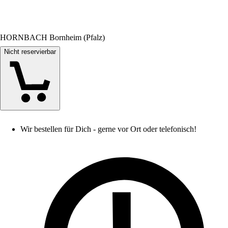
HORNBACH Bornheim (Pfalz)
Nicht reservierbar
Wir bestellen für Dich - gerne vor Ort oder telefonisch!