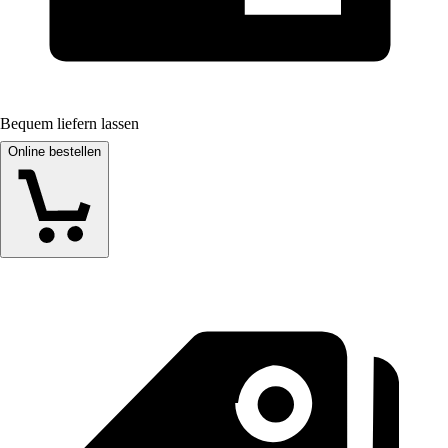
Bequem liefern lassen
Online bestellen