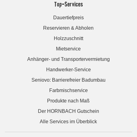
Top-Services
Dauertiefpreis
Reservieren & Abholen
Holzzuschnitt
Mietservice
Anhänger- und Transportervermietung
Handwerker-Service
Seniovo: Barrierefreier Badumbau
Farbmischservice
Produkte nach Maß
Der HORNBACH Gutschein
Alle Services im Überblick