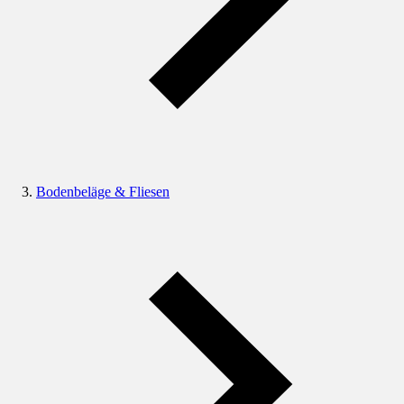
Bodenbeläge & Fliesen