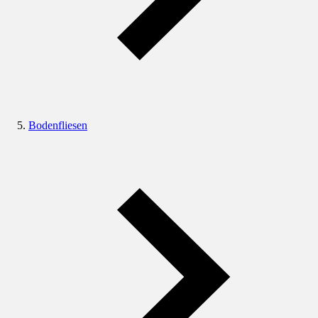
Bodenfliesen