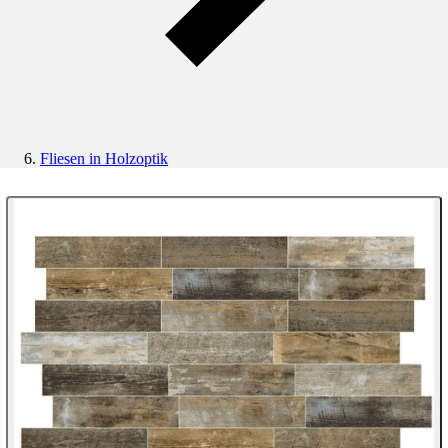
Fliesen in Holzoptik