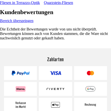
Fliesen in Terrazzo-Optik
Quarzstein-Fliesen
Kundenbewertungen
Bereich überspringen
Die Echtheit der Bewertungen wurde von uns nicht überprüft.
Bewertungen können auch von Kunden stammen, die die Ware nicht
nachweislich genutzt oder gekauft haben.
Zahlarten