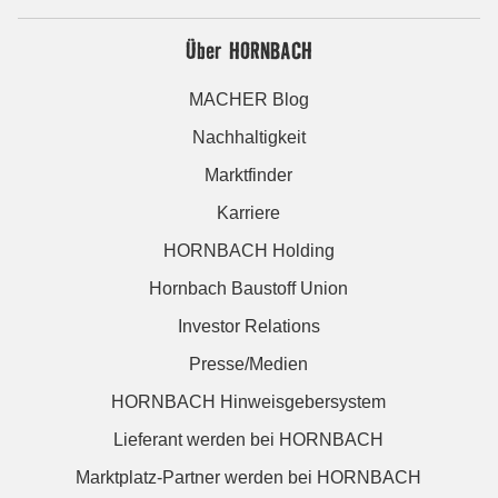
Über HORNBACH
MACHER Blog
Nachhaltigkeit
Marktfinder
Karriere
HORNBACH Holding
Hornbach Baustoff Union
Investor Relations
Presse/Medien
HORNBACH Hinweisgebersystem
Lieferant werden bei HORNBACH
Marktplatz-Partner werden bei HORNBACH