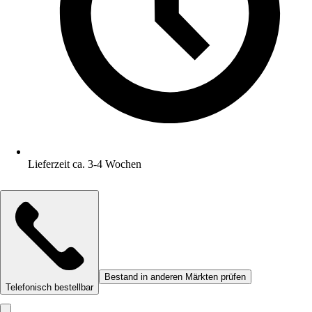
Lieferzeit ca. 3-4 Wochen
Bestand in anderen Märkten prüfen
Telefonisch bestellbar