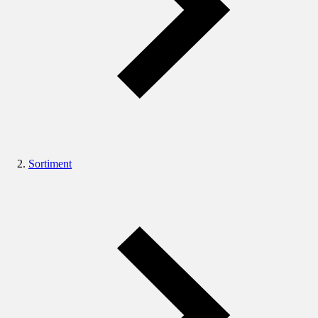
Sortiment