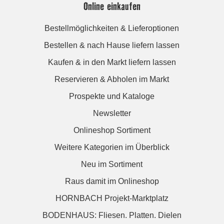
Online einkaufen
Bestellmöglichkeiten & Lieferoptionen
Bestellen & nach Hause liefern lassen
Kaufen & in den Markt liefern lassen
Reservieren & Abholen im Markt
Prospekte und Kataloge
Newsletter
Onlineshop Sortiment
Weitere Kategorien im Überblick
Neu im Sortiment
Raus damit im Onlineshop
HORNBACH Projekt-Marktplatz
BODENHAUS: Fliesen. Platten. Dielen