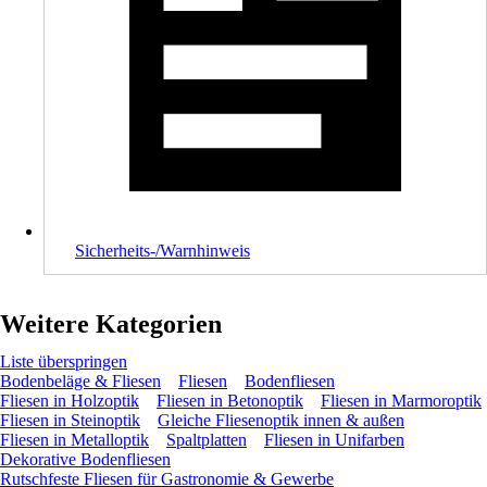
Sicherheits-/Warnhinweis
Weitere Kategorien
Liste überspringen
Bodenbeläge & Fliesen
Fliesen
Bodenfliesen
Fliesen in Holzoptik
Fliesen in Betonoptik
Fliesen in Marmoroptik
Fliesen in Steinoptik
Gleiche Fliesenoptik innen & außen
Fliesen in Metalloptik
Spaltplatten
Fliesen in Unifarben
Dekorative Bodenfliesen
Rutschfeste Fliesen für Gastronomie & Gewerbe