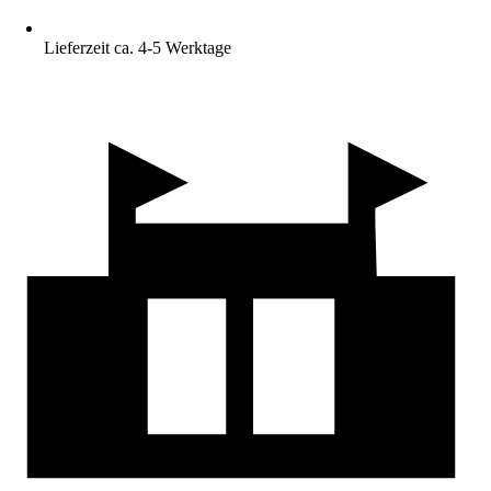
Lieferzeit ca. 4-5 Werktage