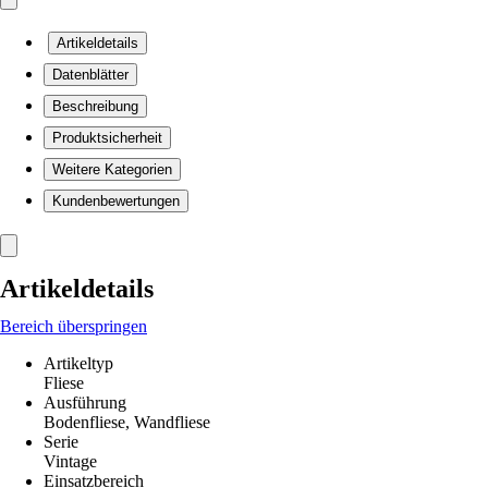
Artikeldetails
Datenblätter
Beschreibung
Produktsicherheit
Weitere Kategorien
Kundenbewertungen
Artikeldetails
Bereich überspringen
Artikeltyp
Fliese
Ausführung
Bodenfliese, Wandfliese
Serie
Vintage
Einsatzbereich