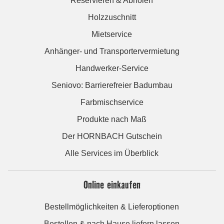
Reservieren & Abholen
Holzzuschnitt
Mietservice
Anhänger- und Transportervermietung
Handwerker-Service
Seniovo: Barrierefreier Badumbau
Farbmischservice
Produkte nach Maß
Der HORNBACH Gutschein
Alle Services im Überblick
Online einkaufen
Bestellmöglichkeiten & Lieferoptionen
Bestellen & nach Hause liefern lassen