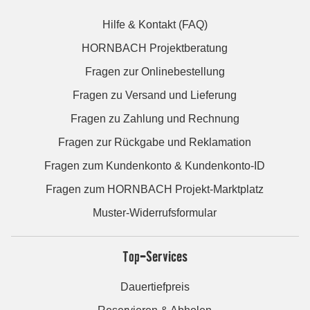
Hilfe & Kontakt (FAQ)
HORNBACH Projektberatung
Fragen zur Onlinebestellung
Fragen zu Versand und Lieferung
Fragen zu Zahlung und Rechnung
Fragen zur Rückgabe und Reklamation
Fragen zum Kundenkonto & Kundenkonto-ID
Fragen zum HORNBACH Projekt-Marktplatz
Muster-Widerrufsformular
Top-Services
Dauertiefpreis