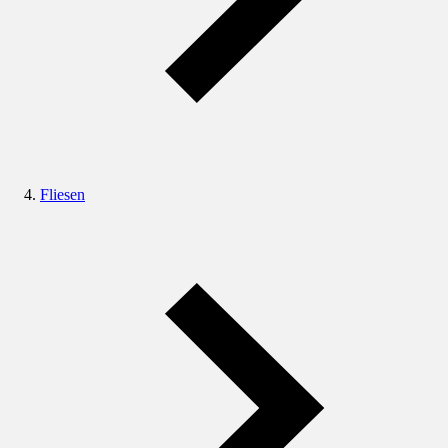
Fliesen