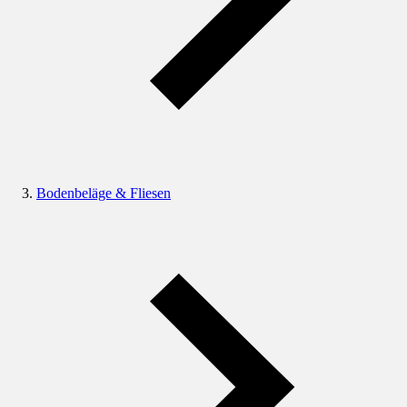
Bodenbeläge & Fliesen