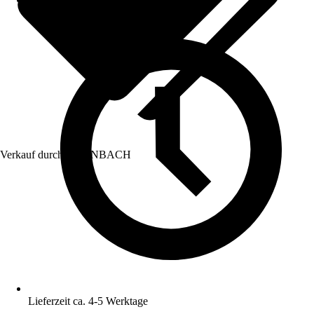
Verkauf durch:
HORNBACH
Lieferzeit ca. 4-5 Werktage