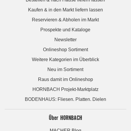
Kaufen & in den Markt liefern lassen
Reservieren & Abholen im Markt
Prospekte und Kataloge
Newsletter
Onlineshop Sortiment
Weitere Kategorien im Überblick
Neu im Sortiment
Raus damit im Onlineshop
HORNBACH Projekt-Marktplatz
BODENHAUS: Fliesen. Platten. Dielen
Über HORNBACH
MACHER Blog