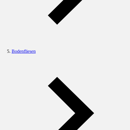
Bodenfliesen