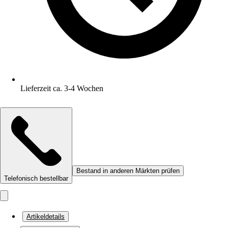
Lieferzeit ca. 3-4 Wochen
Bestand in anderen Märkten prüfen
Telefonisch bestellbar
Artikeldetails