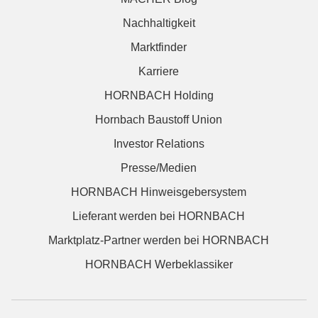
Nachhaltigkeit
Marktfinder
Karriere
HORNBACH Holding
Hornbach Baustoff Union
Investor Relations
Presse/Medien
HORNBACH Hinweisgebersystem
Lieferant werden bei HORNBACH
Marktplatz-Partner werden bei HORNBACH
HORNBACH Werbeklassiker