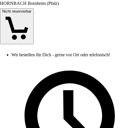
HORNBACH Bornheim (Pfalz)
Nicht reservierbar
Wir bestellen für Dich - gerne vor Ort oder telefonisch!