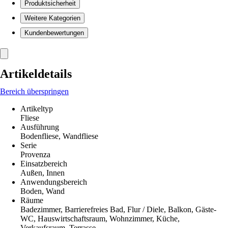
Produktsicherheit
Weitere Kategorien
Kundenbewertungen
Artikeldetails
Bereich überspringen
Artikeltyp
Fliese
Ausführung
Bodenfliese, Wandfliese
Serie
Provenza
Einsatzbereich
Außen, Innen
Anwendungsbereich
Boden, Wand
Räume
Badezimmer, Barrierefreies Bad, Flur / Diele, Balkon, Gäste-
WC, Hauswirtschaftsraum, Wohnzimmer, Küche,
Verkaufsraum, Terrasse