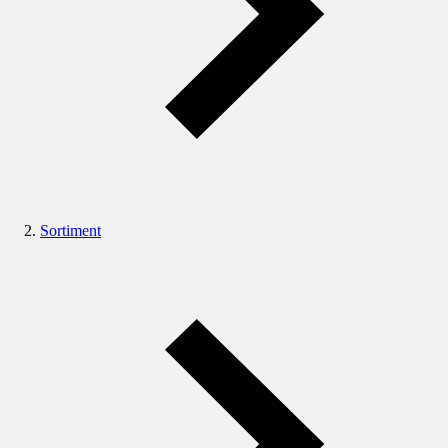
Sortiment