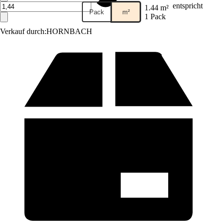
entspricht
1.44 m²
Pack
m²
1 Pack
Verkauf durch:
HORNBACH