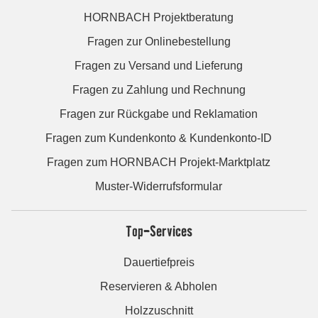
HORNBACH Projektberatung
Fragen zur Onlinebestellung
Fragen zu Versand und Lieferung
Fragen zu Zahlung und Rechnung
Fragen zur Rückgabe und Reklamation
Fragen zum Kundenkonto & Kundenkonto-ID
Fragen zum HORNBACH Projekt-Marktplatz
Muster-Widerrufsformular
Top-Services
Dauertiefpreis
Reservieren & Abholen
Holzzuschnitt