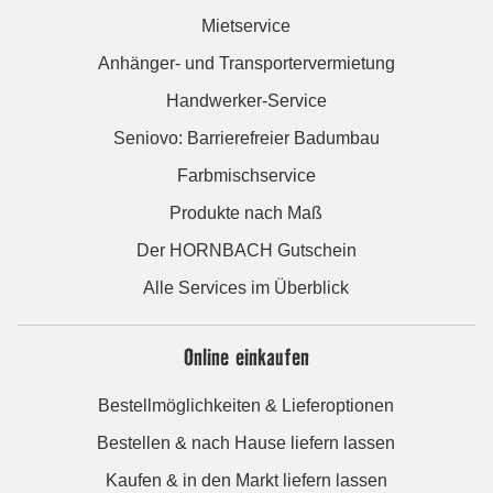
Mietservice
Anhänger- und Transportervermietung
Handwerker-Service
Seniovo: Barrierefreier Badumbau
Farbmischservice
Produkte nach Maß
Der HORNBACH Gutschein
Alle Services im Überblick
Online einkaufen
Bestellmöglichkeiten & Lieferoptionen
Bestellen & nach Hause liefern lassen
Kaufen & in den Markt liefern lassen