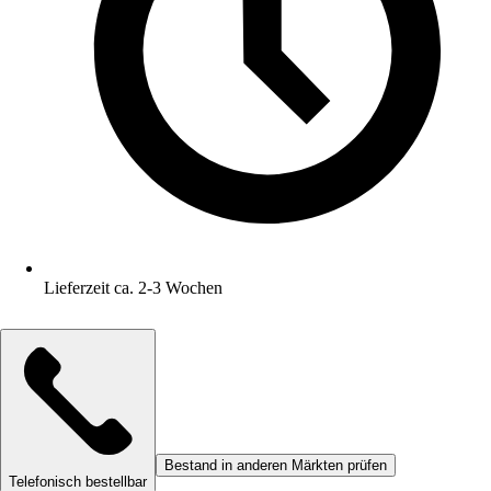
Lieferzeit ca. 2-3 Wochen
Bestand in anderen Märkten prüfen
Telefonisch bestellbar