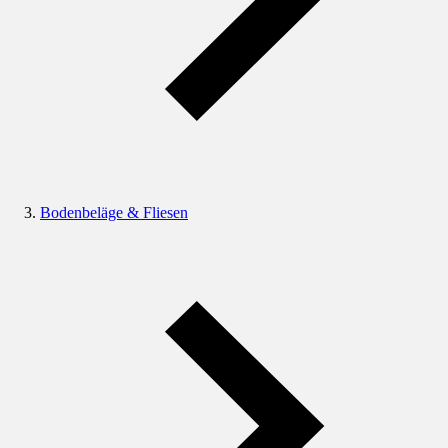
Bodenbeläge & Fliesen