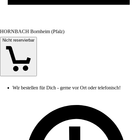
HORNBACH Bornheim (Pfalz)
Nicht reservierbar
Wir bestellen für Dich - gerne vor Ort oder telefonisch!