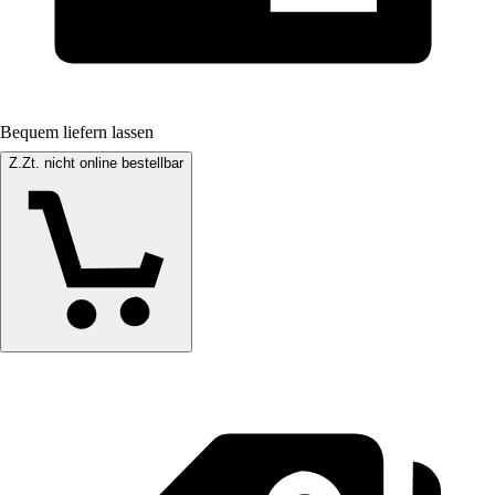
Bequem liefern lassen
Z.Zt. nicht online bestellbar