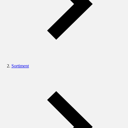
Sortiment