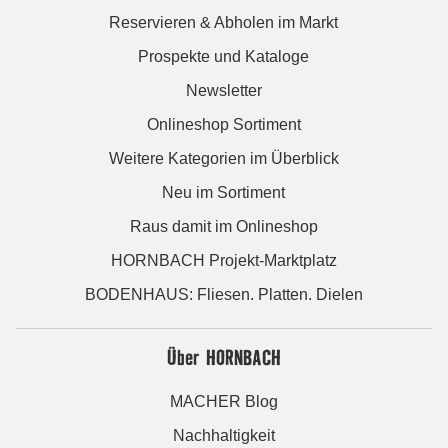
Reservieren & Abholen im Markt
Prospekte und Kataloge
Newsletter
Onlineshop Sortiment
Weitere Kategorien im Überblick
Neu im Sortiment
Raus damit im Onlineshop
HORNBACH Projekt-Marktplatz
BODENHAUS: Fliesen. Platten. Dielen
Über HORNBACH
MACHER Blog
Nachhaltigkeit