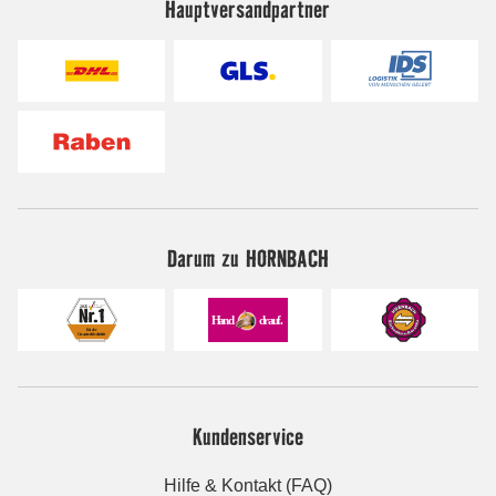
Hauptversandpartner
Darum zu HORNBACH
Kundenservice
Hilfe & Kontakt (FAQ)