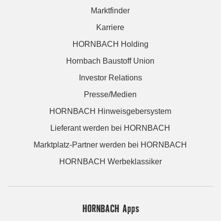
Marktfinder
Karriere
HORNBACH Holding
Hornbach Baustoff Union
Investor Relations
Presse/Medien
HORNBACH Hinweisgebersystem
Lieferant werden bei HORNBACH
Marktplatz-Partner werden bei HORNBACH
HORNBACH Werbeklassiker
HORNBACH Apps