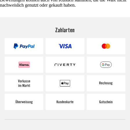
nachweislich genutzt oder gekauft haben.
Zahlarten