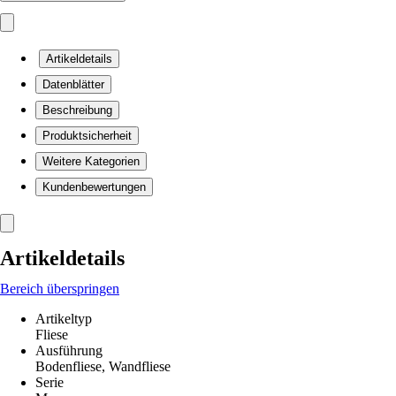
Artikeldetails
Datenblätter
Beschreibung
Produktsicherheit
Weitere Kategorien
Kundenbewertungen
Artikeldetails
Bereich überspringen
Artikeltyp
Fliese
Ausführung
Bodenfliese, Wandfliese
Serie