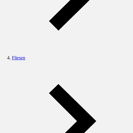
Fliesen