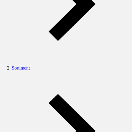
Sortiment