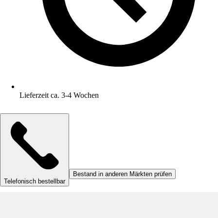
Lieferzeit ca. 3-4 Wochen
Bestand in anderen Märkten prüfen
Telefonisch bestellbar