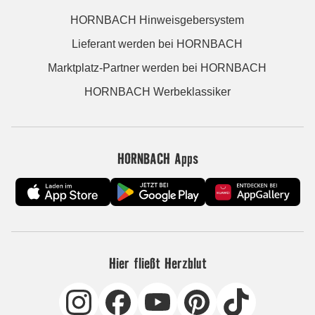
HORNBACH Hinweisgebersystem
Lieferant werden bei HORNBACH
Marktplatz-Partner werden bei HORNBACH
HORNBACH Werbeklassiker
HORNBACH Apps
Hier fließt Herzblut