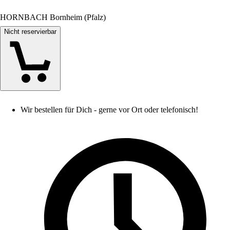
HORNBACH Bornheim (Pfalz)
Nicht reservierbar
Wir bestellen für Dich - gerne vor Ort oder telefonisch!