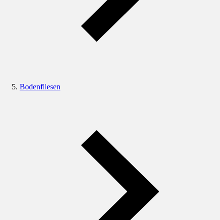
Bodenfliesen