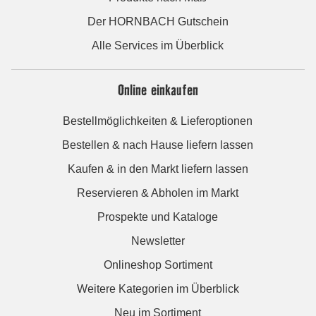
Der HORNBACH Gutschein
Alle Services im Überblick
Online einkaufen
Bestellmöglichkeiten & Lieferoptionen
Bestellen & nach Hause liefern lassen
Kaufen & in den Markt liefern lassen
Reservieren & Abholen im Markt
Prospekte und Kataloge
Newsletter
Onlineshop Sortiment
Weitere Kategorien im Überblick
Neu im Sortiment