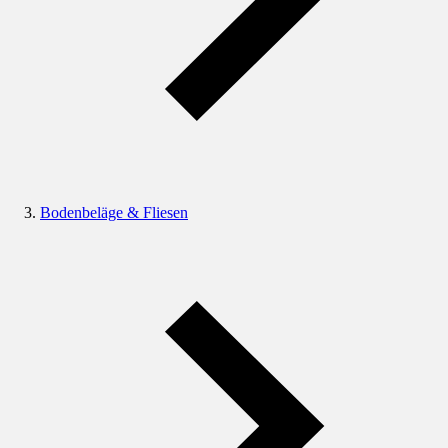
Bodenbeläge & Fliesen