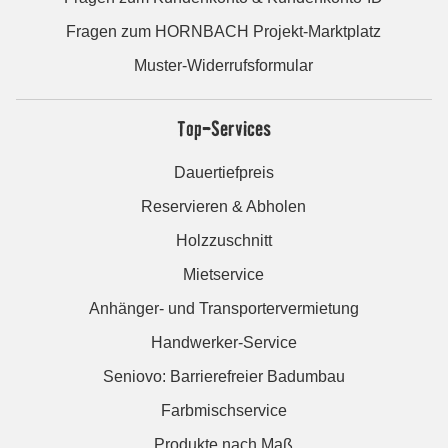
Fragen zum HORNBACH Projekt-Marktplatz
Muster-Widerrufsformular
Top-Services
Dauertiefpreis
Reservieren & Abholen
Holzzuschnitt
Mietservice
Anhänger- und Transportervermietung
Handwerker-Service
Seniovo: Barrierefreier Badumbau
Farbmischservice
Produkte nach Maß