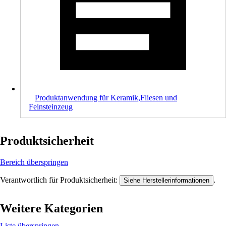
Produktanwendung für Keramik,Fliesen und
Feinsteinzeug
Produktsicherheit
Bereich überspringen
Verantwortlich für Produktsicherheit:
.
Siehe Herstellerinformationen
Weitere Kategorien
Liste überspringen