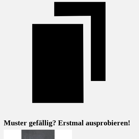
Muster gefällig? Erstmal ausprobieren!