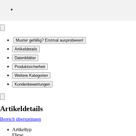
Muster gefällig? Erstmal ausprobieren!
Artikeldetails
Datenblätter
Produktsicherheit
Weitere Kategorien
Kundenbewertungen
Artikeldetails
Bereich überspringen
Artikeltyp
Fliese