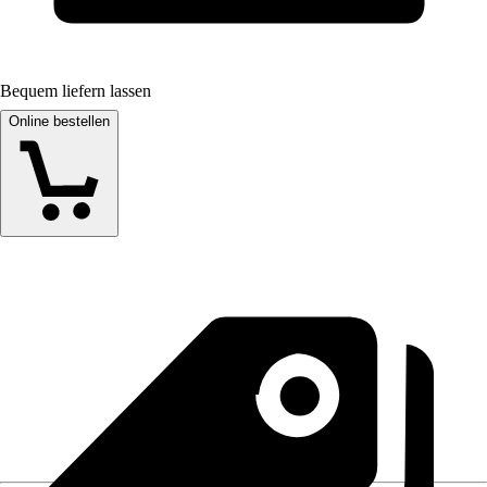
Bequem liefern lassen
Online bestellen