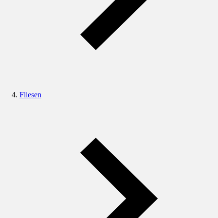
Fliesen