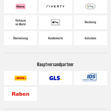
Hauptversandpartner