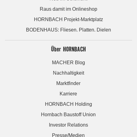
Raus damit im Onlineshop
HORNBACH Projekt-Marktplatz
BODENHAUS: Fliesen. Platten. Dielen
Über HORNBACH
MACHER Blog
Nachhaltigkeit
Marktfinder
Karriere
HORNBACH Holding
Hornbach Baustoff Union
Investor Relations
Presse/Medien