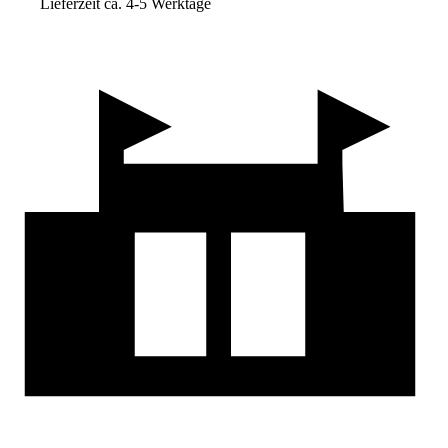
Lieferzeit ca. 4-5 Werktage