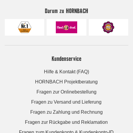
Darum zu HORNBACH
Kundenservice
Hilfe & Kontakt (FAQ)
HORNBACH Projektberatung
Fragen zur Onlinebestellung
Fragen zu Versand und Lieferung
Fragen zu Zahlung und Rechnung
Fragen zur Rückgabe und Reklamation
Fragen zum Kundenkonto & Kundenkonto-ID