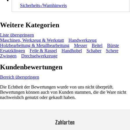
Sicherheits-/Warnhinweis
Weitere Kategorien
Liste überspringen
Maschinen, Werkzeug & Werkstatt
Handwerkzeug
Holzbearbeitung & Metallbearbeitung
Messer
Beitel
Bürste
Ersatzklingen
Feile & Raspel
Handhobel
Schaber
Schere
Zwingen
Drechselwerkzeuge
Kundenbewertungen
Bereich überspringen
Die Echtheit der Bewertungen wurde von uns nicht überprüft.
Bewertungen können auch von Kunden stammen, die die Ware nicht
nachweislich genutzt oder gekauft haben.
Zahlarten