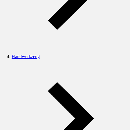
Handwerkzeug