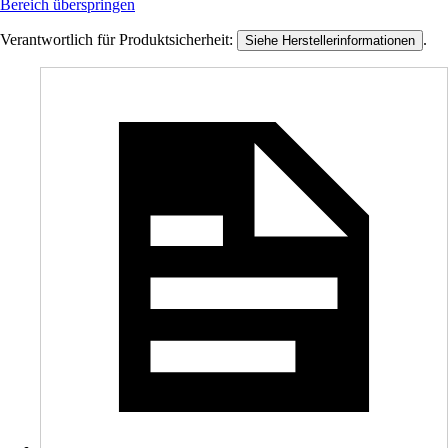
Bereich überspringen
Verantwortlich für Produktsicherheit:
.
Siehe Herstellerinformationen