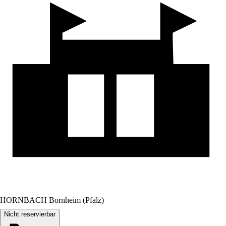
HORNBACH Bornheim (Pfalz)
Nicht reservierbar