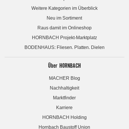
Weitere Kategorien im Überblick
Neu im Sortiment
Raus damit im Onlineshop
HORNBACH Projekt-Marktplatz
BODENHAUS: Fliesen. Platten. Dielen
Über HORNBACH
MACHER Blog
Nachhaltigkeit
Marktfinder
Karriere
HORNBACH Holding
Hornbach Baustoff Union