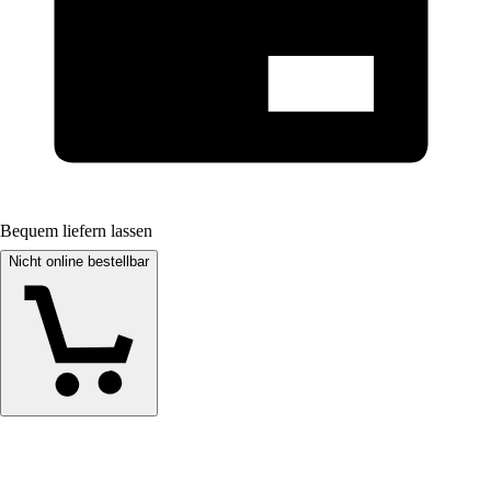
Bequem liefern lassen
Nicht online bestellbar