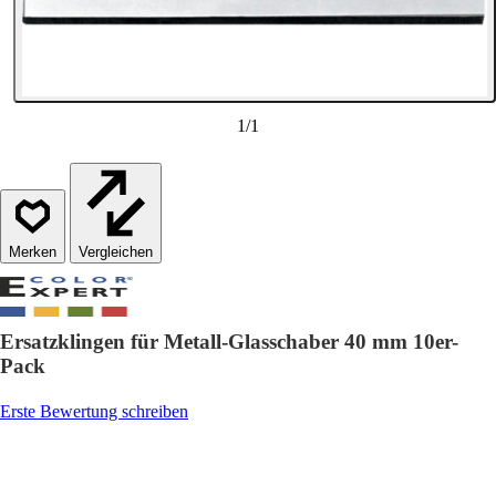
1
/
1
Vergleichen
Ersatzklingen für Metall-Glasschaber 40 mm 10er-
Pack
Erste Bewertung schreiben