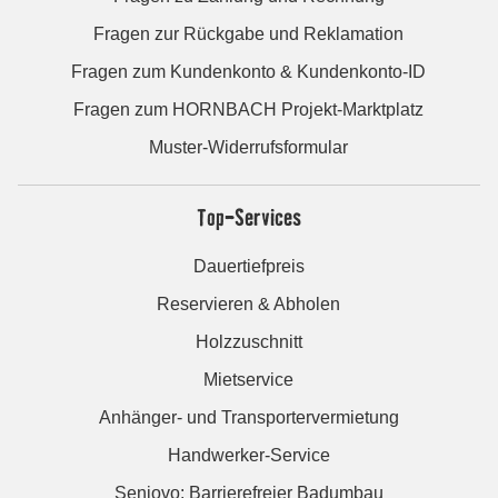
Fragen zur Rückgabe und Reklamation
Fragen zum Kundenkonto & Kundenkonto-ID
Fragen zum HORNBACH Projekt-Marktplatz
Muster-Widerrufsformular
Top-Services
Dauertiefpreis
Reservieren & Abholen
Holzzuschnitt
Mietservice
Anhänger- und Transportervermietung
Handwerker-Service
Seniovo: Barrierefreier Badumbau