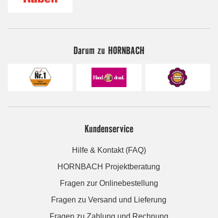
Darum zu HORNBACH
Kundenservice
Hilfe & Kontakt (FAQ)
HORNBACH Projektberatung
Fragen zur Onlinebestellung
Fragen zu Versand und Lieferung
Fragen zu Zahlung und Rechnung