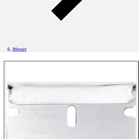
Messer