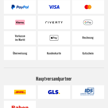
Hauptversandpartner