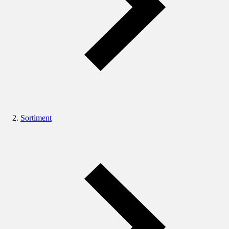
Sortiment