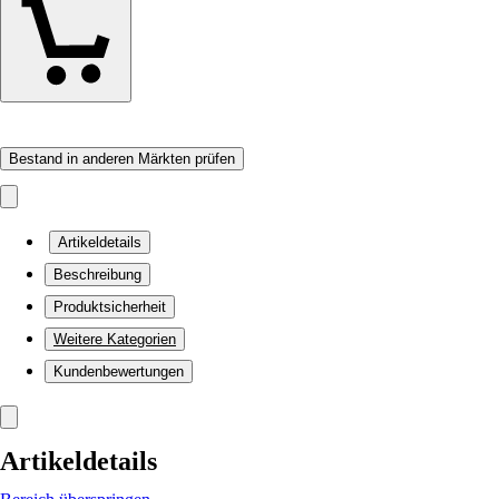
Bestand in anderen Märkten prüfen
Artikeldetails
Beschreibung
Produktsicherheit
Weitere Kategorien
Kundenbewertungen
Artikeldetails