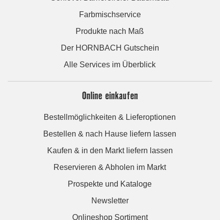
Farbmischservice
Produkte nach Maß
Der HORNBACH Gutschein
Alle Services im Überblick
Online einkaufen
Bestellmöglichkeiten & Lieferoptionen
Bestellen & nach Hause liefern lassen
Kaufen & in den Markt liefern lassen
Reservieren & Abholen im Markt
Prospekte und Kataloge
Newsletter
Onlineshop Sortiment