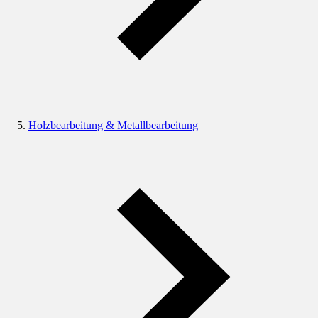
Holzbearbeitung & Metallbearbeitung