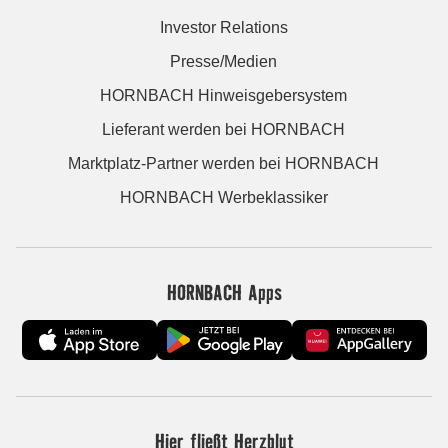
Investor Relations
Presse/Medien
HORNBACH Hinweisgebersystem
Lieferant werden bei HORNBACH
Marktplatz-Partner werden bei HORNBACH
HORNBACH Werbeklassiker
HORNBACH Apps
Hier fließt Herzblut