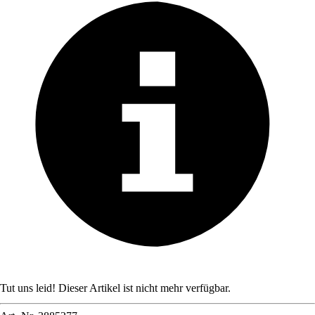
Tut uns leid! Dieser Artikel ist nicht mehr verfügbar.