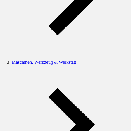
Maschinen, Werkzeug & Werkstatt