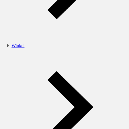
Winkel