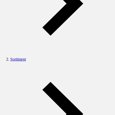
Sortiment