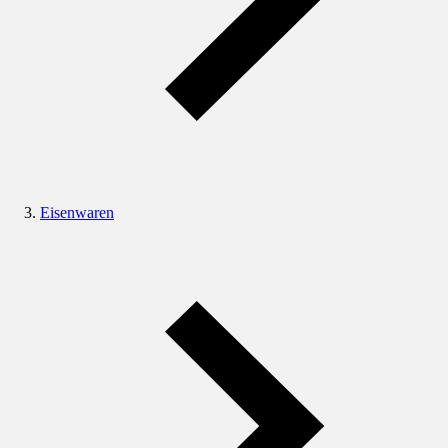
Eisenwaren