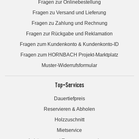
Fragen zur Onlinebestellung
Fragen zu Versand und Lieferung
Fragen zu Zahlung und Rechnung
Fragen zur Rückgabe und Reklamation
Fragen zum Kundenkonto & Kundenkonto-ID
Fragen zum HORNBACH Projekt-Marktplatz
Muster-Widerrufsformular
Top-Services
Dauertiefpreis
Reservieren & Abholen
Holzzuschnitt
Mietservice