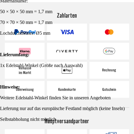
Materialstärke:
50 × 50 × 50 mm = 1,7 mm
Zahlarten
70 × 70 × 50 mm = 1,7 mm
Lochdurchmesser: Ø5 mm
Lieferumfang:
1x Edelstahl-Winkel (Größe nach Auswahl)
Hinweise:
Weitere Edelstahl-Winkel finden Sie in unseren Angeboten
Lieferung nur auf das europäische Festland möglich (keine Inseln)
Selbstabholung nicht möglich
Hauptversandpartner