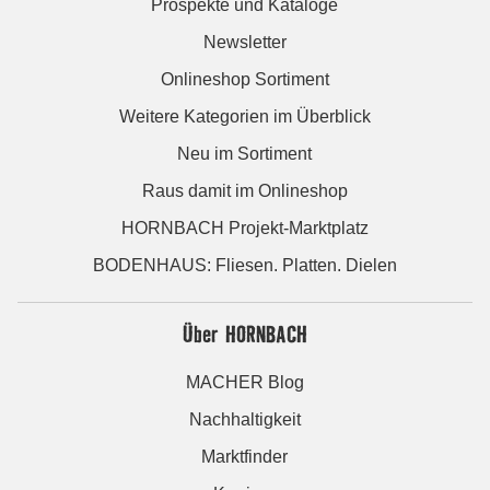
Prospekte und Kataloge
Newsletter
Onlineshop Sortiment
Weitere Kategorien im Überblick
Neu im Sortiment
Raus damit im Onlineshop
HORNBACH Projekt-Marktplatz
BODENHAUS: Fliesen. Platten. Dielen
Über HORNBACH
MACHER Blog
Nachhaltigkeit
Marktfinder