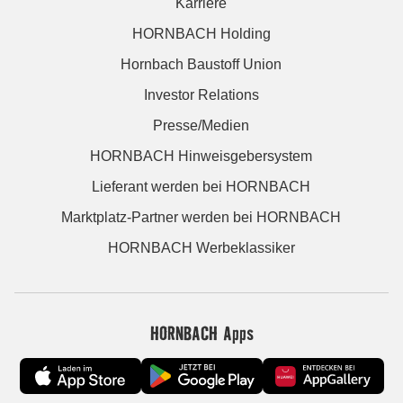
Karriere
HORNBACH Holding
Hornbach Baustoff Union
Investor Relations
Presse/Medien
HORNBACH Hinweisgebersystem
Lieferant werden bei HORNBACH
Marktplatz-Partner werden bei HORNBACH
HORNBACH Werbeklassiker
HORNBACH Apps