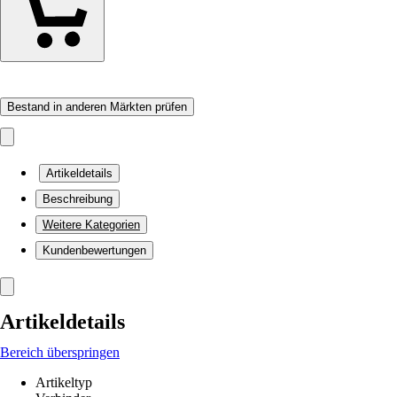
Bestand in anderen Märkten prüfen
Artikeldetails
Beschreibung
Weitere Kategorien
Kundenbewertungen
Artikeldetails
Bereich überspringen
Artikeltyp