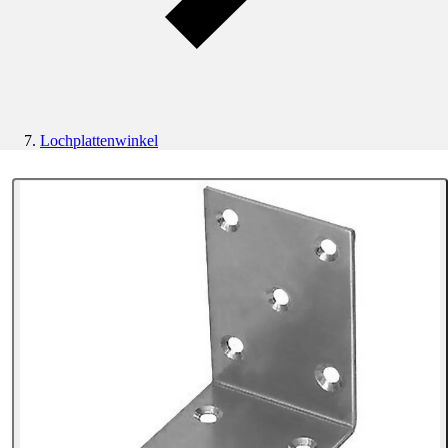
Lochplattenwinkel