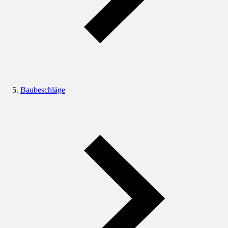
Baubeschläge