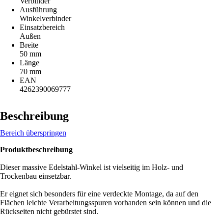
Verbinder
Ausführung
Winkelverbinder
Einsatzbereich
Außen
Breite
50 mm
Länge
70 mm
EAN
4262390069777
Beschreibung
Bereich überspringen
Produktbeschreibung
Dieser massive Edelstahl-Winkel ist vielseitig im Holz- und
Trockenbau einsetzbar.
Er eignet sich besonders für eine verdeckte Montage, da auf den
Flächen leichte Verarbeitungsspuren vorhanden sein können und die
Rückseiten nicht gebürstet sind.