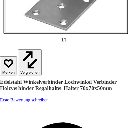
1
/
1
Vergleichen
Edelstahl Winkelverbinder Lochwinkel Verbinder
Holzverbinder Regalhalter Halter 70x70x50mm
Erste Bewertung schreiben