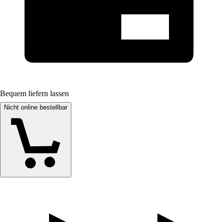
Bequem liefern lassen
Nicht online bestellbar