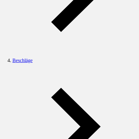
Beschläge