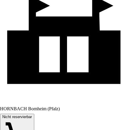
HORNBACH Bornheim (Pfalz)
Nicht reservierbar