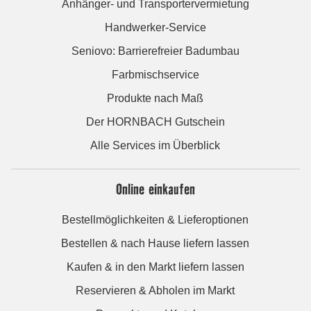
Anhänger- und Transportervermietung
Handwerker-Service
Seniovo: Barrierefreier Badumbau
Farbmischservice
Produkte nach Maß
Der HORNBACH Gutschein
Alle Services im Überblick
Online einkaufen
Bestellmöglichkeiten & Lieferoptionen
Bestellen & nach Hause liefern lassen
Kaufen & in den Markt liefern lassen
Reservieren & Abholen im Markt