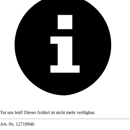
Tut uns leid! Dieser Artikel ist nicht mehr verfügbar.
Art.-Nr.
12710946