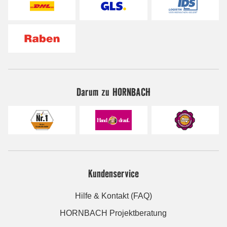
Darum zu HORNBACH
Kundenservice
Hilfe & Kontakt (FAQ)
HORNBACH Projektberatung