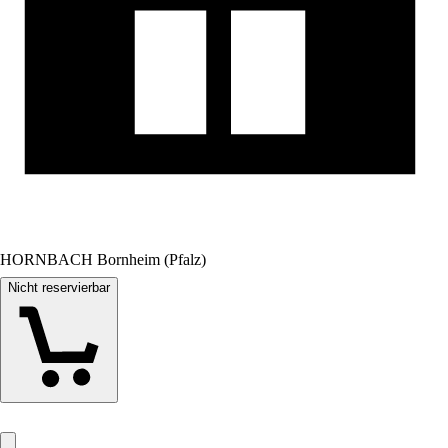
HORNBACH Bornheim (Pfalz)
Nicht reservierbar