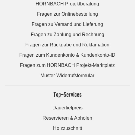
HORNBACH Projektberatung
Fragen zur Onlinebestellung
Fragen zu Versand und Lieferung
Fragen zu Zahlung und Rechnung
Fragen zur Rückgabe und Reklamation
Fragen zum Kundenkonto & Kundenkonto-ID
Fragen zum HORNBACH Projekt-Marktplatz
Muster-Widerrufsformular
Top-Services
Dauertiefpreis
Reservieren & Abholen
Holzzuschnitt