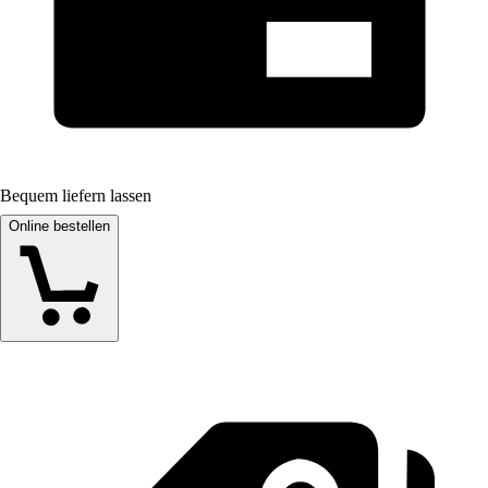
Bequem liefern lassen
Online bestellen