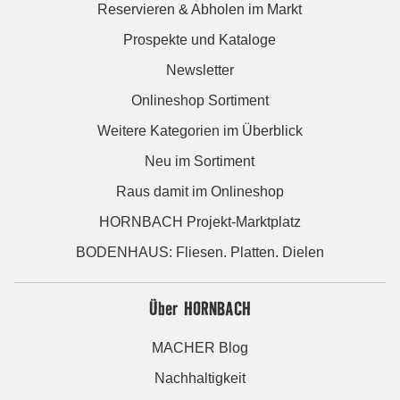
Reservieren & Abholen im Markt
Prospekte und Kataloge
Newsletter
Onlineshop Sortiment
Weitere Kategorien im Überblick
Neu im Sortiment
Raus damit im Onlineshop
HORNBACH Projekt-Marktplatz
BODENHAUS: Fliesen. Platten. Dielen
Über HORNBACH
MACHER Blog
Nachhaltigkeit