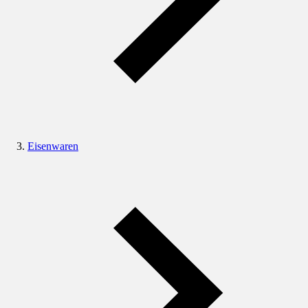
Eisenwaren