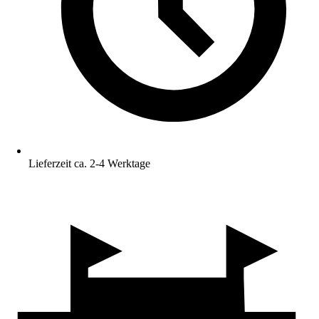
Lieferzeit ca. 2-4 Werktage