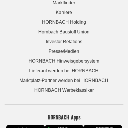
Marktfinder
Karriere
HORNBACH Holding
Hornbach Baustoff Union
Investor Relations
Presse/Medien
HORNBACH Hinweisgebersystem
Lieferant werden bei HORNBACH
Marktplatz-Partner werden bei HORNBACH
HORNBACH Werbeklassiker
HORNBACH Apps