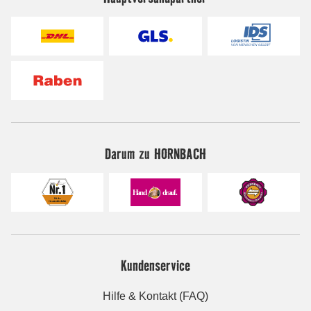
Darum zu HORNBACH
Kundenservice
Hilfe & Kontakt (FAQ)