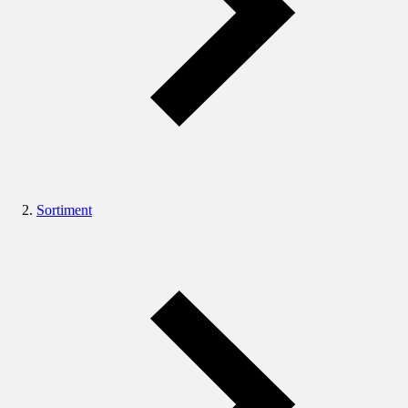
Sortiment