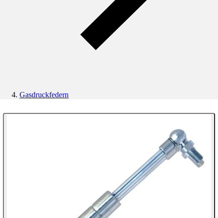
Gasdruckfedern