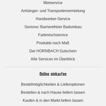
Mietservice
Anhänger- und Transportervermietung
Handwerker-Service
Seniovo: Barrierefreier Badumbau
Farbmischservice
Produkte nach Maß
Der HORNBACH Gutschein
Alle Services im Überblick
Online einkaufen
Bestellmöglichkeiten & Lieferoptionen
Bestellen & nach Hause liefern lassen
Kaufen & in den Markt liefern lassen