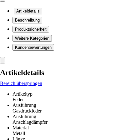
Artikeldetails
Beschreibung
Produktsicherheit
Weitere Kategorien
Kundenbewertungen
Artikeldetails
Bereich überspringen
Artikeltyp
Feder
Ausführung
Gasdruckfeder
Ausführung
Anschlagdämpfer
Material
Metall
Länge