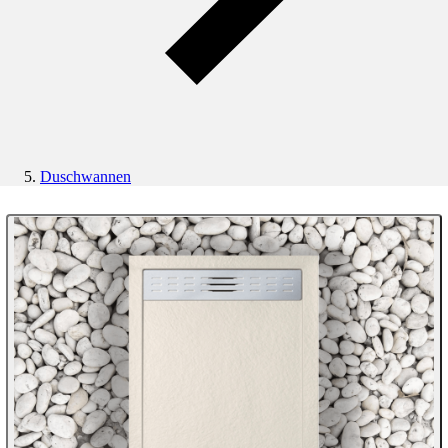
Duschwannen