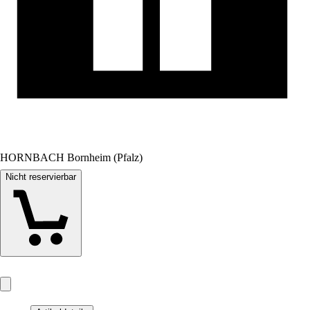
HORNBACH Bornheim (Pfalz)
Nicht reservierbar