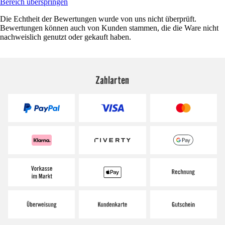
Bereich überspringen
Die Echtheit der Bewertungen wurde von uns nicht überprüft.
Bewertungen können auch von Kunden stammen, die die Ware nicht
nachweislich genutzt oder gekauft haben.
Zahlarten