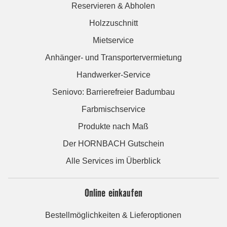
Reservieren & Abholen
Holzzuschnitt
Mietservice
Anhänger- und Transportervermietung
Handwerker-Service
Seniovo: Barrierefreier Badumbau
Farbmischservice
Produkte nach Maß
Der HORNBACH Gutschein
Alle Services im Überblick
Online einkaufen
Bestellmöglichkeiten & Lieferoptionen