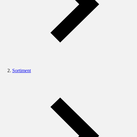
Sortiment