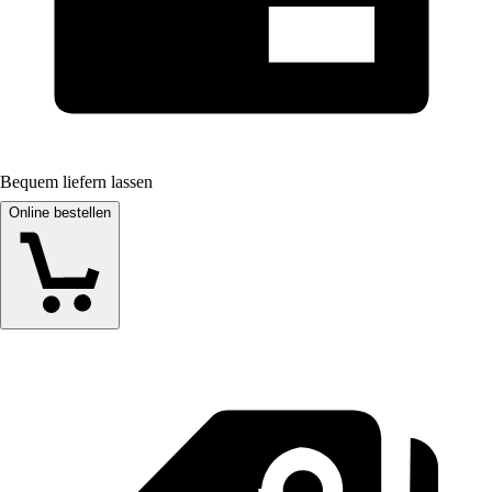
Bequem liefern lassen
Online bestellen