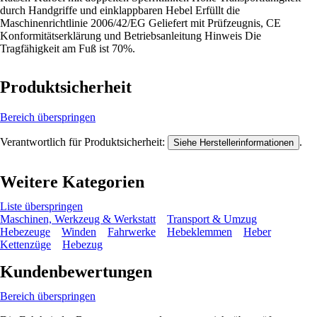
durch Handgriffe und einklappbaren Hebel Erfüllt die
Maschinenrichtlinie 2006/42/EG Geliefert mit Prüfzeugnis, CE
Konformitätserklärung und Betriebsanleitung Hinweis Die
Tragfähigkeit am Fuß ist 70%.
Produktsicherheit
Bereich überspringen
Verantwortlich für Produktsicherheit:
.
Siehe Herstellerinformationen
Weitere Kategorien
Liste überspringen
Maschinen, Werkzeug & Werkstatt
Transport & Umzug
Hebezeuge
Winden
Fahrwerke
Hebeklemmen
Heber
Kettenzüge
Hebezug
Kundenbewertungen
Bereich überspringen