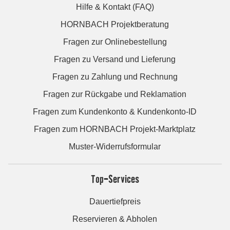
Hilfe & Kontakt (FAQ)
HORNBACH Projektberatung
Fragen zur Onlinebestellung
Fragen zu Versand und Lieferung
Fragen zu Zahlung und Rechnung
Fragen zur Rückgabe und Reklamation
Fragen zum Kundenkonto & Kundenkonto-ID
Fragen zum HORNBACH Projekt-Marktplatz
Muster-Widerrufsformular
Top-Services
Dauertiefpreis
Reservieren & Abholen