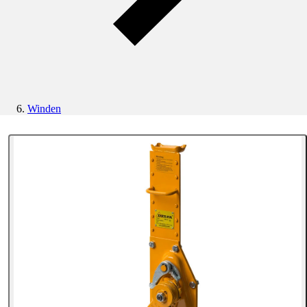
Winden