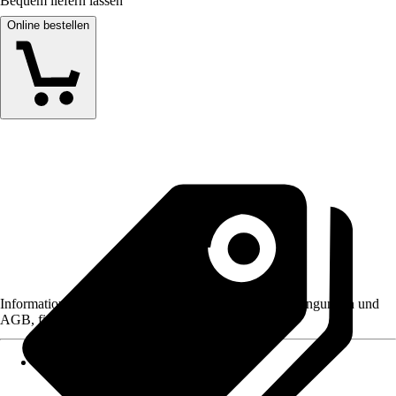
Bequem liefern lassen
Online bestellen
Informationen des Verkäufers, wie z. B. Rückgabebedingungen und
AGB, finden Sie bei Klick auf den Verkäufernamen.