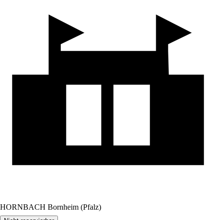
HORNBACH Bornheim (Pfalz)