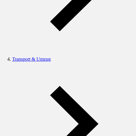
Transport & Umzug