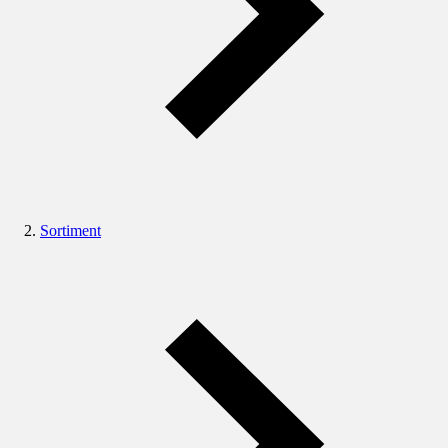
Sortiment