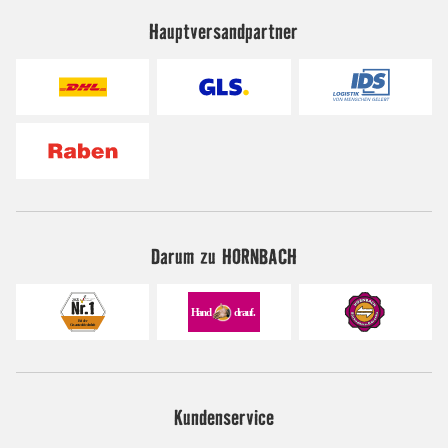
Hauptversandpartner
Darum zu HORNBACH
Kundenservice