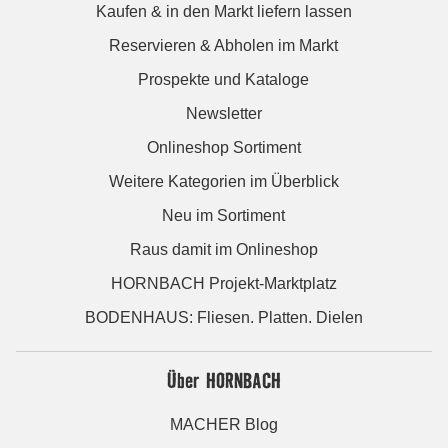
Kaufen & in den Markt liefern lassen
Reservieren & Abholen im Markt
Prospekte und Kataloge
Newsletter
Onlineshop Sortiment
Weitere Kategorien im Überblick
Neu im Sortiment
Raus damit im Onlineshop
HORNBACH Projekt-Marktplatz
BODENHAUS: Fliesen. Platten. Dielen
Über HORNBACH
MACHER Blog