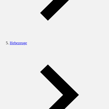
Hebezeuge