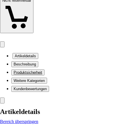
Nicht reservierbar
Artikeldetails
Beschreibung
Produktsicherheit
Weitere Kategorien
Kundenbewertungen
Artikeldetails
Bereich überspringen