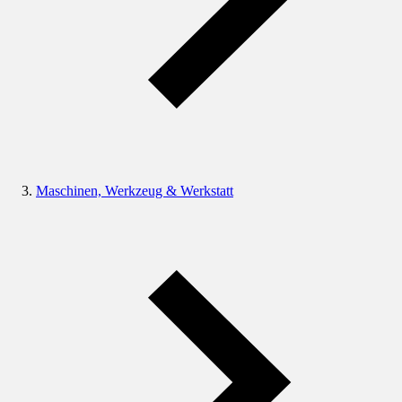
Maschinen, Werkzeug & Werkstatt