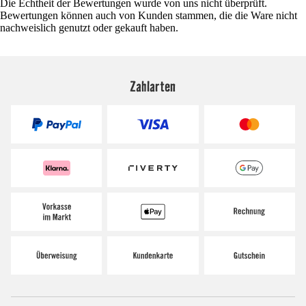
Die Echtheit der Bewertungen wurde von uns nicht überprüft.
Bewertungen können auch von Kunden stammen, die die Ware nicht
nachweislich genutzt oder gekauft haben.
Zahlarten