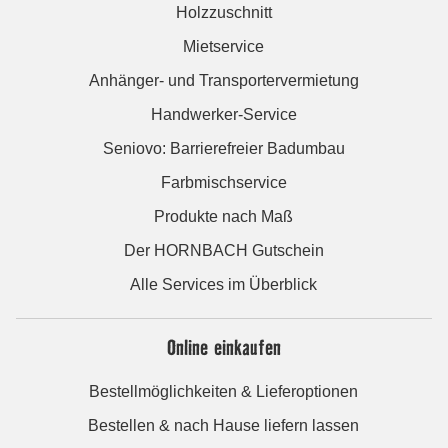
Holzzuschnitt
Mietservice
Anhänger- und Transportervermietung
Handwerker-Service
Seniovo: Barrierefreier Badumbau
Farbmischservice
Produkte nach Maß
Der HORNBACH Gutschein
Alle Services im Überblick
Online einkaufen
Bestellmöglichkeiten & Lieferoptionen
Bestellen & nach Hause liefern lassen