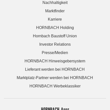
Nachhaltigkeit
Marktfinder
Karriere
HORNBACH Holding
Hornbach Baustoff Union
Investor Relations
Presse/Medien
HORNBACH Hinweisgebersystem
Lieferant werden bei HORNBACH
Marktplatz-Partner werden bei HORNBACH
HORNBACH Werbeklassiker
HORNBACH Apps