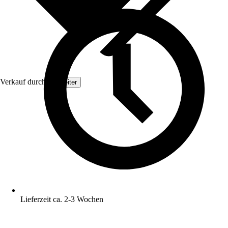
Verkauf durch:
Topleiter
Lieferzeit ca. 2-3 Wochen