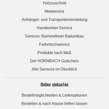
Holzzuschnitt
Mietservice
Anhänger- und Transportervermietung
Handwerker-Service
Seniovo: Barrierefreier Badumbau
Farbmischservice
Produkte nach Maß
Der HORNBACH Gutschein
Alle Services im Überblick
Online einkaufen
Bestellmöglichkeiten & Lieferoptionen
Bestellen & nach Hause liefern lassen