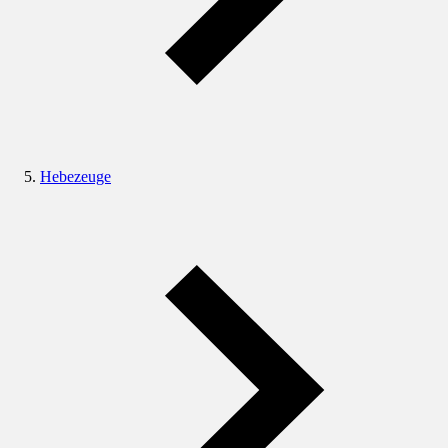
Hebezeuge