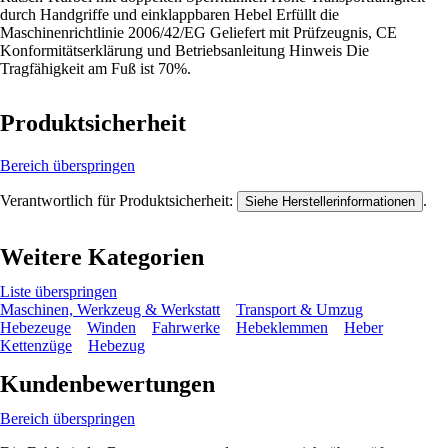
durch Handgriffe und einklappbaren Hebel Erfüllt die
Maschinenrichtlinie 2006/42/EG Geliefert mit Prüfzeugnis, CE
Konformitätserklärung und Betriebsanleitung Hinweis Die
Tragfähigkeit am Fuß ist 70%.
Produktsicherheit
Bereich überspringen
Verantwortlich für Produktsicherheit:
.
Siehe Herstellerinformationen
Weitere Kategorien
Liste überspringen
Maschinen, Werkzeug & Werkstatt
Transport & Umzug
Hebezeuge
Winden
Fahrwerke
Hebeklemmen
Heber
Kettenzüge
Hebezug
Kundenbewertungen
Bereich überspringen