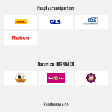
Hauptversandpartner
Darum zu HORNBACH
Kundenservice