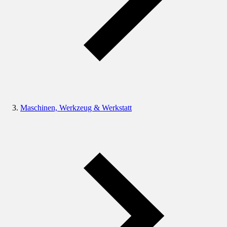
Maschinen, Werkzeug & Werkstatt