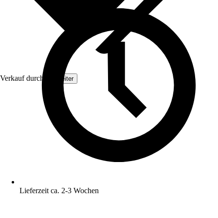
Verkauf durch:
Topleiter
Lieferzeit ca. 2-3 Wochen