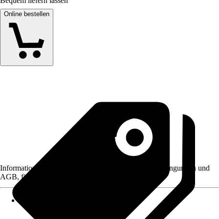
Bequem liefern lassen
Online bestellen
Informationen des Verkäufers, wie z. B. Rückgabebedingungen und
AGB, finden Sie bei Klick auf den Verkäufernamen.