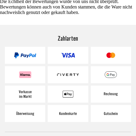
Die Echtheit der Bewertungen wurde von uns nicht überprüft.
Bewertungen können auch von Kunden stammen, die die Ware nicht
nachweislich genutzt oder gekauft haben.
Zahlarten