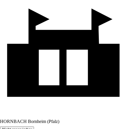
HORNBACH Bornheim (Pfalz)