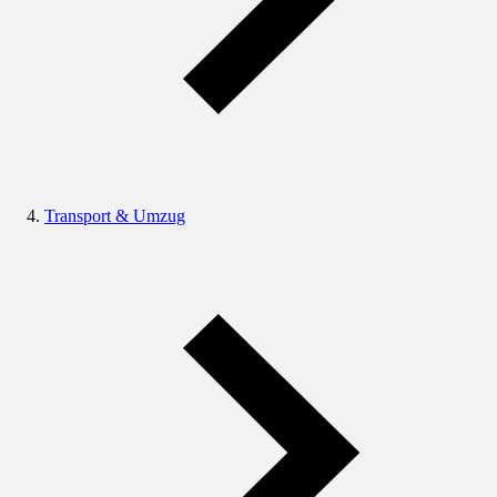
Transport & Umzug