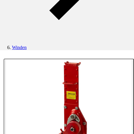
Winden