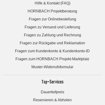
Hilfe & Kontakt (FAQ)
HORNBACH Projektberatung
Fragen zur Onlinebestellung
Fragen zu Versand und Lieferung
Fragen zu Zahlung und Rechnung
Fragen zur Rückgabe und Reklamation
Fragen zum Kundenkonto & Kundenkonto-ID
Fragen zum HORNBACH Projekt-Marktplatz
Muster-Widerrufsformular
Top-Services
Dauertiefpreis
Reservieren & Abholen