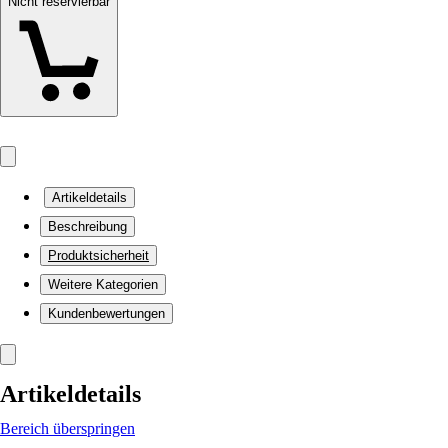
Nicht reservierbar
Artikeldetails
Beschreibung
Produktsicherheit
Weitere Kategorien
Kundenbewertungen
Artikeldetails
Bereich überspringen