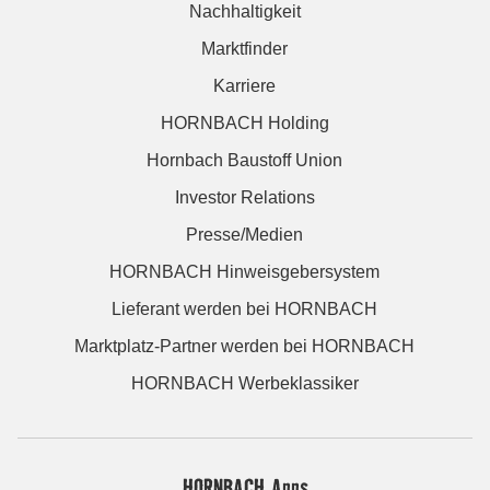
Nachhaltigkeit
Marktfinder
Karriere
HORNBACH Holding
Hornbach Baustoff Union
Investor Relations
Presse/Medien
HORNBACH Hinweisgebersystem
Lieferant werden bei HORNBACH
Marktplatz-Partner werden bei HORNBACH
HORNBACH Werbeklassiker
HORNBACH Apps