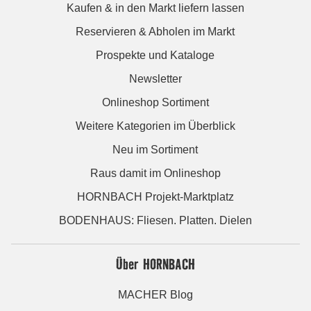
Kaufen & in den Markt liefern lassen
Reservieren & Abholen im Markt
Prospekte und Kataloge
Newsletter
Onlineshop Sortiment
Weitere Kategorien im Überblick
Neu im Sortiment
Raus damit im Onlineshop
HORNBACH Projekt-Marktplatz
BODENHAUS: Fliesen. Platten. Dielen
Über HORNBACH
MACHER Blog