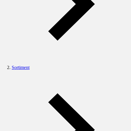
Sortiment