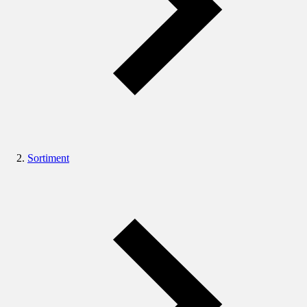
Sortiment