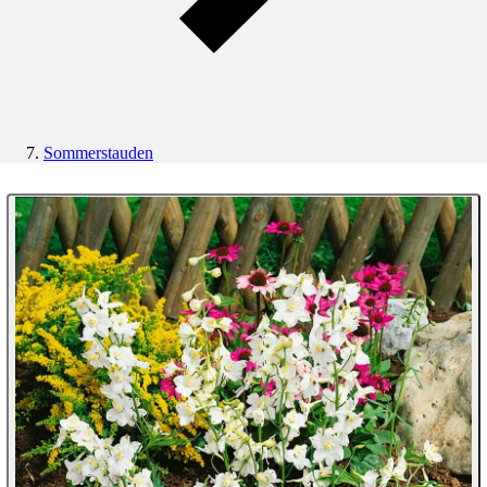
Sommerstauden