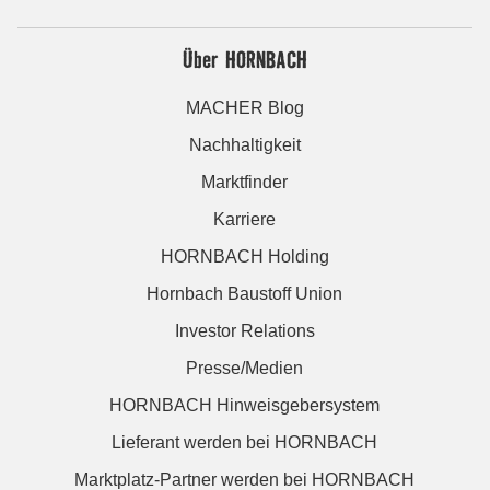
Über HORNBACH
MACHER Blog
Nachhaltigkeit
Marktfinder
Karriere
HORNBACH Holding
Hornbach Baustoff Union
Investor Relations
Presse/Medien
HORNBACH Hinweisgebersystem
Lieferant werden bei HORNBACH
Marktplatz-Partner werden bei HORNBACH