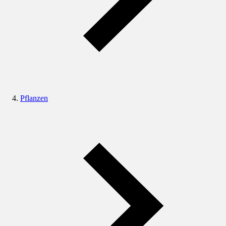
Pflanzen