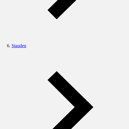
Stauden