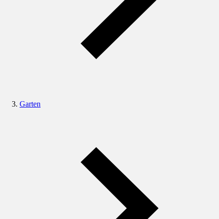
Garten