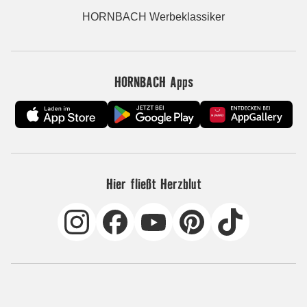
HORNBACH Werbeklassiker
HORNBACH Apps
Hier fließt Herzblut