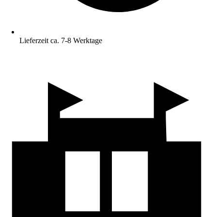
Lieferzeit ca. 7-8 Werktage