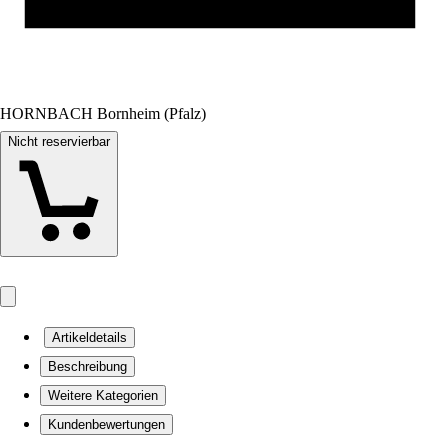
HORNBACH Bornheim (Pfalz)
Nicht reservierbar
Artikeldetails
Beschreibung
Weitere Kategorien
Kundenbewertungen