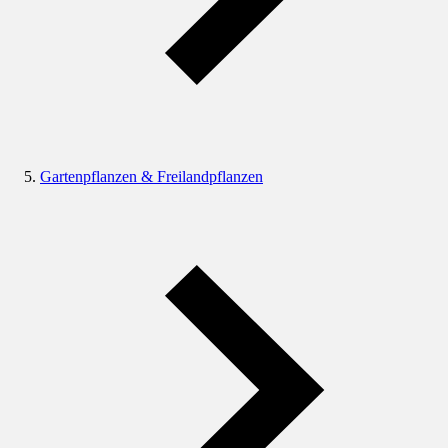
Gartenpflanzen & Freilandpflanzen