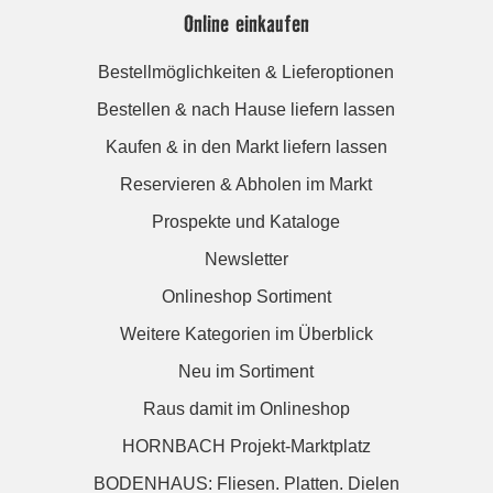
Online einkaufen
Bestellmöglichkeiten & Lieferoptionen
Bestellen & nach Hause liefern lassen
Kaufen & in den Markt liefern lassen
Reservieren & Abholen im Markt
Prospekte und Kataloge
Newsletter
Onlineshop Sortiment
Weitere Kategorien im Überblick
Neu im Sortiment
Raus damit im Onlineshop
HORNBACH Projekt-Marktplatz
BODENHAUS: Fliesen. Platten. Dielen