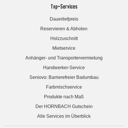
Top-Services
Dauertiefpreis
Reservieren & Abholen
Holzzuschnitt
Mietservice
Anhänger- und Transportervermietung
Handwerker-Service
Seniovo: Barrierefreier Badumbau
Farbmischservice
Produkte nach Maß
Der HORNBACH Gutschein
Alle Services im Überblick