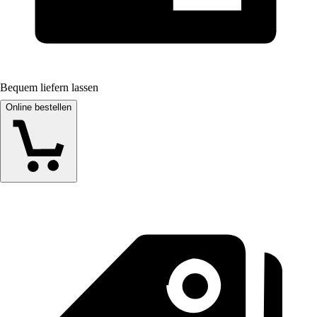
Bequem liefern lassen
Online bestellen