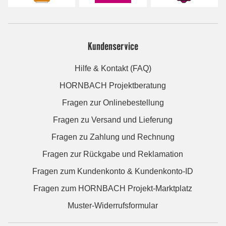
Kundenservice
Hilfe & Kontakt (FAQ)
HORNBACH Projektberatung
Fragen zur Onlinebestellung
Fragen zu Versand und Lieferung
Fragen zu Zahlung und Rechnung
Fragen zur Rückgabe und Reklamation
Fragen zum Kundenkonto & Kundenkonto-ID
Fragen zum HORNBACH Projekt-Marktplatz
Muster-Widerrufsformular