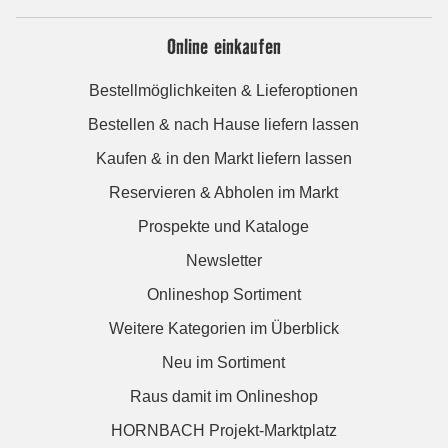
Online einkaufen
Bestellmöglichkeiten & Lieferoptionen
Bestellen & nach Hause liefern lassen
Kaufen & in den Markt liefern lassen
Reservieren & Abholen im Markt
Prospekte und Kataloge
Newsletter
Onlineshop Sortiment
Weitere Kategorien im Überblick
Neu im Sortiment
Raus damit im Onlineshop
HORNBACH Projekt-Marktplatz