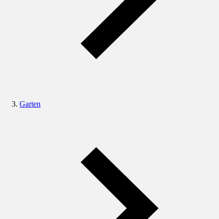
Garten