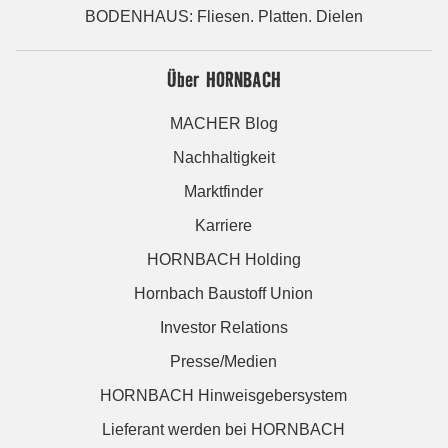
BODENHAUS: Fliesen. Platten. Dielen
Über HORNBACH
MACHER Blog
Nachhaltigkeit
Marktfinder
Karriere
HORNBACH Holding
Hornbach Baustoff Union
Investor Relations
Presse/Medien
HORNBACH Hinweisgebersystem
Lieferant werden bei HORNBACH