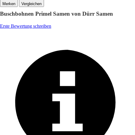
Vergleichen
Buschbohnen Primel Samen von Dürr Samen
Erste Bewertung schreiben