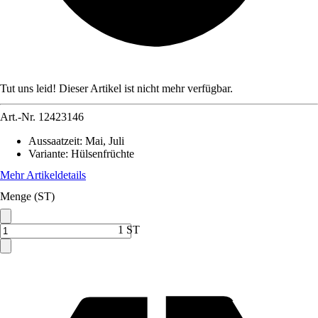
Tut uns leid! Dieser Artikel ist nicht mehr verfügbar.
Art.-Nr.
12423146
Aussaatzeit
:
Mai, Juli
Variante
:
Hülsenfrüchte
Mehr Artikeldetails
Menge (ST)
1 ST