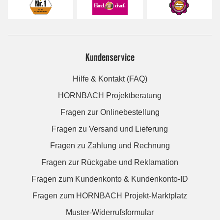
Kundenservice
Hilfe & Kontakt (FAQ)
HORNBACH Projektberatung
Fragen zur Onlinebestellung
Fragen zu Versand und Lieferung
Fragen zu Zahlung und Rechnung
Fragen zur Rückgabe und Reklamation
Fragen zum Kundenkonto & Kundenkonto-ID
Fragen zum HORNBACH Projekt-Marktplatz
Muster-Widerrufsformular