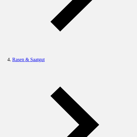
Rasen & Saatgut