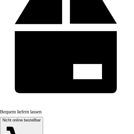
Bequem liefern lassen
Nicht online bestellbar