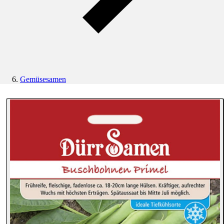
Gemüsesamen