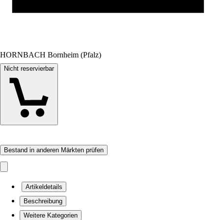
HORNBACH Bornheim (Pfalz)
Nicht reservierbar
Bestand in anderen Märkten prüfen
Artikeldetails
Beschreibung
Weitere Kategorien