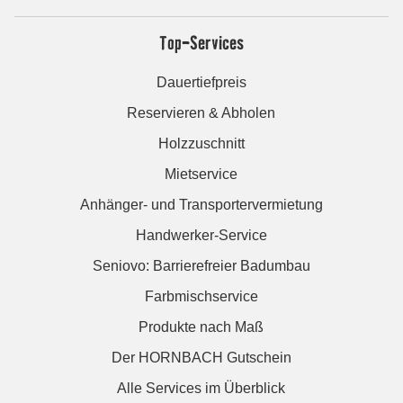
Top-Services
Dauertiefpreis
Reservieren & Abholen
Holzzuschnitt
Mietservice
Anhänger- und Transportervermietung
Handwerker-Service
Seniovo: Barrierefreier Badumbau
Farbmischservice
Produkte nach Maß
Der HORNBACH Gutschein
Alle Services im Überblick