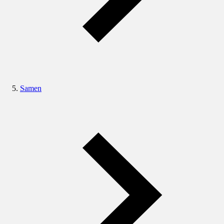
Samen