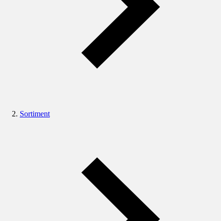
Sortiment