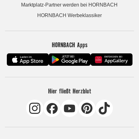
Marktplatz-Partner werden bei HORNBACH
HORNBACH Werbeklassiker
HORNBACH Apps
Hier fließt Herzblut