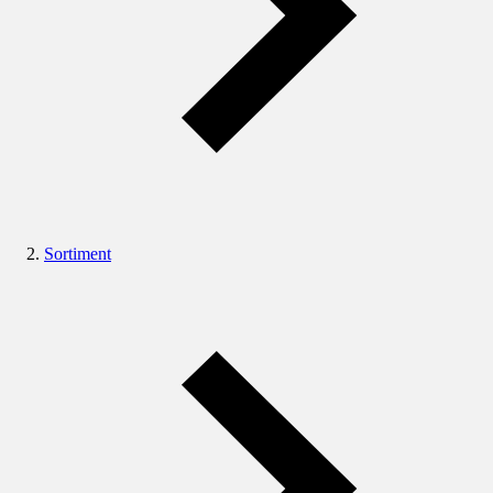
Sortiment