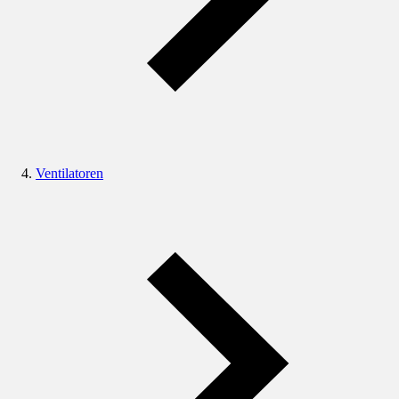
Ventilatoren