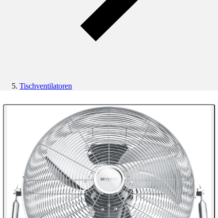
Tischventilatoren