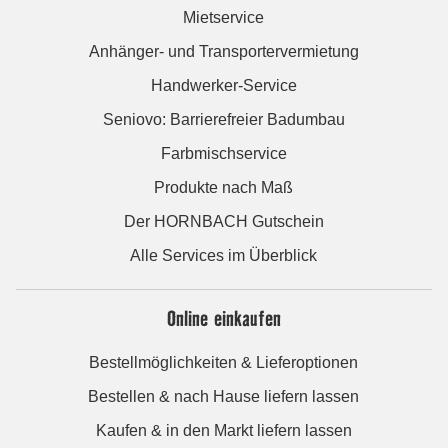
Mietservice
Anhänger- und Transportervermietung
Handwerker-Service
Seniovo: Barrierefreier Badumbau
Farbmischservice
Produkte nach Maß
Der HORNBACH Gutschein
Alle Services im Überblick
Online einkaufen
Bestellmöglichkeiten & Lieferoptionen
Bestellen & nach Hause liefern lassen
Kaufen & in den Markt liefern lassen