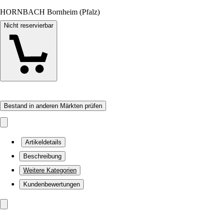
HORNBACH Bornheim (Pfalz)
Nicht reservierbar
Bestand in anderen Märkten prüfen
Artikeldetails
Beschreibung
Weitere Kategorien
Kundenbewertungen