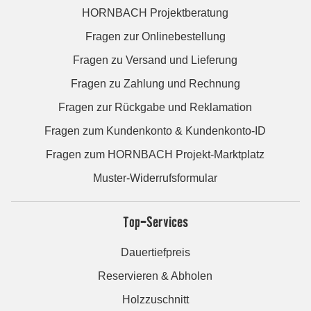
HORNBACH Projektberatung
Fragen zur Onlinebestellung
Fragen zu Versand und Lieferung
Fragen zu Zahlung und Rechnung
Fragen zur Rückgabe und Reklamation
Fragen zum Kundenkonto & Kundenkonto-ID
Fragen zum HORNBACH Projekt-Marktplatz
Muster-Widerrufsformular
Top-Services
Dauertiefpreis
Reservieren & Abholen
Holzzuschnitt