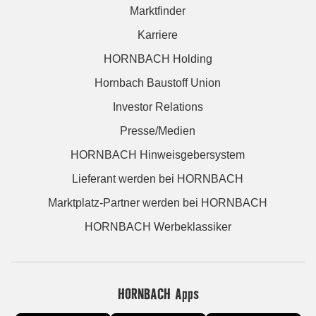
Marktfinder
Karriere
HORNBACH Holding
Hornbach Baustoff Union
Investor Relations
Presse/Medien
HORNBACH Hinweisgebersystem
Lieferant werden bei HORNBACH
Marktplatz-Partner werden bei HORNBACH
HORNBACH Werbeklassiker
HORNBACH Apps