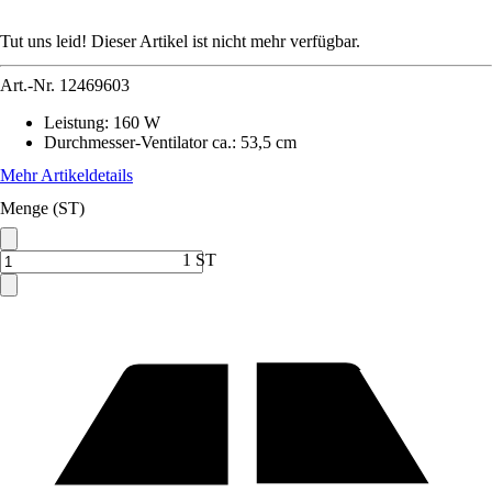
Tut uns leid! Dieser Artikel ist nicht mehr verfügbar.
Art.-Nr.
12469603
Leistung
:
160 W
Durchmesser-Ventilator ca.
:
53,5 cm
Mehr Artikeldetails
Menge (ST)
1 ST