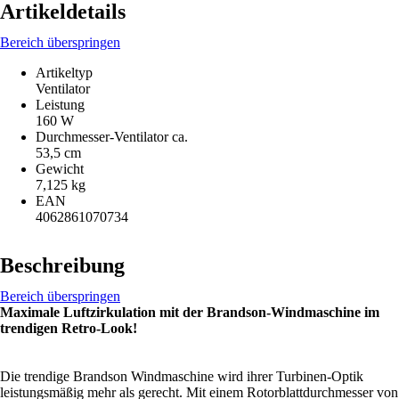
Artikeldetails
Bereich überspringen
Artikeltyp
Ventilator
Leistung
160 W
Durchmesser-Ventilator ca.
53,5 cm
Gewicht
7,125 kg
EAN
4062861070734
Beschreibung
Bereich überspringen
Maximale Luftzirkulation mit der Brandson-Windmaschine im
trendigen Retro-Look!
Die trendige Brandson Windmaschine wird ihrer Turbinen-Optik
leistungsmäßig mehr als gerecht. Mit einem Rotorblattdurchmesser von