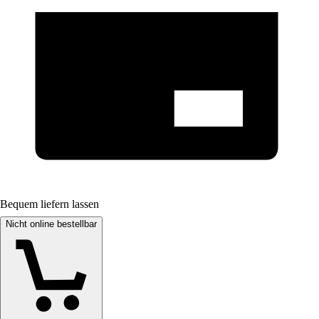
Bequem liefern lassen
Nicht online bestellbar