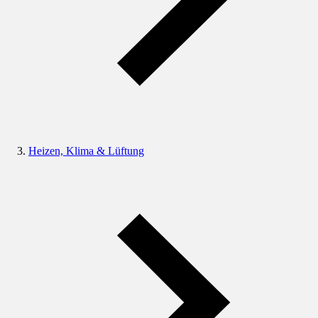
Heizen, Klima & Lüftung