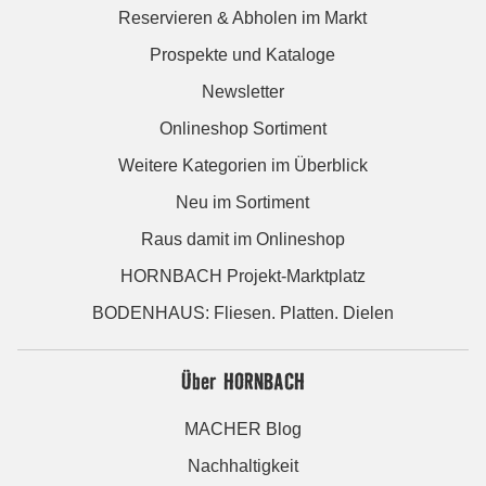
Reservieren & Abholen im Markt
Prospekte und Kataloge
Newsletter
Onlineshop Sortiment
Weitere Kategorien im Überblick
Neu im Sortiment
Raus damit im Onlineshop
HORNBACH Projekt-Marktplatz
BODENHAUS: Fliesen. Platten. Dielen
Über HORNBACH
MACHER Blog
Nachhaltigkeit