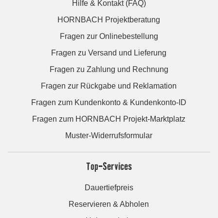
Hilfe & Kontakt (FAQ)
HORNBACH Projektberatung
Fragen zur Onlinebestellung
Fragen zu Versand und Lieferung
Fragen zu Zahlung und Rechnung
Fragen zur Rückgabe und Reklamation
Fragen zum Kundenkonto & Kundenkonto-ID
Fragen zum HORNBACH Projekt-Marktplatz
Muster-Widerrufsformular
Top-Services
Dauertiefpreis
Reservieren & Abholen