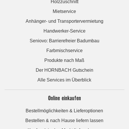
Holzzuschnitt
Mietservice
Anhänger- und Transportervermietung
Handwerker-Service
Seniovo: Barrierefreier Badumbau
Farbmischservice
Produkte nach Maß
Der HORNBACH Gutschein
Alle Services im Überblick
Online einkaufen
Bestellmöglichkeiten & Lieferoptionen
Bestellen & nach Hause liefern lassen