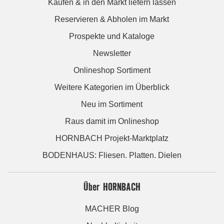
Kaufen & in den Markt liefern lassen
Reservieren & Abholen im Markt
Prospekte und Kataloge
Newsletter
Onlineshop Sortiment
Weitere Kategorien im Überblick
Neu im Sortiment
Raus damit im Onlineshop
HORNBACH Projekt-Marktplatz
BODENHAUS: Fliesen. Platten. Dielen
Über HORNBACH
MACHER Blog