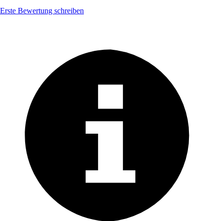
Erste Bewertung schreiben