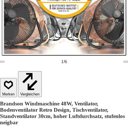
1
/
6
Vergleichen
Brandson Windmaschine 48W, Ventilator,
Bodenventilator Retro Design, Tischventilator,
Standventilator 30cm, hoher Luftdurchsatz, stufenlos
neigbar