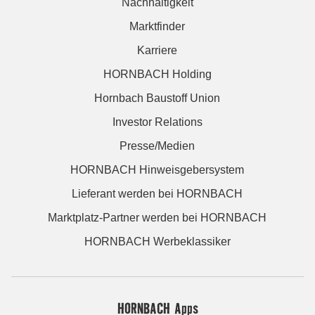
Nachhaltigkeit
Marktfinder
Karriere
HORNBACH Holding
Hornbach Baustoff Union
Investor Relations
Presse/Medien
HORNBACH Hinweisgebersystem
Lieferant werden bei HORNBACH
Marktplatz-Partner werden bei HORNBACH
HORNBACH Werbeklassiker
HORNBACH Apps