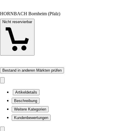
HORNBACH Bornheim (Pfalz)
Nicht reservierbar
Bestand in anderen Märkten prüfen
Artikeldetails
Beschreibung
Weitere Kategorien
Kundenbewertungen