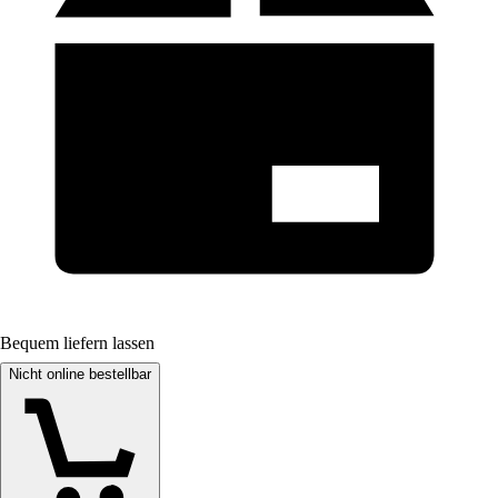
Bequem liefern lassen
Nicht online bestellbar