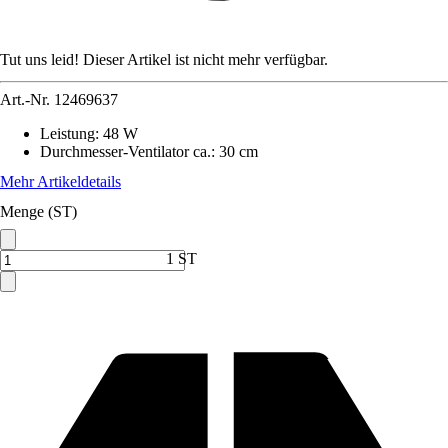
Tut uns leid! Dieser Artikel ist nicht mehr verfügbar.
Art.-Nr.
12469637
Leistung
:
48 W
Durchmesser-Ventilator ca.
:
30 cm
Mehr Artikeldetails
Menge (ST)
1 ST