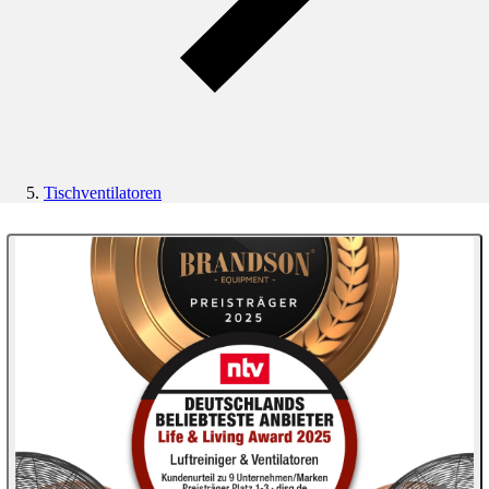
Tischventilatoren