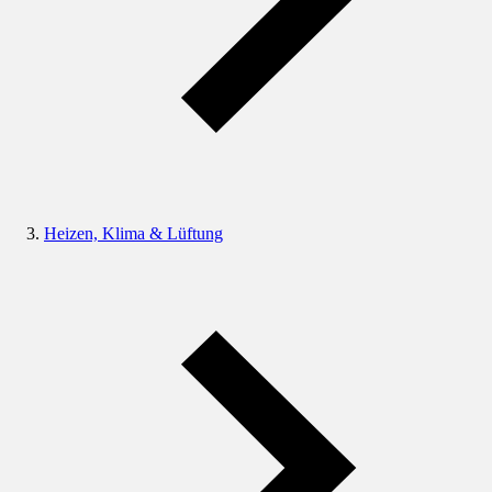
Heizen, Klima & Lüftung