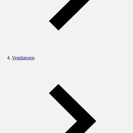
Ventilatoren