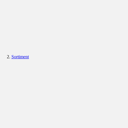
Sortiment