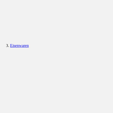
Eisenwaren