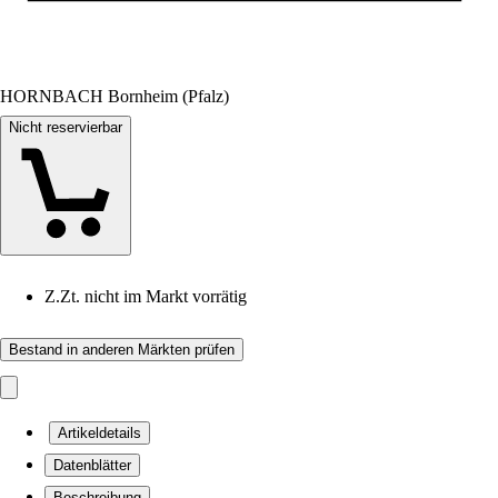
HORNBACH Bornheim (Pfalz)
Nicht reservierbar
Z.Zt. nicht im Markt vorrätig
Bestand in anderen Märkten prüfen
Artikeldetails
Datenblätter
Beschreibung