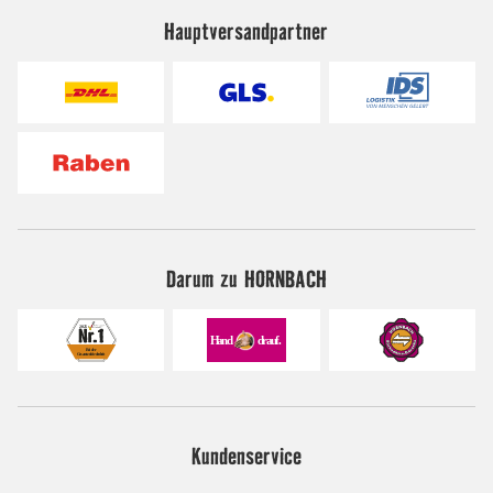
Hauptversandpartner
Darum zu HORNBACH
Kundenservice