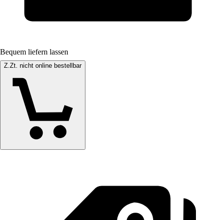
Bequem liefern lassen
Z.Zt. nicht online bestellbar