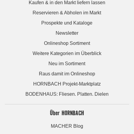
Kaufen & in den Markt liefern lassen
Reservieren & Abholen im Markt
Prospekte und Kataloge
Newsletter
Onlineshop Sortiment
Weitere Kategorien im Überblick
Neu im Sortiment
Raus damit im Onlineshop
HORNBACH Projekt-Marktplatz
BODENHAUS: Fliesen. Platten. Dielen
Über HORNBACH
MACHER Blog