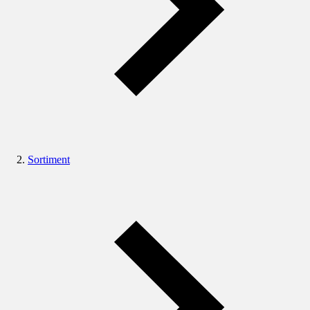
Sortiment