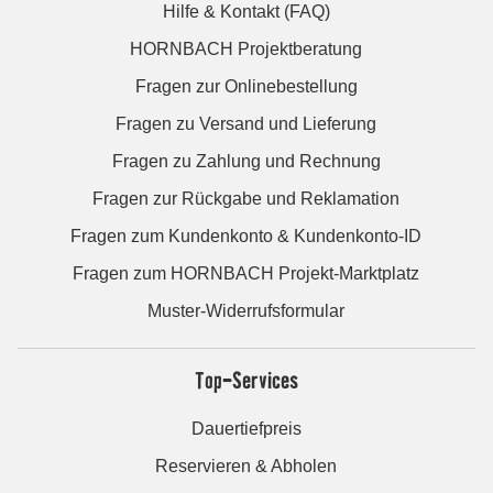
Hilfe & Kontakt (FAQ)
HORNBACH Projektberatung
Fragen zur Onlinebestellung
Fragen zu Versand und Lieferung
Fragen zu Zahlung und Rechnung
Fragen zur Rückgabe und Reklamation
Fragen zum Kundenkonto & Kundenkonto-ID
Fragen zum HORNBACH Projekt-Marktplatz
Muster-Widerrufsformular
Top-Services
Dauertiefpreis
Reservieren & Abholen