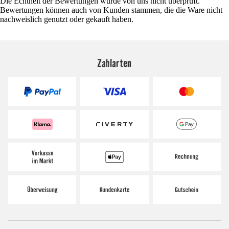
Die Echtheit der Bewertungen wurde von uns nicht überprüft.
Bewertungen können auch von Kunden stammen, die die Ware nicht
nachweislich genutzt oder gekauft haben.
Zahlarten