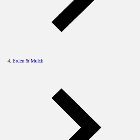
Erden & Mulch