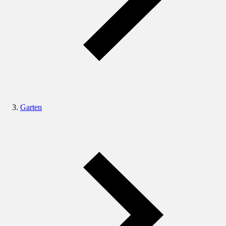
Garten