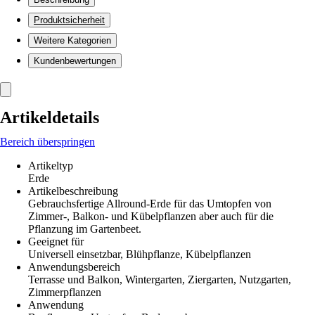
Produktsicherheit
Weitere Kategorien
Kundenbewertungen
Artikeldetails
Bereich überspringen
Artikeltyp
Erde
Artikelbeschreibung
Gebrauchsfertige Allround-Erde für das Umtopfen von
Zimmer-, Balkon- und Kübelpflanzen aber auch für die
Pflanzung im Gartenbeet.
Geeignet für
Universell einsetzbar, Blühpflanze, Kübelpflanzen
Anwendungsbereich
Terrasse und Balkon, Wintergarten, Ziergarten, Nutzgarten,
Zimmerpflanzen
Anwendung