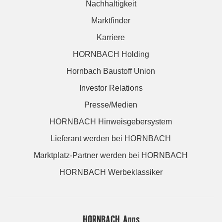
Nachhaltigkeit
Marktfinder
Karriere
HORNBACH Holding
Hornbach Baustoff Union
Investor Relations
Presse/Medien
HORNBACH Hinweisgebersystem
Lieferant werden bei HORNBACH
Marktplatz-Partner werden bei HORNBACH
HORNBACH Werbeklassiker
HORNBACH Apps