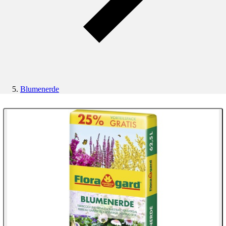
Blumenerde