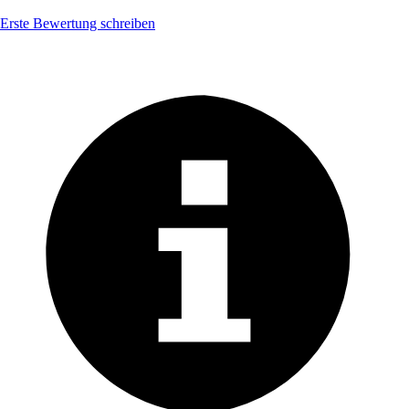
Erste Bewertung schreiben