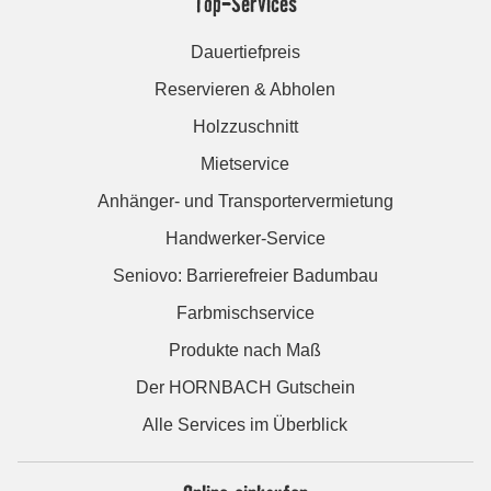
Top-Services
Dauertiefpreis
Reservieren & Abholen
Holzzuschnitt
Mietservice
Anhänger- und Transportervermietung
Handwerker-Service
Seniovo: Barrierefreier Badumbau
Farbmischservice
Produkte nach Maß
Der HORNBACH Gutschein
Alle Services im Überblick