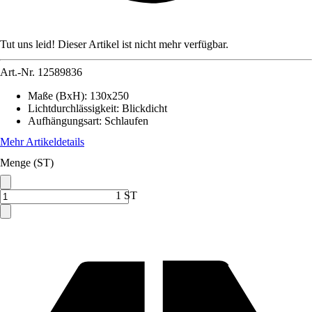
Tut uns leid! Dieser Artikel ist nicht mehr verfügbar.
Art.-Nr.
12589836
Maße (BxH)
:
130x250
Lichtdurchlässigkeit
:
Blickdicht
Aufhängungsart
:
Schlaufen
Mehr Artikeldetails
Menge (ST)
1 ST