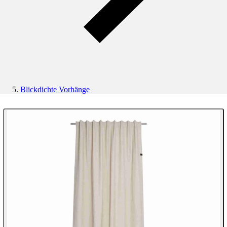
Blickdichte Vorhänge