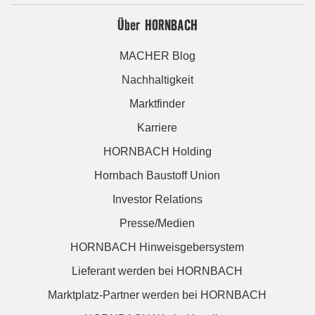
Über HORNBACH
MACHER Blog
Nachhaltigkeit
Marktfinder
Karriere
HORNBACH Holding
Hornbach Baustoff Union
Investor Relations
Presse/Medien
HORNBACH Hinweisgebersystem
Lieferant werden bei HORNBACH
Marktplatz-Partner werden bei HORNBACH