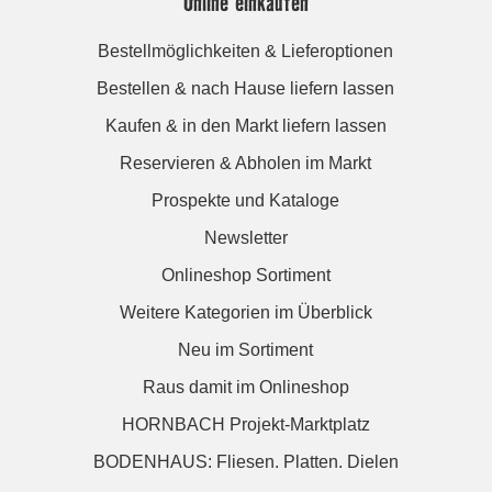
Online einkaufen
Bestellmöglichkeiten & Lieferoptionen
Bestellen & nach Hause liefern lassen
Kaufen & in den Markt liefern lassen
Reservieren & Abholen im Markt
Prospekte und Kataloge
Newsletter
Onlineshop Sortiment
Weitere Kategorien im Überblick
Neu im Sortiment
Raus damit im Onlineshop
HORNBACH Projekt-Marktplatz
BODENHAUS: Fliesen. Platten. Dielen