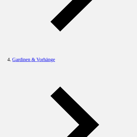
Gardinen & Vorhänge