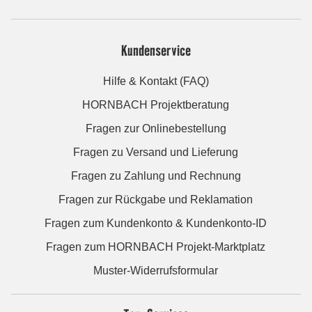
Kundenservice
Hilfe & Kontakt (FAQ)
HORNBACH Projektberatung
Fragen zur Onlinebestellung
Fragen zu Versand und Lieferung
Fragen zu Zahlung und Rechnung
Fragen zur Rückgabe und Reklamation
Fragen zum Kundenkonto & Kundenkonto-ID
Fragen zum HORNBACH Projekt-Marktplatz
Muster-Widerrufsformular