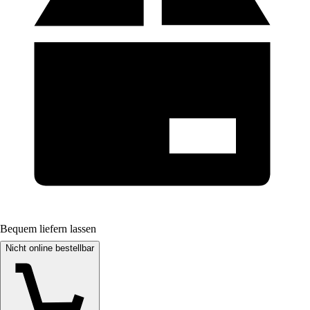
Bequem liefern lassen
Nicht online bestellbar