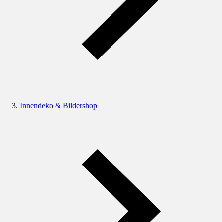
Innendeko & Bildershop