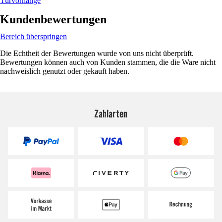
Türvorhänge
Kundenbewertungen
Bereich überspringen
Die Echtheit der Bewertungen wurde von uns nicht überprüft.
Bewertungen können auch von Kunden stammen, die die Ware nicht
nachweislich genutzt oder gekauft haben.
Zahlarten