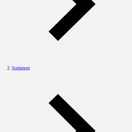
Sortiment