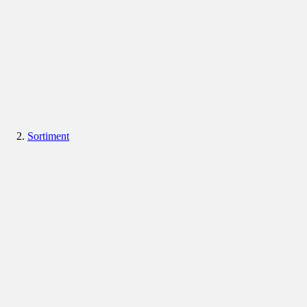
Sortiment