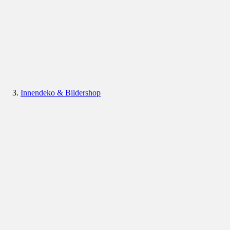
Innendeko & Bildershop