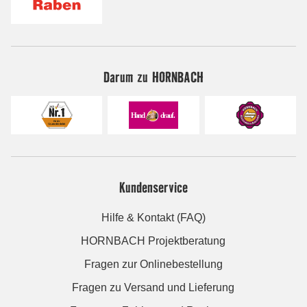
Darum zu HORNBACH
Kundenservice
Hilfe & Kontakt (FAQ)
HORNBACH Projektberatung
Fragen zur Onlinebestellung
Fragen zu Versand und Lieferung