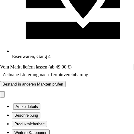
Eisenwaren, Gang 4
Vom Markt liefern lassen (ab 49,00 €)
Zeitnahe Lieferung nach Terminvereinbarung
Bestand in anderen Märkten prüfen
Artikeldetails
Beschreibung
Produktsicherheit
Weitere Kategorien