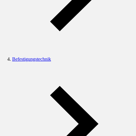
Befestigungstechnik