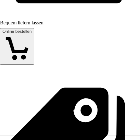
Bequem liefern lassen
Online bestellen