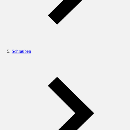
Schrauben