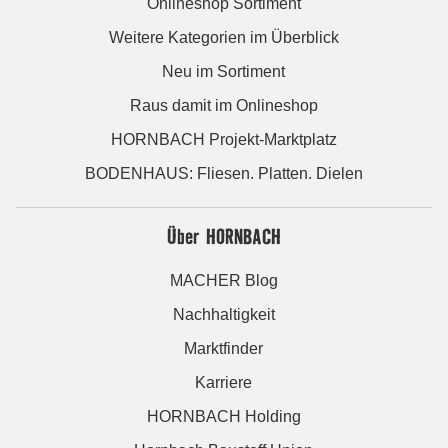
Onlineshop Sortiment
Weitere Kategorien im Überblick
Neu im Sortiment
Raus damit im Onlineshop
HORNBACH Projekt-Marktplatz
BODENHAUS: Fliesen. Platten. Dielen
Über HORNBACH
MACHER Blog
Nachhaltigkeit
Marktfinder
Karriere
HORNBACH Holding