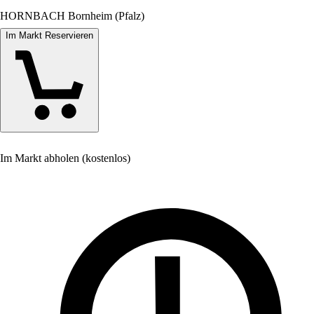
HORNBACH Bornheim (Pfalz)
Im Markt Reservieren
Im Markt abholen (kostenlos)