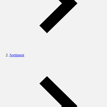
Sortiment