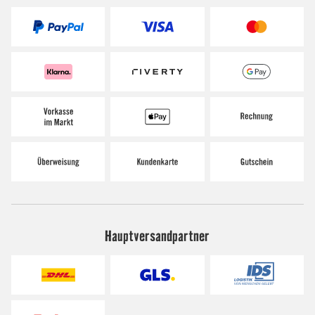
Hauptversandpartner