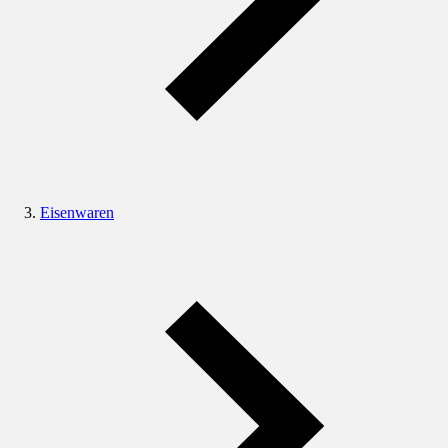
Eisenwaren