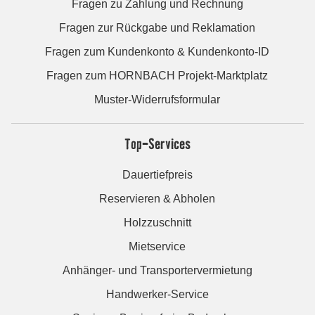
Fragen zu Zahlung und Rechnung
Fragen zur Rückgabe und Reklamation
Fragen zum Kundenkonto & Kundenkonto-ID
Fragen zum HORNBACH Projekt-Marktplatz
Muster-Widerrufsformular
Top-Services
Dauertiefpreis
Reservieren & Abholen
Holzzuschnitt
Mietservice
Anhänger- und Transportervermietung
Handwerker-Service