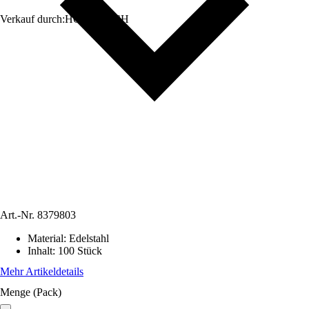
Verkauf durch:
HORNBACH
Art.-Nr.
8379803
Material
:
Edelstahl
Inhalt
:
100 Stück
Mehr Artikeldetails
Menge (Pack)