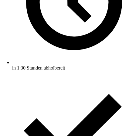
in 1:30 Stunden abholbereit