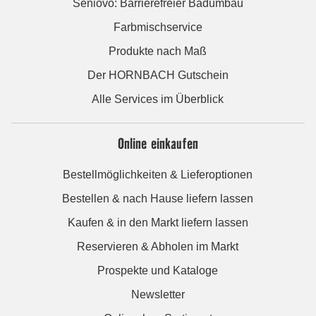
Seniovo: Barrierefreier Badumbau
Farbmischservice
Produkte nach Maß
Der HORNBACH Gutschein
Alle Services im Überblick
Online einkaufen
Bestellmöglichkeiten & Lieferoptionen
Bestellen & nach Hause liefern lassen
Kaufen & in den Markt liefern lassen
Reservieren & Abholen im Markt
Prospekte und Kataloge
Newsletter