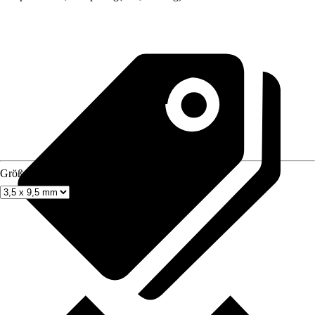
Größe