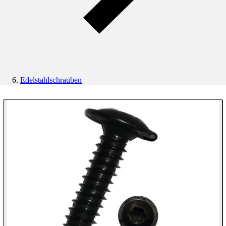
Edelstahlschrauben