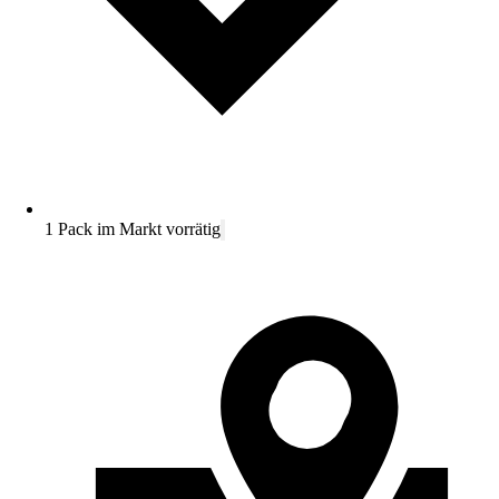
1 Pack im Markt vorrätig