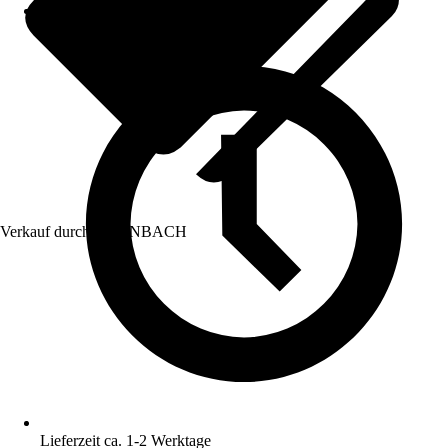
Verkauf durch:
HORNBACH
Lieferzeit ca. 1-2 Werktage