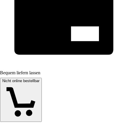
Bequem liefern lassen
Nicht online bestellbar