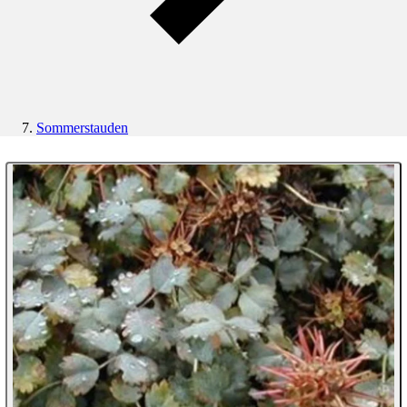
Sommerstauden