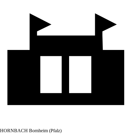
HORNBACH Bornheim (Pfalz)