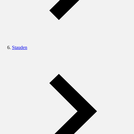
Stauden