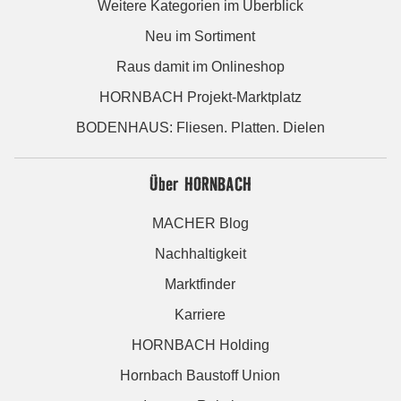
Weitere Kategorien im Überblick
Neu im Sortiment
Raus damit im Onlineshop
HORNBACH Projekt-Marktplatz
BODENHAUS: Fliesen. Platten. Dielen
Über HORNBACH
MACHER Blog
Nachhaltigkeit
Marktfinder
Karriere
HORNBACH Holding
Hornbach Baustoff Union