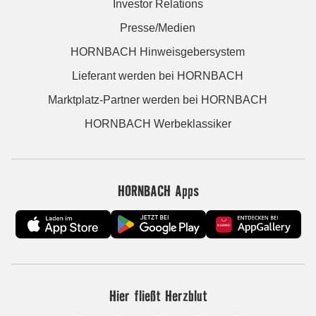
Investor Relations
Presse/Medien
HORNBACH Hinweisgebersystem
Lieferant werden bei HORNBACH
Marktplatz-Partner werden bei HORNBACH
HORNBACH Werbeklassiker
HORNBACH Apps
Hier fließt Herzblut