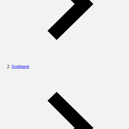
Sortiment