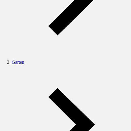
Garten