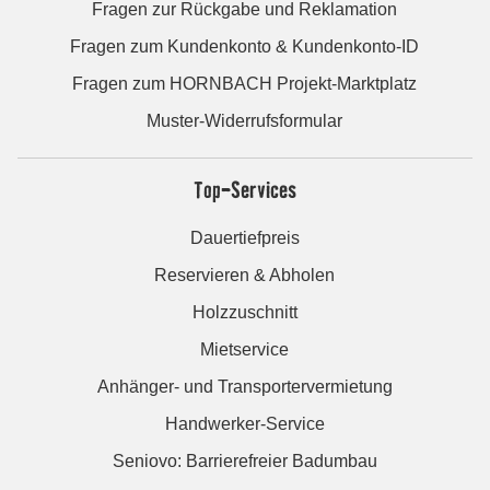
Fragen zur Rückgabe und Reklamation
Fragen zum Kundenkonto & Kundenkonto-ID
Fragen zum HORNBACH Projekt-Marktplatz
Muster-Widerrufsformular
Top-Services
Dauertiefpreis
Reservieren & Abholen
Holzzuschnitt
Mietservice
Anhänger- und Transportervermietung
Handwerker-Service
Seniovo: Barrierefreier Badumbau