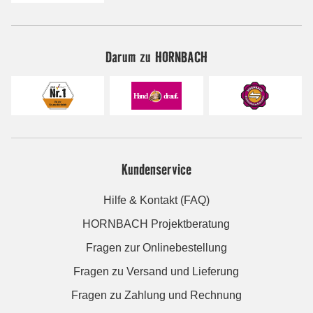
Darum zu HORNBACH
Kundenservice
Hilfe & Kontakt (FAQ)
HORNBACH Projektberatung
Fragen zur Onlinebestellung
Fragen zu Versand und Lieferung
Fragen zu Zahlung und Rechnung