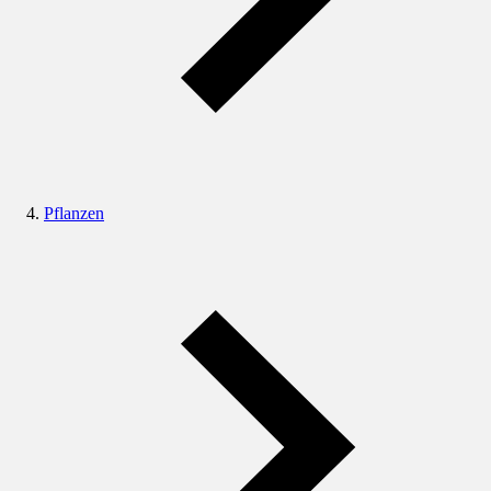
Pflanzen