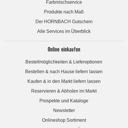
Farbmischservice
Produkte nach Maß
Der HORNBACH Gutschein
Alle Services im Überblick
Online einkaufen
Bestellmöglichkeiten & Lieferoptionen
Bestellen & nach Hause liefern lassen
Kaufen & in den Markt liefern lassen
Reservieren & Abholen im Markt
Prospekte und Kataloge
Newsletter
Onlineshop Sortiment