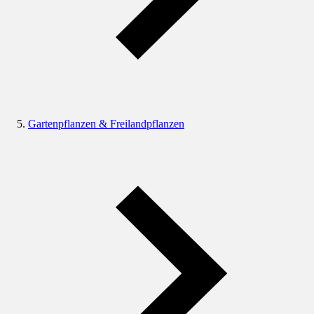
Gartenpflanzen & Freilandpflanzen