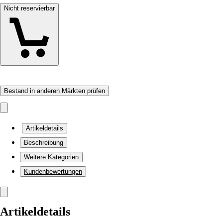
Nicht reservierbar
Bestand in anderen Märkten prüfen
Artikeldetails
Beschreibung
Weitere Kategorien
Kundenbewertungen
Artikeldetails