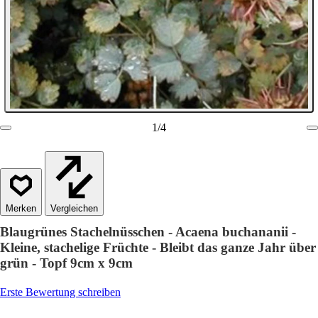
1
/
4
Vergleichen
Blaugrünes Stachelnüsschen - Acaena buchananii -
Kleine, stachelige Früchte - Bleibt das ganze Jahr über
grün - Topf 9cm x 9cm
Erste Bewertung schreiben