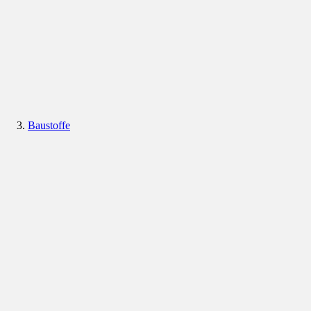
Baustoffe