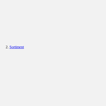
Sortiment