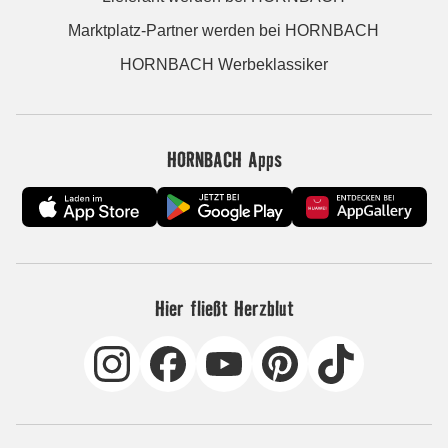
Marktplatz-Partner werden bei HORNBACH
HORNBACH Werbeklassiker
HORNBACH Apps
Hier fließt Herzblut