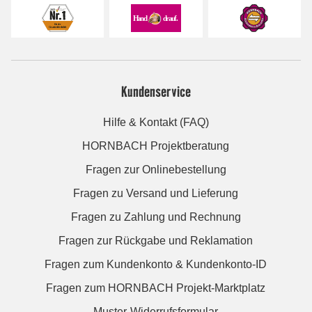
Kundenservice
Hilfe & Kontakt (FAQ)
HORNBACH Projektberatung
Fragen zur Onlinebestellung
Fragen zu Versand und Lieferung
Fragen zu Zahlung und Rechnung
Fragen zur Rückgabe und Reklamation
Fragen zum Kundenkonto & Kundenkonto-ID
Fragen zum HORNBACH Projekt-Marktplatz
Muster-Widerrufsformular