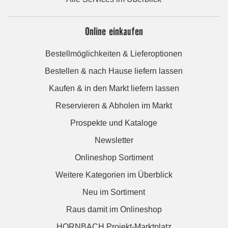
Online einkaufen
Bestellmöglichkeiten & Lieferoptionen
Bestellen & nach Hause liefern lassen
Kaufen & in den Markt liefern lassen
Reservieren & Abholen im Markt
Prospekte und Kataloge
Newsletter
Onlineshop Sortiment
Weitere Kategorien im Überblick
Neu im Sortiment
Raus damit im Onlineshop
HORNBACH Projekt-Marktplatz