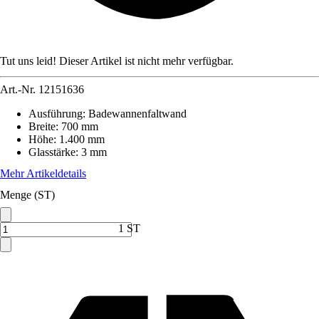
Tut uns leid! Dieser Artikel ist nicht mehr verfügbar.
Art.-Nr.
12151636
Ausführung
:
Badewannenfaltwand
Breite
:
700 mm
Höhe
:
1.400 mm
Glasstärke
:
3 mm
Mehr Artikeldetails
Menge (ST)
1 ST