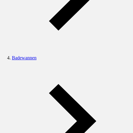
Badewannen