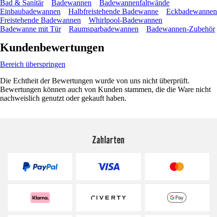
Bad & Sanitär
Badewannen
Badewannenfaltwände
Einbaubadewannen
Halbfreistehende Badewanne
Eckbadewannen
Freistehende Badewannen
Whirlpool-Badewannen
Badewanne mit Tür
Raumsparbadewannen
Badewannen-Zubehör
Kundenbewertungen
Bereich überspringen
Die Echtheit der Bewertungen wurde von uns nicht überprüft.
Bewertungen können auch von Kunden stammen, die die Ware nicht
nachweislich genutzt oder gekauft haben.
Zahlarten