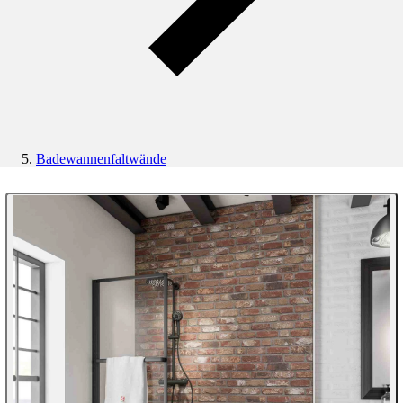
Badewannenfaltwände