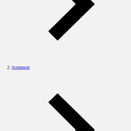
Sortiment