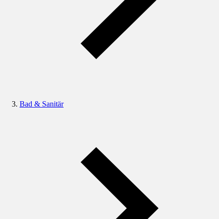
Bad & Sanitär