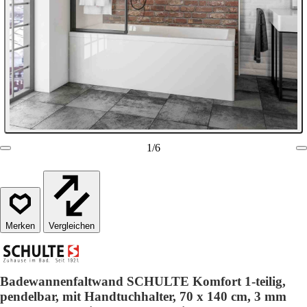
1
/
6
Vergleichen
Badewannenfaltwand SCHULTE Komfort 1-teilig,
pendelbar, mit Handtuchhalter, 70 x 140 cm, 3 mm