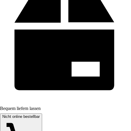
Bequem liefern lassen
Nicht online bestellbar