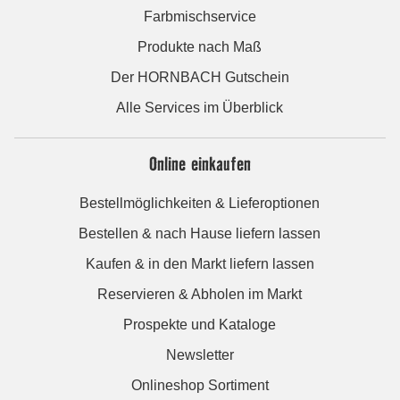
Farbmischservice
Produkte nach Maß
Der HORNBACH Gutschein
Alle Services im Überblick
Online einkaufen
Bestellmöglichkeiten & Lieferoptionen
Bestellen & nach Hause liefern lassen
Kaufen & in den Markt liefern lassen
Reservieren & Abholen im Markt
Prospekte und Kataloge
Newsletter
Onlineshop Sortiment