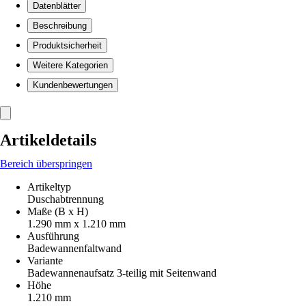
Datenblätter
Beschreibung
Produktsicherheit
Weitere Kategorien
Kundenbewertungen
Artikeldetails
Bereich überspringen
Artikeltyp
Duschabtrennung
Maße (B x H)
1.290 mm x 1.210 mm
Ausführung
Badewannenfaltwand
Variante
Badewannenaufsatz 3-teilig mit Seitenwand
Höhe
1.210 mm