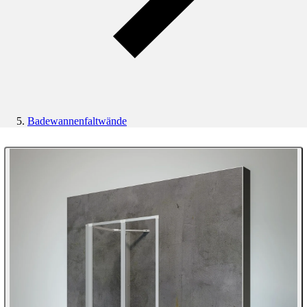
Badewannenfaltwände