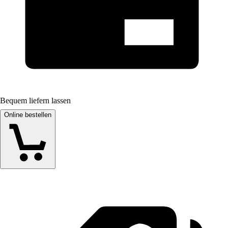
Bequem liefern lassen
Online bestellen