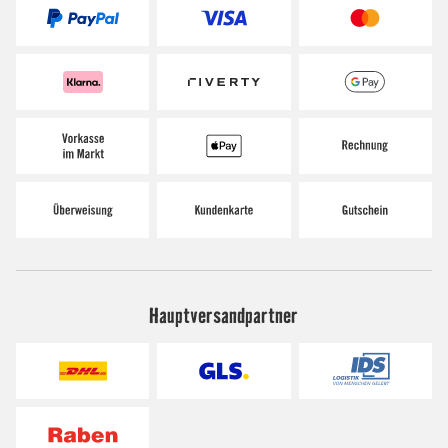
Hauptversandpartner