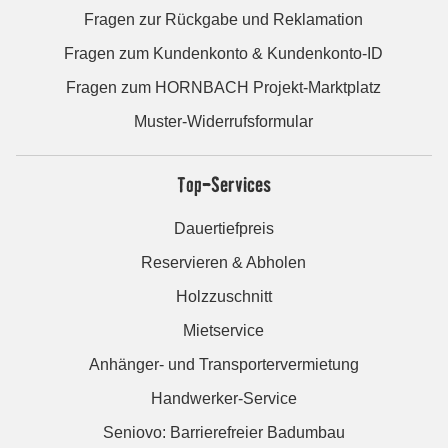
Fragen zur Rückgabe und Reklamation
Fragen zum Kundenkonto & Kundenkonto-ID
Fragen zum HORNBACH Projekt-Marktplatz
Muster-Widerrufsformular
Top-Services
Dauertiefpreis
Reservieren & Abholen
Holzzuschnitt
Mietservice
Anhänger- und Transportervermietung
Handwerker-Service
Seniovo: Barrierefreier Badumbau