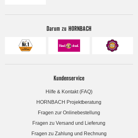
Darum zu HORNBACH
Kundenservice
Hilfe & Kontakt (FAQ)
HORNBACH Projektberatung
Fragen zur Onlinebestellung
Fragen zu Versand und Lieferung
Fragen zu Zahlung und Rechnung