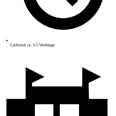
Lieferzeit ca. 3-5 Werktage