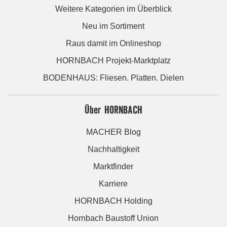
Weitere Kategorien im Überblick
Neu im Sortiment
Raus damit im Onlineshop
HORNBACH Projekt-Marktplatz
BODENHAUS: Fliesen. Platten. Dielen
Über HORNBACH
MACHER Blog
Nachhaltigkeit
Marktfinder
Karriere
HORNBACH Holding
Hornbach Baustoff Union