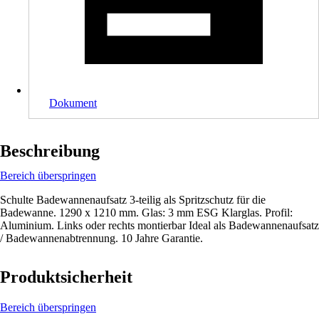
Dokument
Beschreibung
Bereich überspringen
Schulte Badewannenaufsatz 3-teilig als Spritzschutz für die
Badewanne. 1290 x 1210 mm. Glas: 3 mm ESG Klarglas. Profil:
Aluminium. Links oder rechts montierbar Ideal als Badewannenaufsatz
/ Badewannenabtrennung. 10 Jahre Garantie.
Produktsicherheit
Bereich überspringen