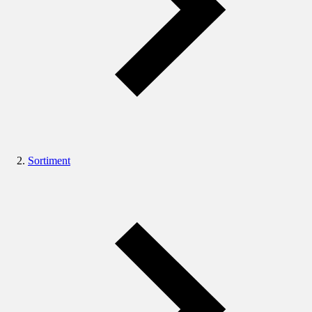
Sortiment