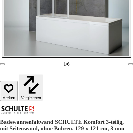
1
/
6
Vergleichen
Badewannenfaltwand SCHULTE Komfort 3-teilig,
mit Seitenwand, ohne Bohren, 129 x 121 cm, 3 mm