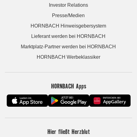
Investor Relations
Presse/Medien
HORNBACH Hinweisgebersystem
Lieferant werden bei HORNBACH
Marktplatz-Partner werden bei HORNBACH
HORNBACH Werbeklassiker
HORNBACH Apps
Hier fließt Herzblut