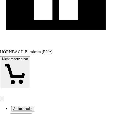
HORNBACH Bornheim (Pfalz)
Nicht reservierbar
Artikeldetails