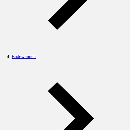
Badewannen