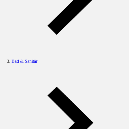
Bad & Sanitär