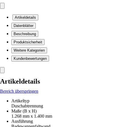
Artikeldetails
Datenblätter
Beschreibung
Produktsicherheit
Weitere Kategorien
Kundenbewertungen
Artikeldetails
Bereich überspringen
Artikeltyp
Duschabtrennung
Maße (B x H)
1.268 mm x 1.400 mm
Ausführung
Badewannenfaltwand