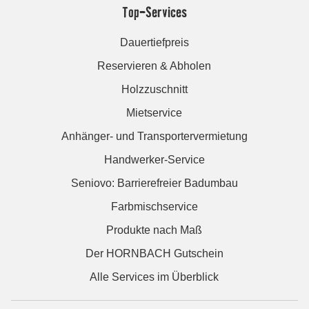
Top-Services
Dauertiefpreis
Reservieren & Abholen
Holzzuschnitt
Mietservice
Anhänger- und Transportervermietung
Handwerker-Service
Seniovo: Barrierefreier Badumbau
Farbmischservice
Produkte nach Maß
Der HORNBACH Gutschein
Alle Services im Überblick