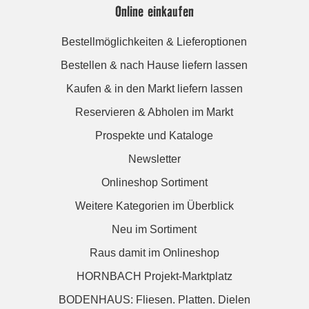
Online einkaufen
Bestellmöglichkeiten & Lieferoptionen
Bestellen & nach Hause liefern lassen
Kaufen & in den Markt liefern lassen
Reservieren & Abholen im Markt
Prospekte und Kataloge
Newsletter
Onlineshop Sortiment
Weitere Kategorien im Überblick
Neu im Sortiment
Raus damit im Onlineshop
HORNBACH Projekt-Marktplatz
BODENHAUS: Fliesen. Platten. Dielen