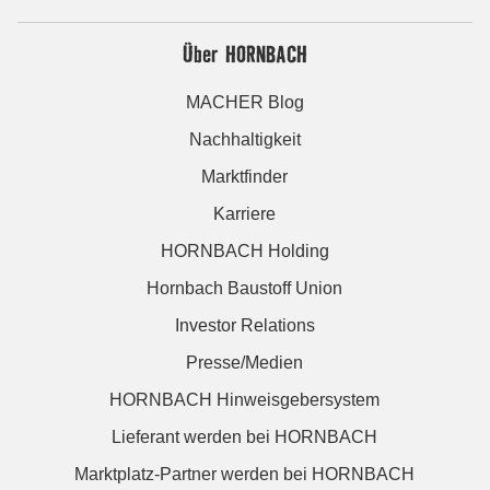
Über HORNBACH
MACHER Blog
Nachhaltigkeit
Marktfinder
Karriere
HORNBACH Holding
Hornbach Baustoff Union
Investor Relations
Presse/Medien
HORNBACH Hinweisgebersystem
Lieferant werden bei HORNBACH
Marktplatz-Partner werden bei HORNBACH