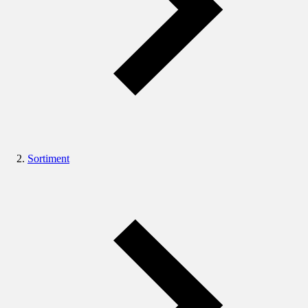
Sortiment