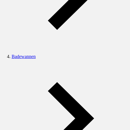
Badewannen