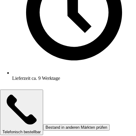
Lieferzeit ca. 9 Werktage
Bestand in anderen Märkten prüfen
Telefonisch bestellbar