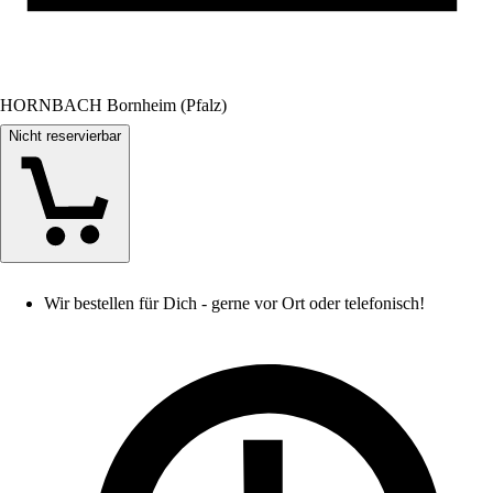
HORNBACH Bornheim (Pfalz)
Nicht reservierbar
Wir bestellen für Dich - gerne vor Ort oder telefonisch!