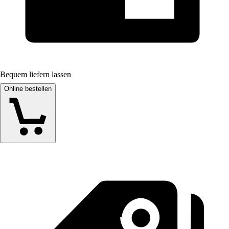
Bequem liefern lassen
Online bestellen