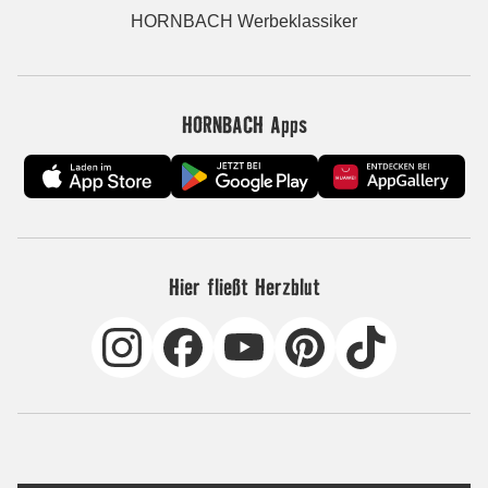
HORNBACH Werbeklassiker
HORNBACH Apps
Hier fließt Herzblut