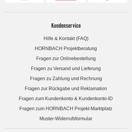
Kundenservice
Hilfe & Kontakt (FAQ)
HORNBACH Projektberatung
Fragen zur Onlinebestellung
Fragen zu Versand und Lieferung
Fragen zu Zahlung und Rechnung
Fragen zur Rückgabe und Reklamation
Fragen zum Kundenkonto & Kundenkonto-ID
Fragen zum HORNBACH Projekt-Marktplatz
Muster-Widerrufsformular