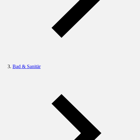
Bad & Sanitär