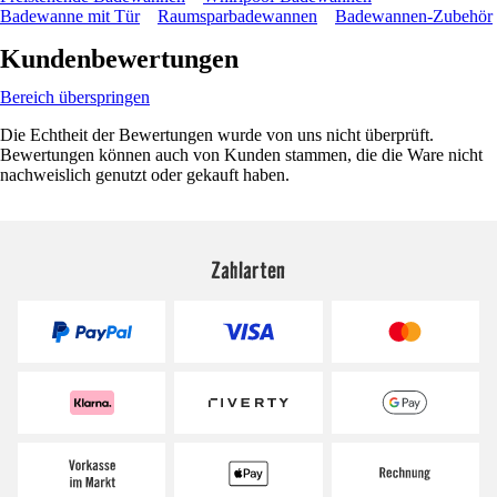
Badewanne mit Tür
Raumsparbadewannen
Badewannen-Zubehör
Kundenbewertungen
Bereich überspringen
Die Echtheit der Bewertungen wurde von uns nicht überprüft.
Bewertungen können auch von Kunden stammen, die die Ware nicht
nachweislich genutzt oder gekauft haben.
Zahlarten