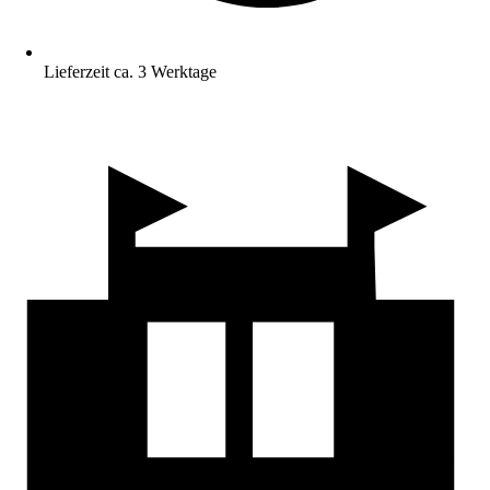
Lieferzeit ca. 3 Werktage