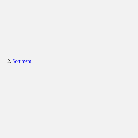
Sortiment