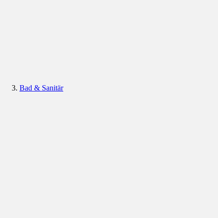
Bad & Sanitär