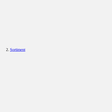
Sortiment