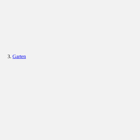
Garten