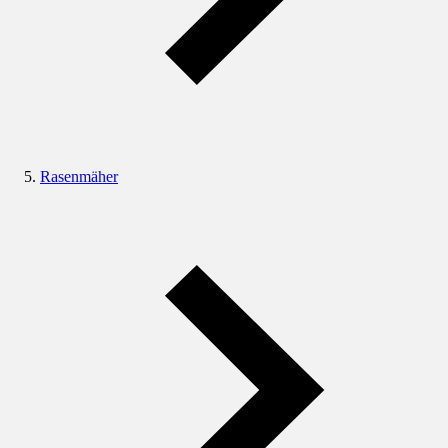
Rasenmäher