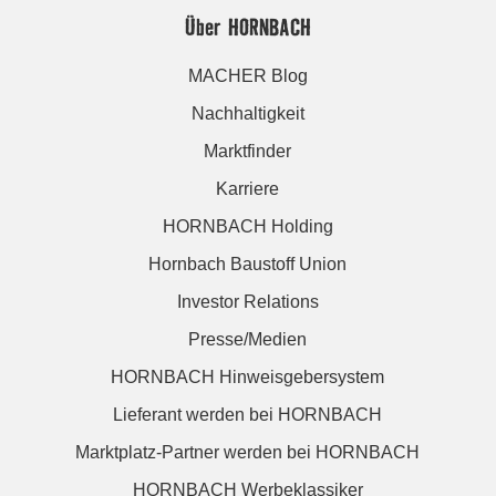
Über HORNBACH
MACHER Blog
Nachhaltigkeit
Marktfinder
Karriere
HORNBACH Holding
Hornbach Baustoff Union
Investor Relations
Presse/Medien
HORNBACH Hinweisgebersystem
Lieferant werden bei HORNBACH
Marktplatz-Partner werden bei HORNBACH
HORNBACH Werbeklassiker