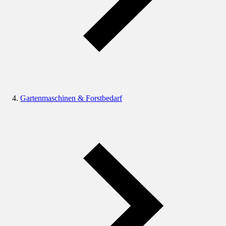
Gartenmaschinen & Forstbedarf