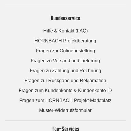
Kundenservice
Hilfe & Kontakt (FAQ)
HORNBACH Projektberatung
Fragen zur Onlinebestellung
Fragen zu Versand und Lieferung
Fragen zu Zahlung und Rechnung
Fragen zur Rückgabe und Reklamation
Fragen zum Kundenkonto & Kundenkonto-ID
Fragen zum HORNBACH Projekt-Marktplatz
Muster-Widerrufsformular
Top-Services