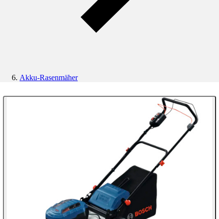
Akku-Rasenmäher