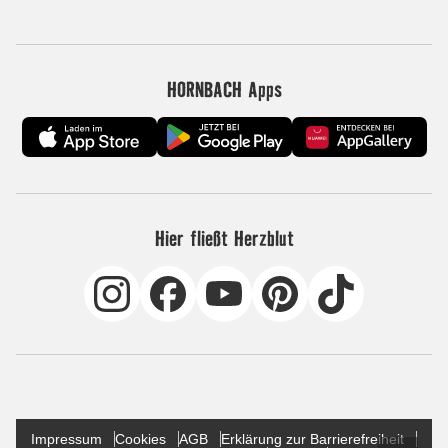
HORNBACH Apps
Hier fließt Herzblut
Impressum
Cookies
AGB
Erklärung zur Barrierefreiheit