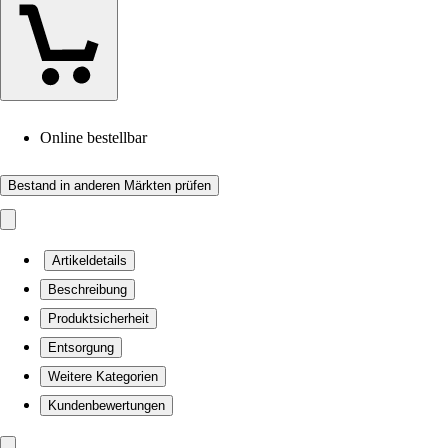
Online bestellbar
Bestand in anderen Märkten prüfen
Artikeldetails
Beschreibung
Produktsicherheit
Entsorgung
Weitere Kategorien
Kundenbewertungen