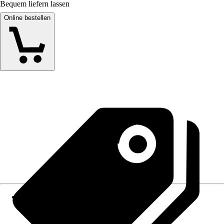
Bequem liefern lassen
Online bestellen