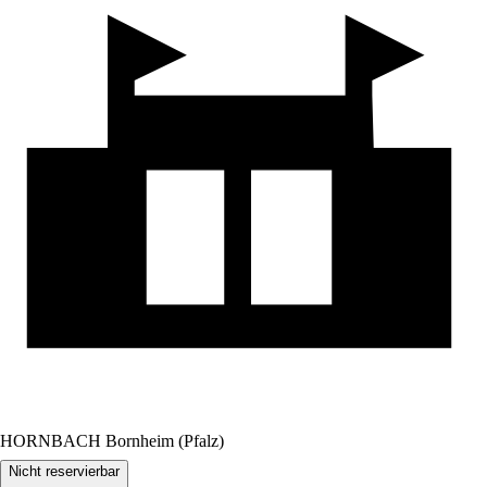
HORNBACH Bornheim (Pfalz)
Nicht reservierbar