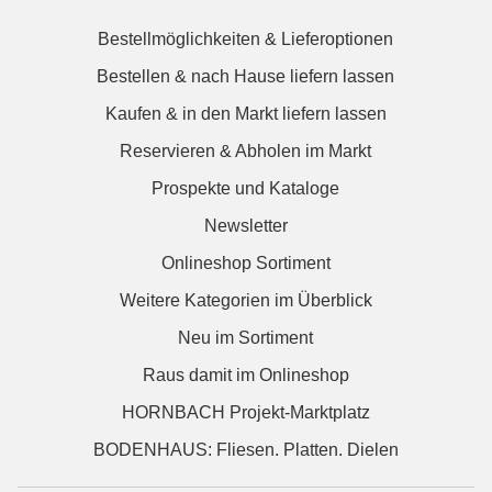
Bestellmöglichkeiten & Lieferoptionen
Bestellen & nach Hause liefern lassen
Kaufen & in den Markt liefern lassen
Reservieren & Abholen im Markt
Prospekte und Kataloge
Newsletter
Onlineshop Sortiment
Weitere Kategorien im Überblick
Neu im Sortiment
Raus damit im Onlineshop
HORNBACH Projekt-Marktplatz
BODENHAUS: Fliesen. Platten. Dielen