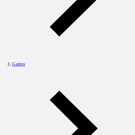
Garten