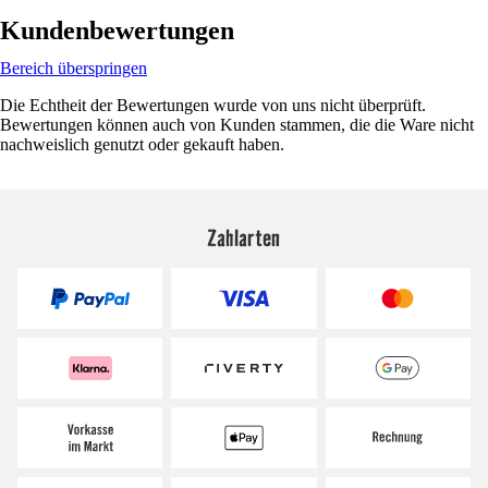
Kundenbewertungen
Bereich überspringen
Die Echtheit der Bewertungen wurde von uns nicht überprüft.
Bewertungen können auch von Kunden stammen, die die Ware nicht
nachweislich genutzt oder gekauft haben.
Zahlarten