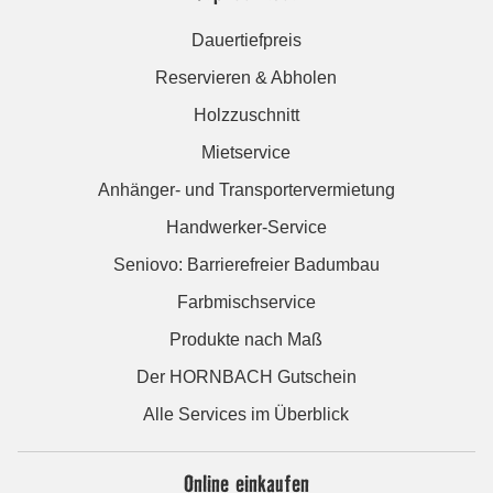
Dauertiefpreis
Reservieren & Abholen
Holzzuschnitt
Mietservice
Anhänger- und Transportervermietung
Handwerker-Service
Seniovo: Barrierefreier Badumbau
Farbmischservice
Produkte nach Maß
Der HORNBACH Gutschein
Alle Services im Überblick
Online einkaufen