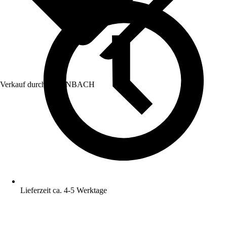
Verkauf durch:
HORNBACH
Lieferzeit ca. 4-5 Werktage