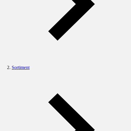
Sortiment