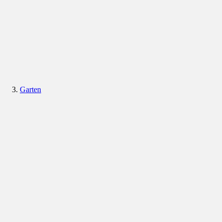
Garten