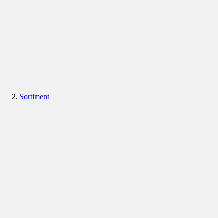
Sortiment