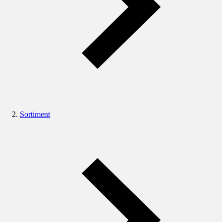
Sortiment