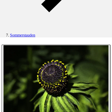
Sommerstauden