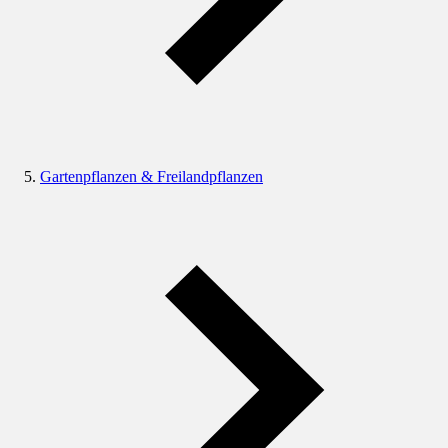
Gartenpflanzen & Freilandpflanzen