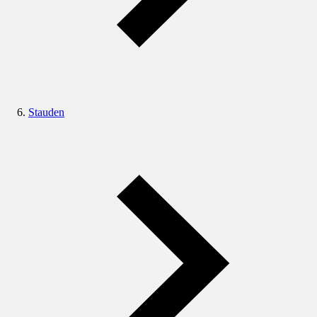
Stauden