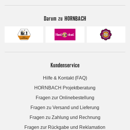
Darum zu HORNBACH
Kundenservice
Hilfe & Kontakt (FAQ)
HORNBACH Projektberatung
Fragen zur Onlinebestellung
Fragen zu Versand und Lieferung
Fragen zu Zahlung und Rechnung
Fragen zur Rückgabe und Reklamation