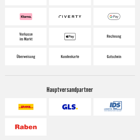
Hauptversandpartner