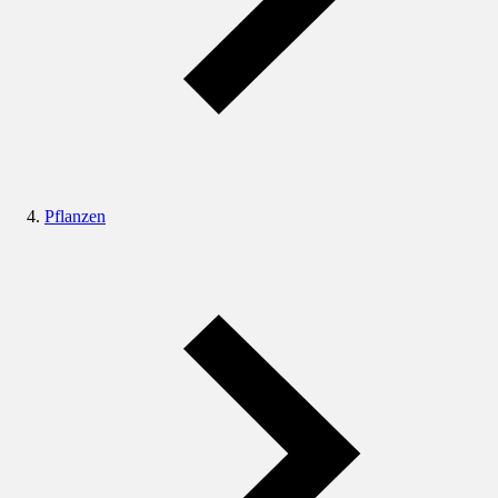
Pflanzen