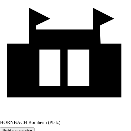
HORNBACH Bornheim (Pfalz)
Nicht reservierbar