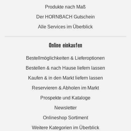
Produkte nach Maß
Der HORNBACH Gutschein
Alle Services im Überblick
Online einkaufen
Bestellmöglichkeiten & Lieferoptionen
Bestellen & nach Hause liefern lassen
Kaufen & in den Markt liefern lassen
Reservieren & Abholen im Markt
Prospekte und Kataloge
Newsletter
Onlineshop Sortiment
Weitere Kategorien im Überblick