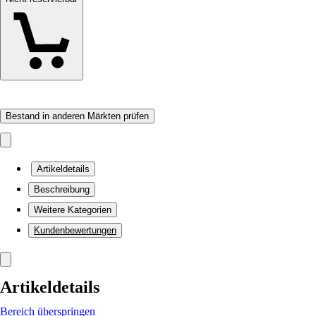
Bestand in anderen Märkten prüfen
Artikeldetails
Beschreibung
Weitere Kategorien
Kundenbewertungen
Artikeldetails
Bereich überspringen