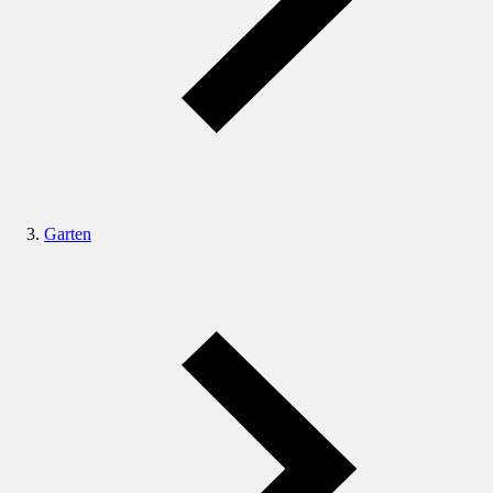
Garten