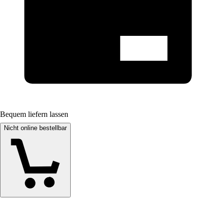
Bequem liefern lassen
Nicht online bestellbar