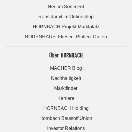
Neu im Sortiment
Raus damit im Onlineshop
HORNBACH Projekt-Marktplatz
BODENHAUS: Fliesen. Platten. Dielen
Über HORNBACH
MACHER Blog
Nachhaltigkeit
Marktfinder
Karriere
HORNBACH Holding
Hornbach Baustoff Union
Investor Relations