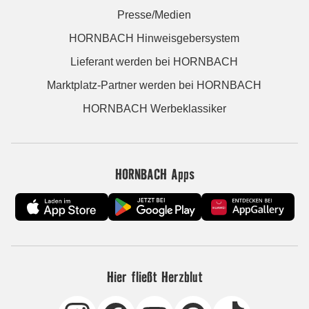
Presse/Medien
HORNBACH Hinweisgebersystem
Lieferant werden bei HORNBACH
Marktplatz-Partner werden bei HORNBACH
HORNBACH Werbeklassiker
HORNBACH Apps
Hier fließt Herzblut