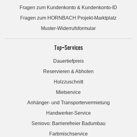
Fragen zum Kundenkonto & Kundenkonto-ID
Fragen zum HORNBACH Projekt-Marktplatz
Muster-Widerrufsformular
Top-Services
Dauertiefpreis
Reservieren & Abholen
Holzzuschnitt
Mietservice
Anhänger- und Transportervermietung
Handwerker-Service
Seniovo: Barrierefreier Badumbau
Farbmischservice