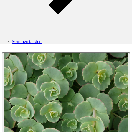
Sommerstauden