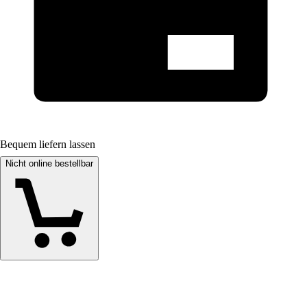
Bequem liefern lassen
Nicht online bestellbar