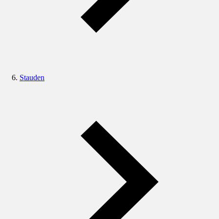
Stauden