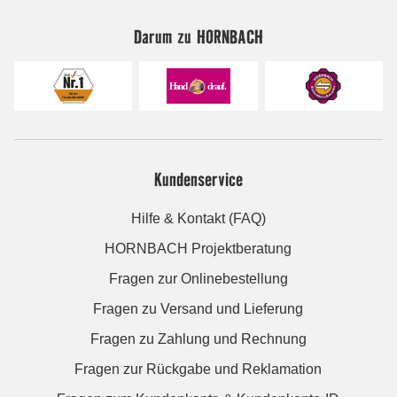
Darum zu HORNBACH
Kundenservice
Hilfe & Kontakt (FAQ)
HORNBACH Projektberatung
Fragen zur Onlinebestellung
Fragen zu Versand und Lieferung
Fragen zu Zahlung und Rechnung
Fragen zur Rückgabe und Reklamation