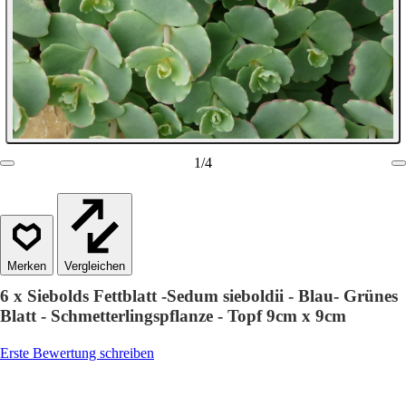
1
/
4
Vergleichen
6 x Siebolds Fettblatt -Sedum sieboldii - Blau- Grünes
Blatt - Schmetterlingspflanze - Topf 9cm x 9cm
Erste Bewertung schreiben