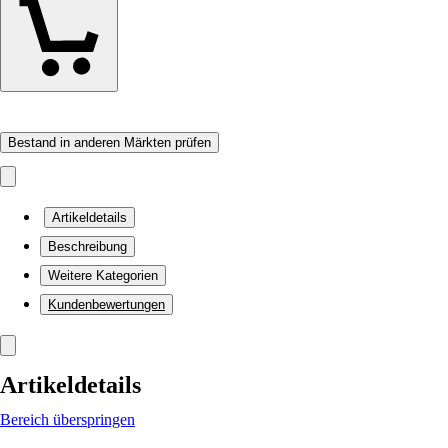
Bestand in anderen Märkten prüfen
Artikeldetails
Beschreibung
Weitere Kategorien
Kundenbewertungen
Artikeldetails
Bereich überspringen