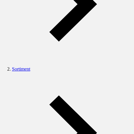
Sortiment