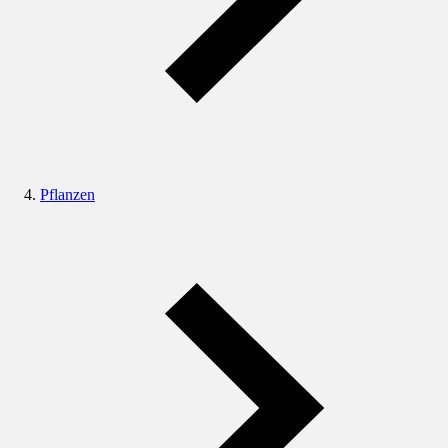
Pflanzen