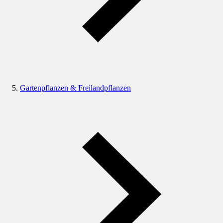
Gartenpflanzen & Freilandpflanzen