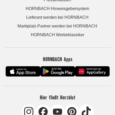
HORNBACH Hinweisgebersystem
Lieferant werden bei HORNBACH
Marktplatz-Partner werden bei HORNBACH
HORNBACH Werbeklassiker
HORNBACH Apps
Hier fließt Herzblut