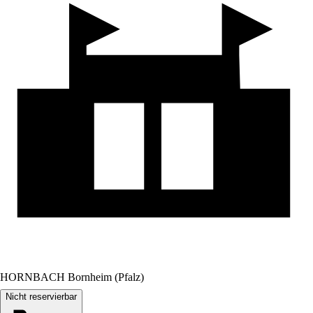
HORNBACH Bornheim (Pfalz)
Nicht reservierbar