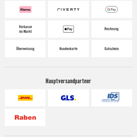
Hauptversandpartner