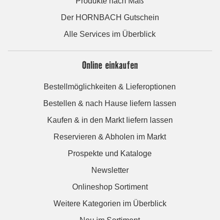
Produkte nach Maß
Der HORNBACH Gutschein
Alle Services im Überblick
Online einkaufen
Bestellmöglichkeiten & Lieferoptionen
Bestellen & nach Hause liefern lassen
Kaufen & in den Markt liefern lassen
Reservieren & Abholen im Markt
Prospekte und Kataloge
Newsletter
Onlineshop Sortiment
Weitere Kategorien im Überblick