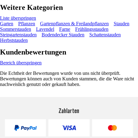
Weitere Kategorien
Liste überspringen
Garten
Pflanzen
Gartenpflanzen & Freilandpflanzen
Stauden
Sommerstauden
Lavendel
Farne
Frühlingsstauden
Steingartenstauden
Bodendecker Stauden
Schattenstauden
Herbststauden
Kundenbewertungen
Bereich überspringen
Die Echtheit der Bewertungen wurde von uns nicht überprüft.
Bewertungen können auch von Kunden stammen, die die Ware nicht
nachweislich genutzt oder gekauft haben.
Zahlarten