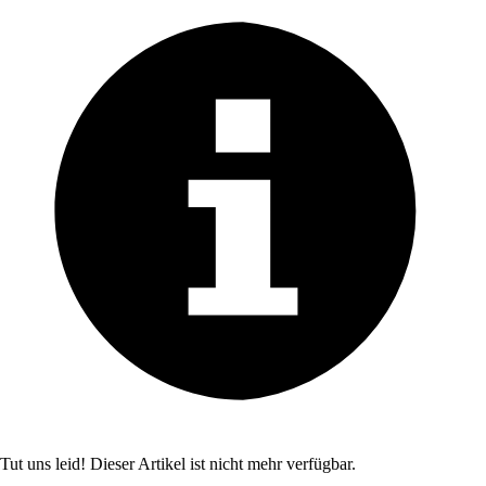
Tut uns leid! Dieser Artikel ist nicht mehr verfügbar.