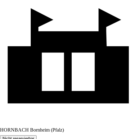
HORNBACH Bornheim (Pfalz)
Nicht reservierbar