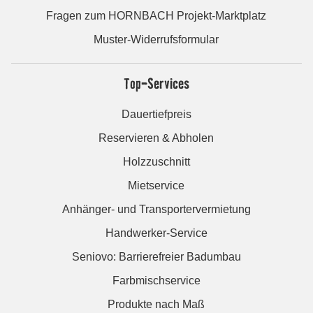
Fragen zum HORNBACH Projekt-Marktplatz
Muster-Widerrufsformular
Top-Services
Dauertiefpreis
Reservieren & Abholen
Holzzuschnitt
Mietservice
Anhänger- und Transportervermietung
Handwerker-Service
Seniovo: Barrierefreier Badumbau
Farbmischservice
Produkte nach Maß