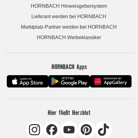
HORNBACH Hinweisgebersystem
Lieferant werden bei HORNBACH
Marktplatz-Partner werden bei HORNBACH
HORNBACH Werbeklassiker
HORNBACH Apps
Hier fließt Herzblut