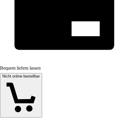
Bequem liefern lassen
Nicht online bestellbar