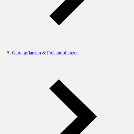
Gartenpflanzen & Freilandpflanzen