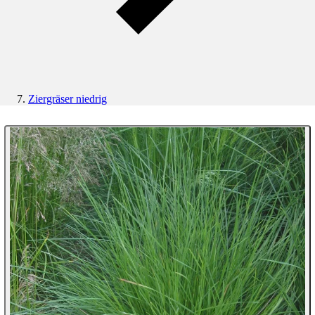
Ziergräser niedrig