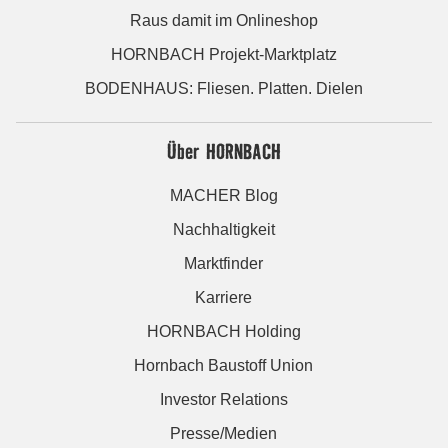
Raus damit im Onlineshop
HORNBACH Projekt-Marktplatz
BODENHAUS: Fliesen. Platten. Dielen
Über HORNBACH
MACHER Blog
Nachhaltigkeit
Marktfinder
Karriere
HORNBACH Holding
Hornbach Baustoff Union
Investor Relations
Presse/Medien