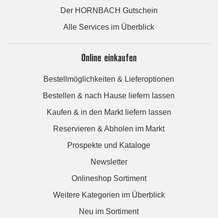
Der HORNBACH Gutschein
Alle Services im Überblick
Online einkaufen
Bestellmöglichkeiten & Lieferoptionen
Bestellen & nach Hause liefern lassen
Kaufen & in den Markt liefern lassen
Reservieren & Abholen im Markt
Prospekte und Kataloge
Newsletter
Onlineshop Sortiment
Weitere Kategorien im Überblick
Neu im Sortiment