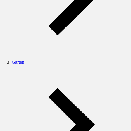
Garten