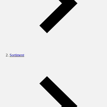
Sortiment