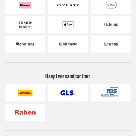
Hauptversandpartner