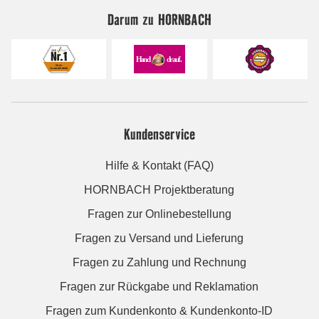
Darum zu HORNBACH
Kundenservice
Hilfe & Kontakt (FAQ)
HORNBACH Projektberatung
Fragen zur Onlinebestellung
Fragen zu Versand und Lieferung
Fragen zu Zahlung und Rechnung
Fragen zur Rückgabe und Reklamation
Fragen zum Kundenkonto & Kundenkonto-ID