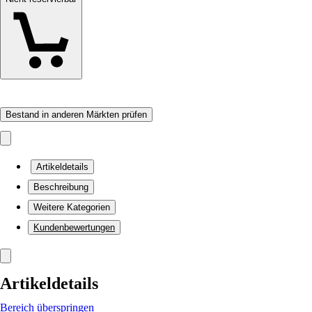
Bestand in anderen Märkten prüfen
Artikeldetails
Beschreibung
Weitere Kategorien
Kundenbewertungen
Artikeldetails
Bereich überspringen