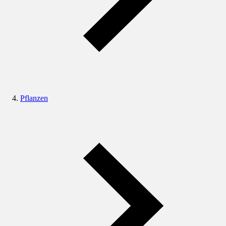
Pflanzen