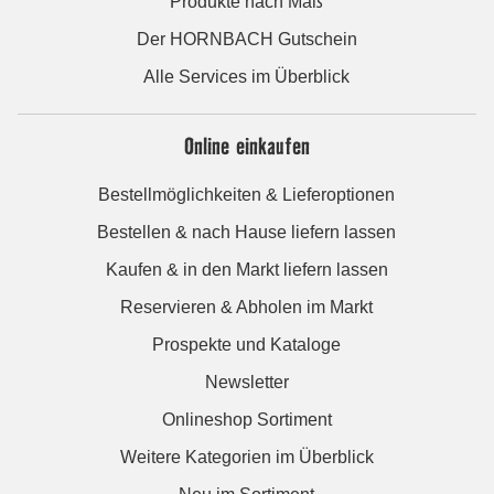
Produkte nach Maß
Der HORNBACH Gutschein
Alle Services im Überblick
Online einkaufen
Bestellmöglichkeiten & Lieferoptionen
Bestellen & nach Hause liefern lassen
Kaufen & in den Markt liefern lassen
Reservieren & Abholen im Markt
Prospekte und Kataloge
Newsletter
Onlineshop Sortiment
Weitere Kategorien im Überblick