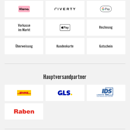
Hauptversandpartner