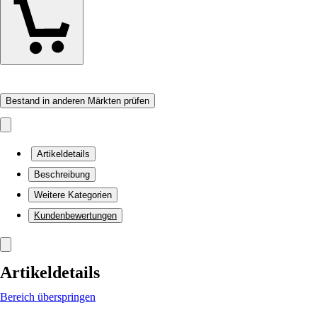
Bestand in anderen Märkten prüfen
Artikeldetails
Beschreibung
Weitere Kategorien
Kundenbewertungen
Artikeldetails
Bereich überspringen