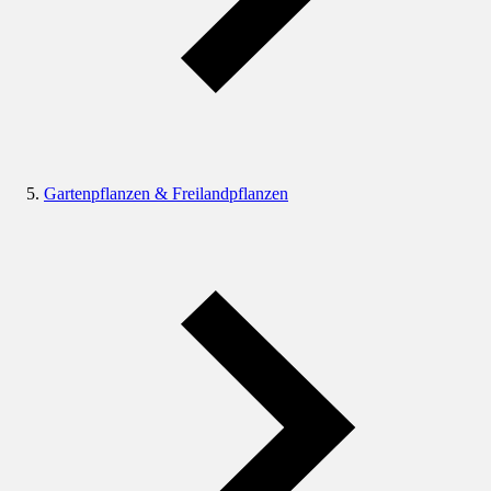
Gartenpflanzen & Freilandpflanzen