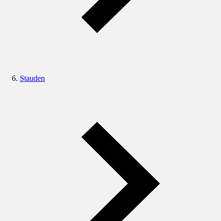
Stauden