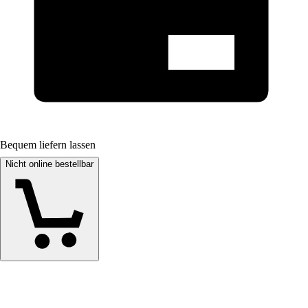
Bequem liefern lassen
Nicht online bestellbar