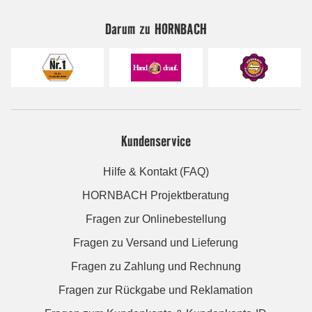
Darum zu HORNBACH
Kundenservice
Hilfe & Kontakt (FAQ)
HORNBACH Projektberatung
Fragen zur Onlinebestellung
Fragen zu Versand und Lieferung
Fragen zu Zahlung und Rechnung
Fragen zur Rückgabe und Reklamation