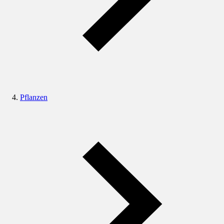
Pflanzen