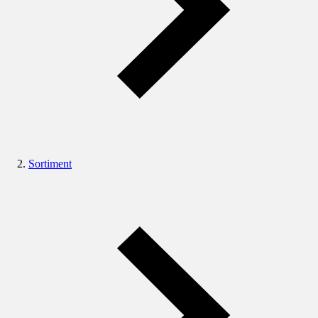
Sortiment