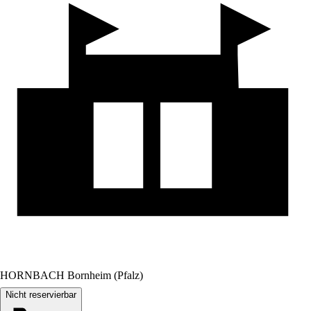
HORNBACH Bornheim (Pfalz)
Nicht reservierbar