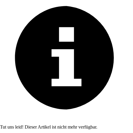
Tut uns leid! Dieser Artikel ist nicht mehr verfügbar.