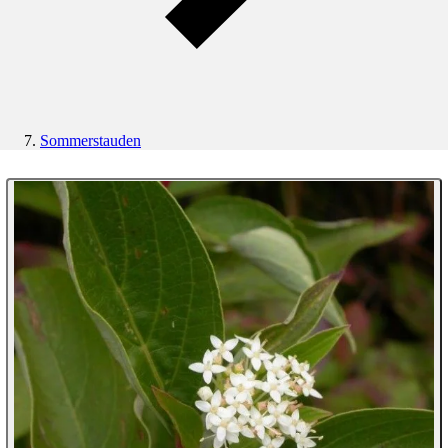
Sommerstauden