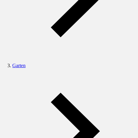
Garten