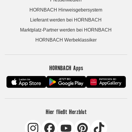
HORNBACH Hinweisgebersystem
Lieferant werden bei HORNBACH
Marktplatz-Partner werden bei HORNBACH
HORNBACH Werbeklassiker
HORNBACH Apps
Hier fließt Herzblut