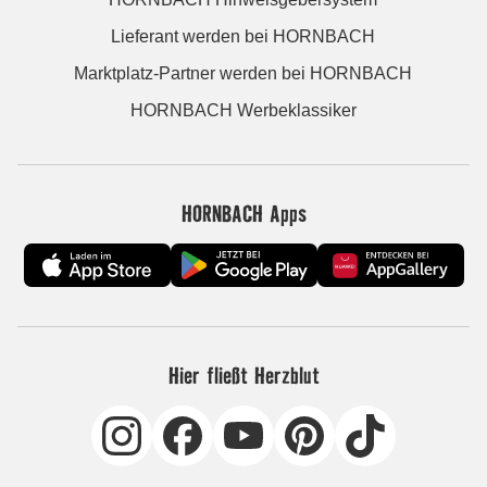
Lieferant werden bei HORNBACH
Marktplatz-Partner werden bei HORNBACH
HORNBACH Werbeklassiker
HORNBACH Apps
Hier fließt Herzblut