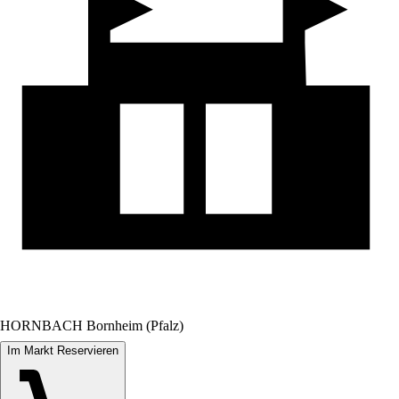
HORNBACH Bornheim (Pfalz)
Im Markt Reservieren