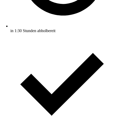
in 1:30 Stunden abholbereit