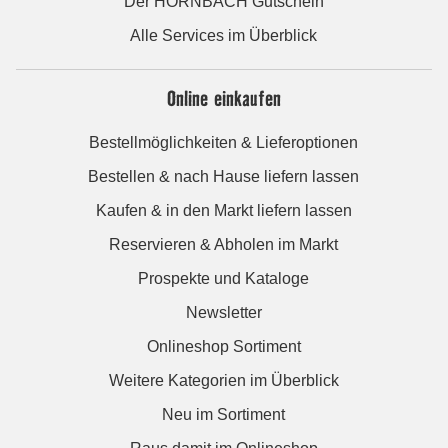
Der HORNBACH Gutschein
Alle Services im Überblick
Online einkaufen
Bestellmöglichkeiten & Lieferoptionen
Bestellen & nach Hause liefern lassen
Kaufen & in den Markt liefern lassen
Reservieren & Abholen im Markt
Prospekte und Kataloge
Newsletter
Onlineshop Sortiment
Weitere Kategorien im Überblick
Neu im Sortiment