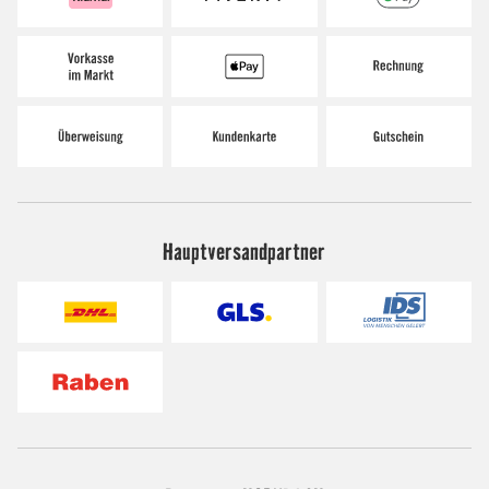
Hauptversandpartner