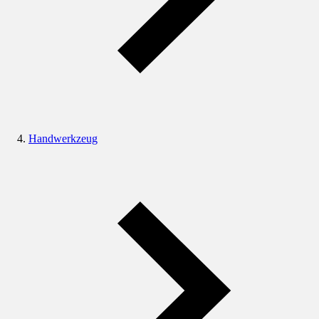
Handwerkzeug