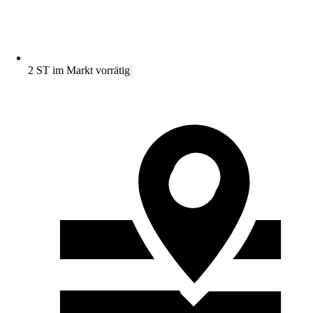
2 ST im Markt vorrätig