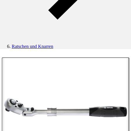
Ratschen und Knarren