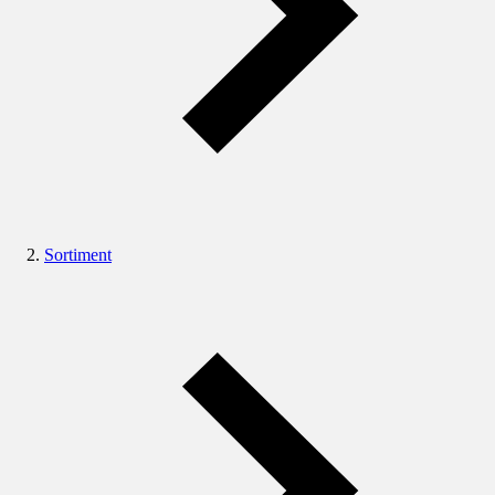
Sortiment