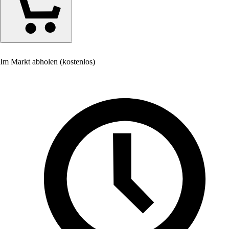
Im Markt abholen (kostenlos)