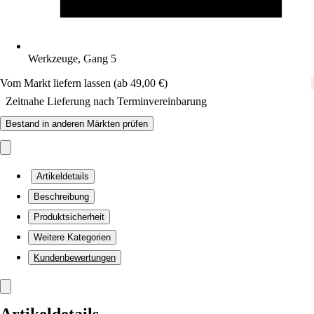
Werkzeuge, Gang 5
Vom Markt liefern lassen (ab 49,00 €)
Zeitnahe Lieferung nach Terminvereinbarung
Bestand in anderen Märkten prüfen
Artikeldetails
Beschreibung
Produktsicherheit
Weitere Kategorien
Kundenbewertungen