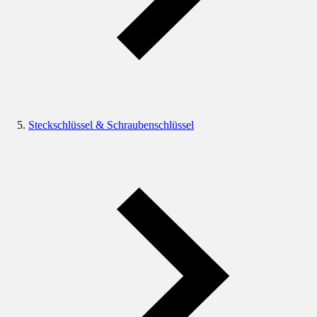
Steckschlüssel & Schraubenschlüssel