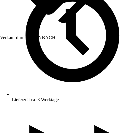
Verkauf durch:
HORNBACH
Lieferzeit ca. 3 Werktage