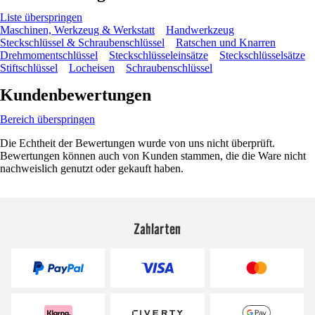
Liste überspringen
Maschinen, Werkzeug & Werkstatt
Handwerkzeug
Steckschlüssel & Schraubenschlüssel
Ratschen und Knarren
Drehmomentschlüssel
Steckschlüsseleinsätze
Steckschlüsselsätze
Stiftschlüssel
Locheisen
Schraubenschlüssel
Kundenbewertungen
Bereich überspringen
Die Echtheit der Bewertungen wurde von uns nicht überprüft.
Bewertungen können auch von Kunden stammen, die die Ware nicht
nachweislich genutzt oder gekauft haben.
Zahlarten