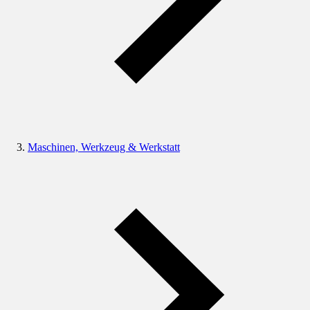
Maschinen, Werkzeug & Werkstatt