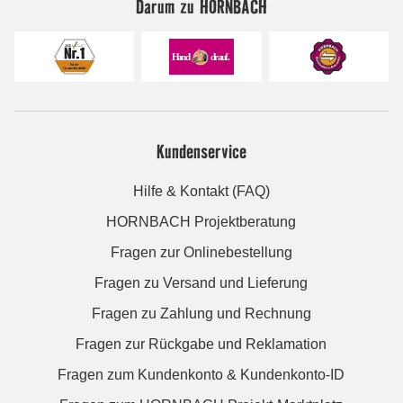
Darum zu HORNBACH
Kundenservice
Hilfe & Kontakt (FAQ)
HORNBACH Projektberatung
Fragen zur Onlinebestellung
Fragen zu Versand und Lieferung
Fragen zu Zahlung und Rechnung
Fragen zur Rückgabe und Reklamation
Fragen zum Kundenkonto & Kundenkonto-ID