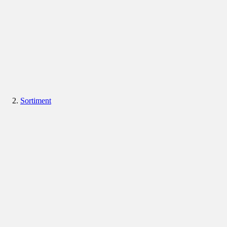
Sortiment