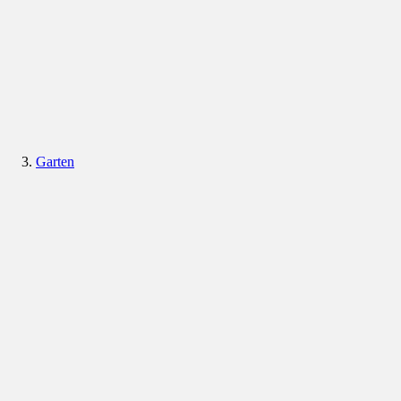
Garten