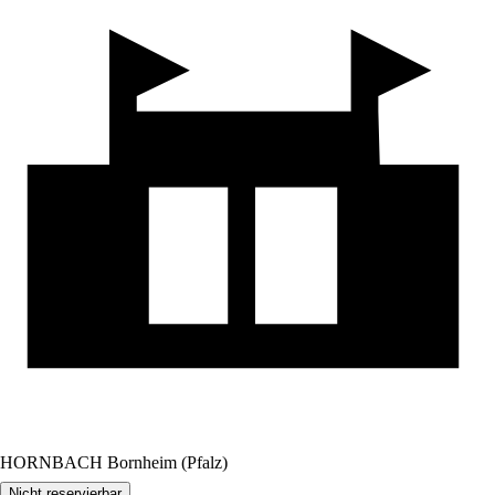
HORNBACH Bornheim (Pfalz)
Nicht reservierbar