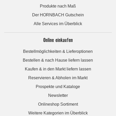
Produkte nach Maß
Der HORNBACH Gutschein
Alle Services im Überblick
Online einkaufen
Bestellmöglichkeiten & Lieferoptionen
Bestellen & nach Hause liefern lassen
Kaufen & in den Markt liefern lassen
Reservieren & Abholen im Markt
Prospekte und Kataloge
Newsletter
Onlineshop Sortiment
Weitere Kategorien im Überblick