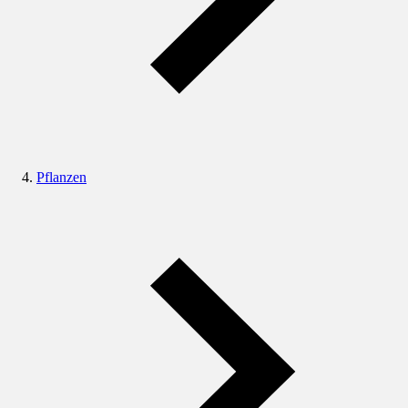
Pflanzen