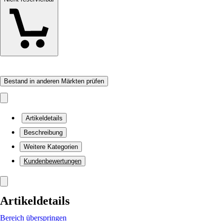
Bestand in anderen Märkten prüfen
Artikeldetails
Beschreibung
Weitere Kategorien
Kundenbewertungen
Artikeldetails
Bereich überspringen