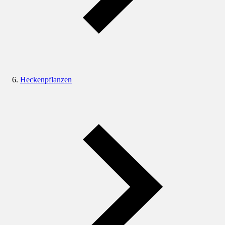
Heckenpflanzen