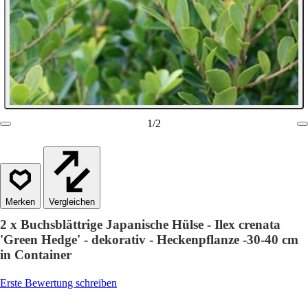
1
/
2
Vergleichen
2 x Buchsblättrige Japanische Hülse - Ilex crenata
'Green Hedge' - dekorativ - Heckenpflanze -30-40 cm
in Container
Erste Bewertung schreiben