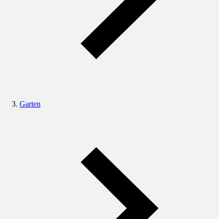
Garten