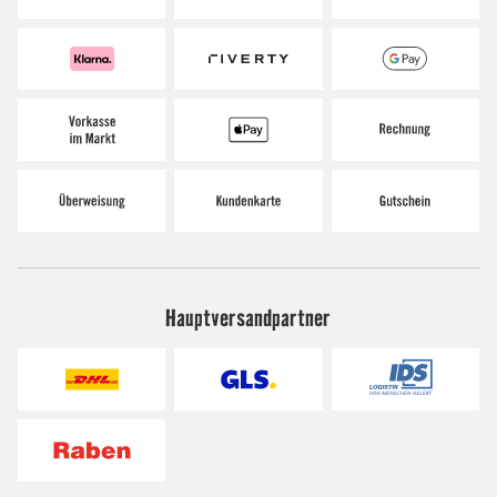
Hauptversandpartner