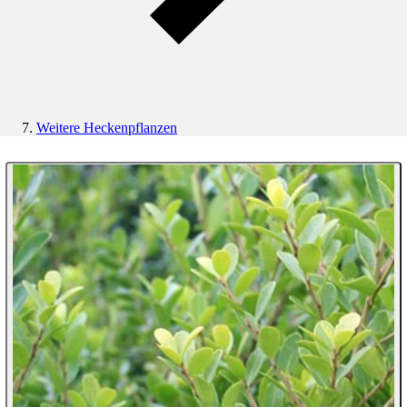
Weitere Heckenpflanzen