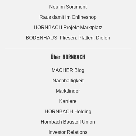
Neu im Sortiment
Raus damit im Onlineshop
HORNBACH Projekt-Marktplatz
BODENHAUS: Fliesen. Platten. Dielen
Über HORNBACH
MACHER Blog
Nachhaltigkeit
Marktfinder
Karriere
HORNBACH Holding
Hornbach Baustoff Union
Investor Relations