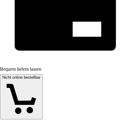
Bequem liefern lassen
Nicht online bestellbar