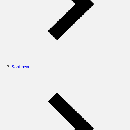
Sortiment