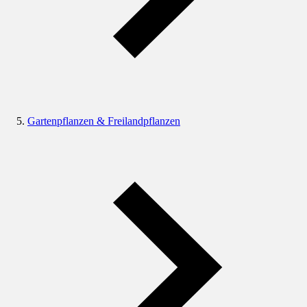
Gartenpflanzen & Freilandpflanzen