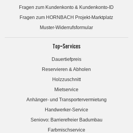
Fragen zum Kundenkonto & Kundenkonto-ID
Fragen zum HORNBACH Projekt-Marktplatz
Muster-Widerrufsformular
Top-Services
Dauertiefpreis
Reservieren & Abholen
Holzzuschnitt
Mietservice
Anhänger- und Transportervermietung
Handwerker-Service
Seniovo: Barrierefreier Badumbau
Farbmischservice