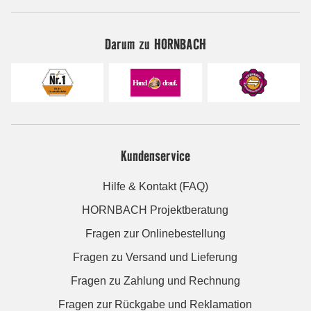
Darum zu HORNBACH
Kundenservice
Hilfe & Kontakt (FAQ)
HORNBACH Projektberatung
Fragen zur Onlinebestellung
Fragen zu Versand und Lieferung
Fragen zu Zahlung und Rechnung
Fragen zur Rückgabe und Reklamation