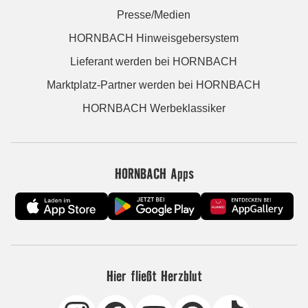
Presse/Medien
HORNBACH Hinweisgebersystem
Lieferant werden bei HORNBACH
Marktplatz-Partner werden bei HORNBACH
HORNBACH Werbeklassiker
HORNBACH Apps
Hier fließt Herzblut