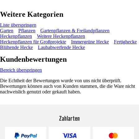
Weitere Kategorien
Liste überspringen
Garten
Pflanzen
Gartenpflanzen & Freilandpflanzen
Heckenpflanzen
Weitere Heckenpflanzen
Heckenpflanzen für Großprojekte
Immergrüne Hecke
Fertighecke
Blühende Hecke
Laubabwerfende Hecke
Kundenbewertungen
Bereich überspringen
Die Echtheit der Bewertungen wurde von uns nicht überprüft.
Bewertungen können auch von Kunden stammen, die die Ware nicht
nachweislich genutzt oder gekauft haben.
Zahlarten