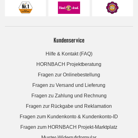
Kundenservice
Hilfe & Kontakt (FAQ)
HORNBACH Projektberatung
Fragen zur Onlinebestellung
Fragen zu Versand und Lieferung
Fragen zu Zahlung und Rechnung
Fragen zur Rückgabe und Reklamation
Fragen zum Kundenkonto & Kundenkonto-ID
Fragen zum HORNBACH Projekt-Marktplatz
Muster-Widerrufsformular