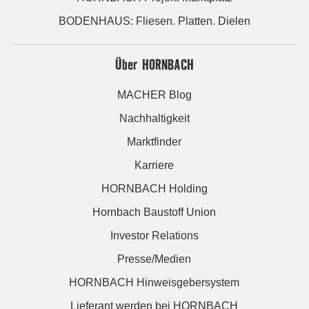
BODENHAUS: Fliesen. Platten. Dielen
Über HORNBACH
MACHER Blog
Nachhaltigkeit
Marktfinder
Karriere
HORNBACH Holding
Hornbach Baustoff Union
Investor Relations
Presse/Medien
HORNBACH Hinweisgebersystem
Lieferant werden bei HORNBACH