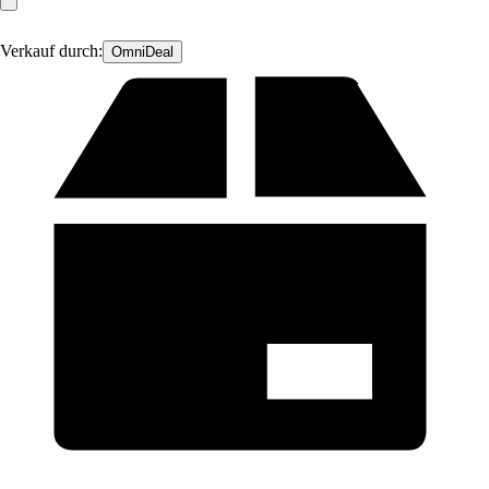
Verkauf durch:
OmniDeal