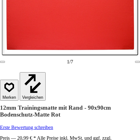
1
/
7
Vergleichen
12mm Trainingsmatte mit Rand - 90x90cm
Bodenschutz-Matte Rot
Erste Bewertung schreiben
Preis — 20,99 € * Alle Preise inkl. MwSt. und ggf. zzgl.