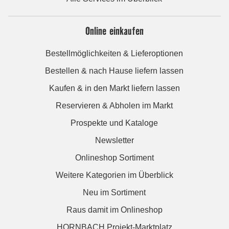
Online einkaufen
Bestellmöglichkeiten & Lieferoptionen
Bestellen & nach Hause liefern lassen
Kaufen & in den Markt liefern lassen
Reservieren & Abholen im Markt
Prospekte und Kataloge
Newsletter
Onlineshop Sortiment
Weitere Kategorien im Überblick
Neu im Sortiment
Raus damit im Onlineshop
HORNBACH Projekt-Marktplatz