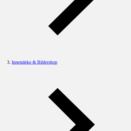
Innendeko & Bildershop