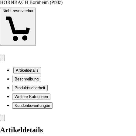
HORNBACH Bornheim (Pfalz)
Nicht reservierbar
Artikeldetails
Beschreibung
Produktsicherheit
Weitere Kategorien
Kundenbewertungen
Artikeldetails