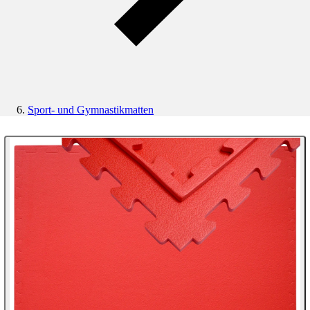
Sport- und Gymnastikmatten