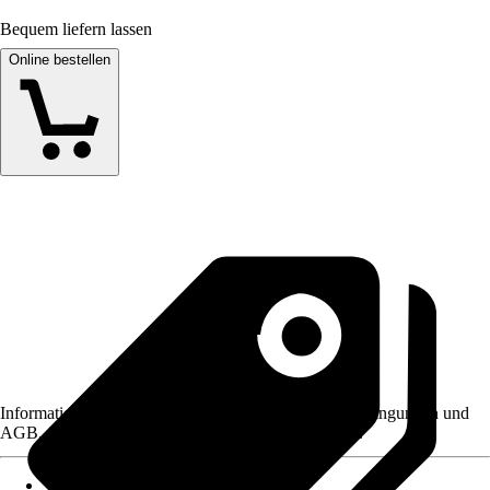
Bequem liefern lassen
Online bestellen
Informationen des Verkäufers, wie z. B. Rückgabebedingungen und
AGB, finden Sie bei Klick auf den Verkäufernamen.