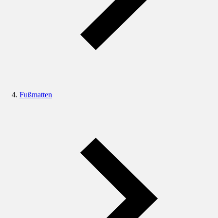
Fußmatten