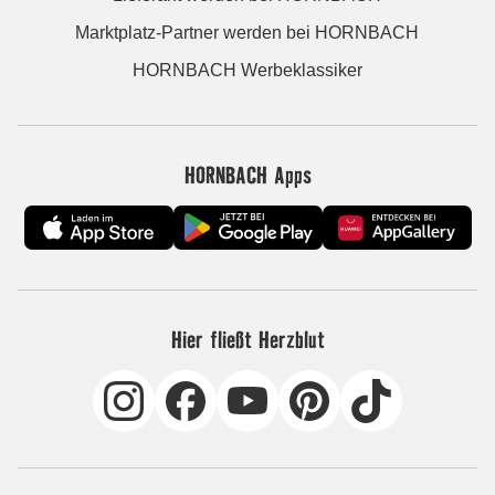
Marktplatz-Partner werden bei HORNBACH
HORNBACH Werbeklassiker
HORNBACH Apps
Hier fließt Herzblut