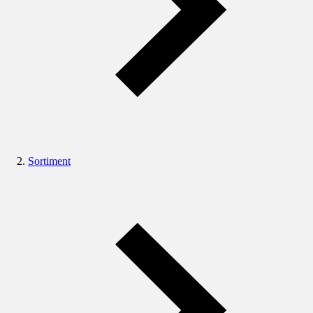
Sortiment