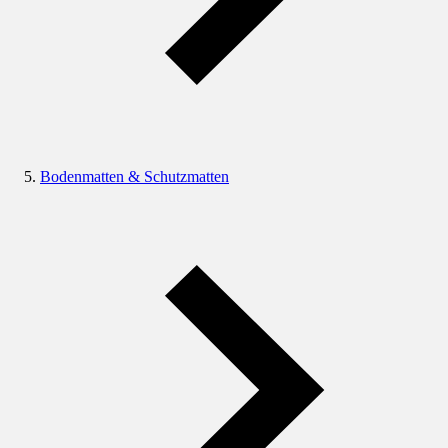
Bodenmatten & Schutzmatten