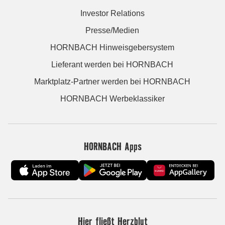
Investor Relations
Presse/Medien
HORNBACH Hinweisgebersystem
Lieferant werden bei HORNBACH
Marktplatz-Partner werden bei HORNBACH
HORNBACH Werbeklassiker
HORNBACH Apps
Hier fließt Herzblut