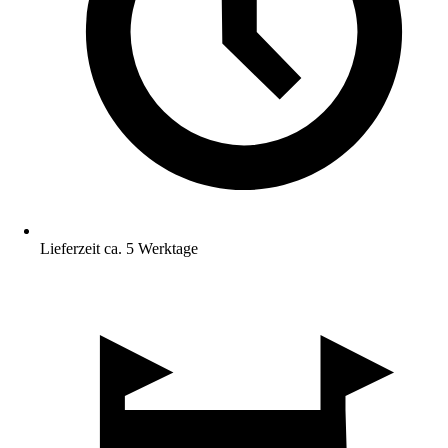
Lieferzeit ca. 5 Werktage