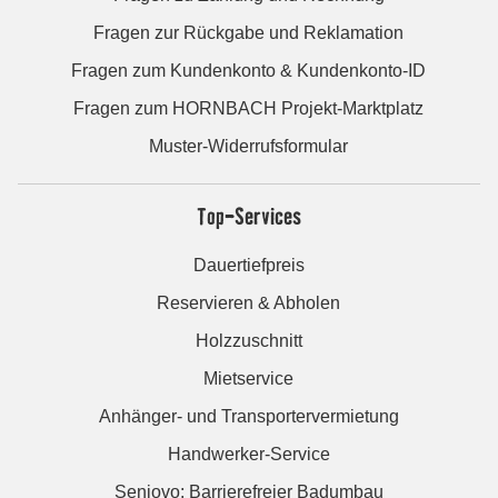
Fragen zur Rückgabe und Reklamation
Fragen zum Kundenkonto & Kundenkonto-ID
Fragen zum HORNBACH Projekt-Marktplatz
Muster-Widerrufsformular
Top-Services
Dauertiefpreis
Reservieren & Abholen
Holzzuschnitt
Mietservice
Anhänger- und Transportervermietung
Handwerker-Service
Seniovo: Barrierefreier Badumbau