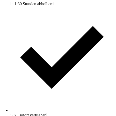
in 1:30 Stunden abholbereit
5 ST sofort verfügbar