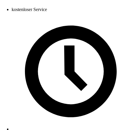
kostenloser Service