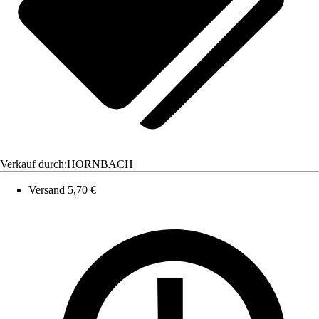
Verkauf durch:
HORNBACH
Versand 5,70 €