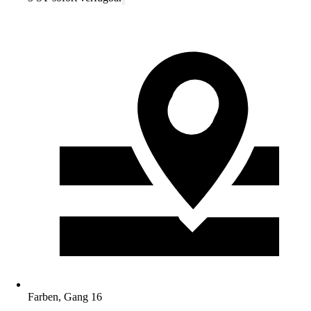
Farben, Gang 16