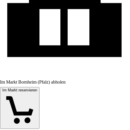
Im Markt Bornheim (Pfalz) abholen
Im Markt reservieren