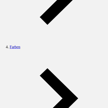
Farben