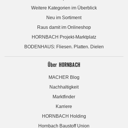
Weitere Kategorien im Überblick
Neu im Sortiment
Raus damit im Onlineshop
HORNBACH Projekt-Marktplatz
BODENHAUS: Fliesen. Platten. Dielen
Über HORNBACH
MACHER Blog
Nachhaltigkeit
Marktfinder
Karriere
HORNBACH Holding
Hornbach Baustoff Union