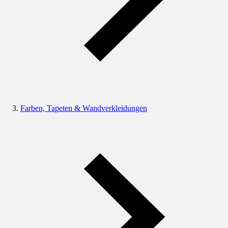
Farben, Tapeten & Wandverkleidungen