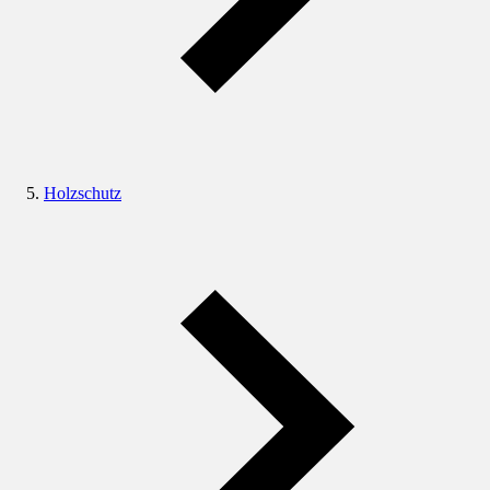
Holzschutz