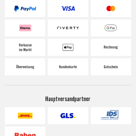
Hauptversandpartner