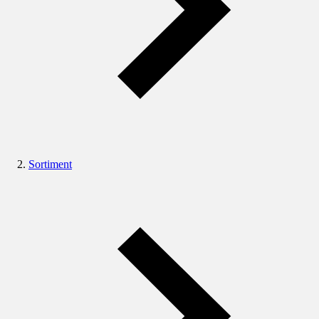
Sortiment