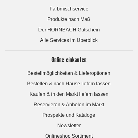
Farbmischservice
Produkte nach Maß
Der HORNBACH Gutschein
Alle Services im Überblick
Online einkaufen
Bestellmöglichkeiten & Lieferoptionen
Bestellen & nach Hause liefern lassen
Kaufen & in den Markt liefern lassen
Reservieren & Abholen im Markt
Prospekte und Kataloge
Newsletter
Onlineshop Sortiment