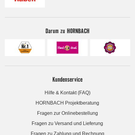
Darum zu HORNBACH
Kundenservice
Hilfe & Kontakt (FAQ)
HORNBACH Projektberatung
Fragen zur Onlinebestellung
Fragen zu Versand und Lieferung
Fragen zu Zahlung und Rechnung