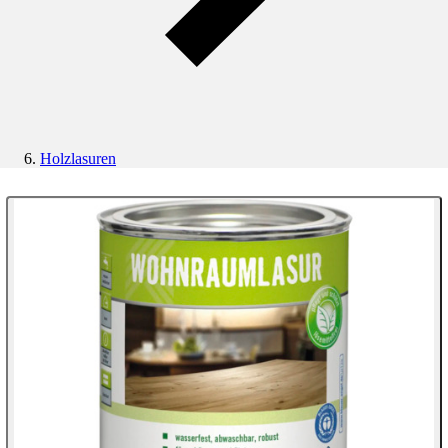
Holzlasuren