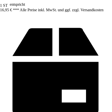
entspricht
1 ST
16,95 € *
*
* Alle Preise inkl. MwSt. und ggf. zzgl. Versandkosten