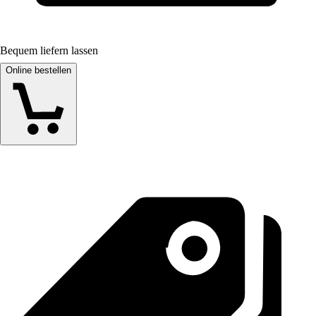
Bequem liefern lassen
Online bestellen