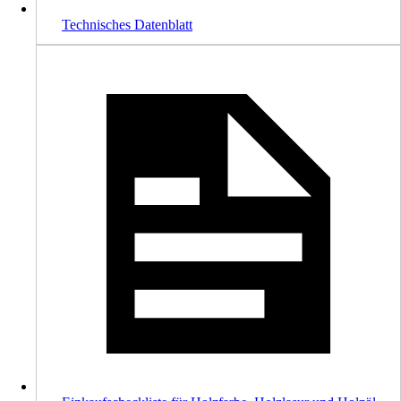
Technisches Datenblatt