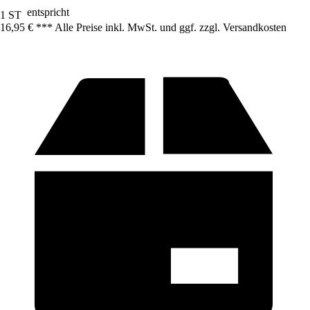
entspricht
1 ST
16,95 € *
*
* Alle Preise inkl. MwSt. und ggf. zzgl. Versandkosten