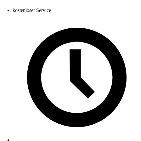
kostenloser Service