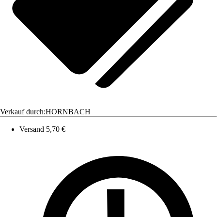
Verkauf durch:
HORNBACH
Versand 5,70 €