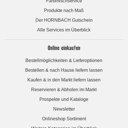
Farbmischservice
Produkte nach Maß
Der HORNBACH Gutschein
Alle Services im Überblick
Online einkaufen
Bestellmöglichkeiten & Lieferoptionen
Bestellen & nach Hause liefern lassen
Kaufen & in den Markt liefern lassen
Reservieren & Abholen im Markt
Prospekte und Kataloge
Newsletter
Onlineshop Sortiment