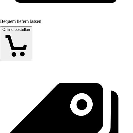
Bequem liefern lassen
Online bestellen