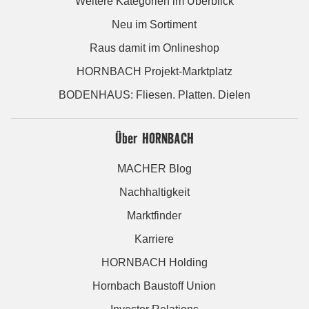
Weitere Kategorien im Überblick
Neu im Sortiment
Raus damit im Onlineshop
HORNBACH Projekt-Marktplatz
BODENHAUS: Fliesen. Platten. Dielen
Über HORNBACH
MACHER Blog
Nachhaltigkeit
Marktfinder
Karriere
HORNBACH Holding
Hornbach Baustoff Union