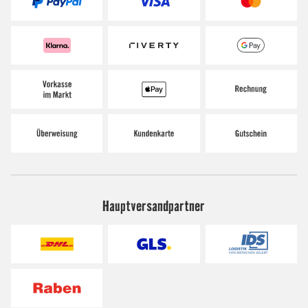
Hauptversandpartner