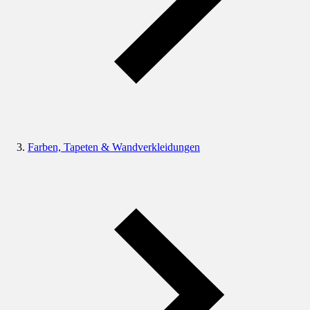
Farben, Tapeten & Wandverkleidungen