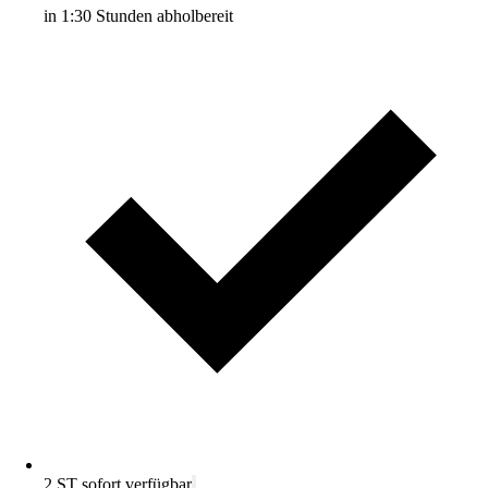
in 1:30 Stunden abholbereit
2 ST sofort verfügbar