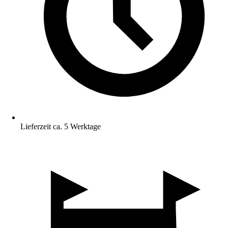
Lieferzeit ca. 5 Werktage