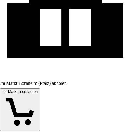
Im Markt Bornheim (Pfalz) abholen
Im Markt reservieren