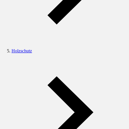
Holzschutz