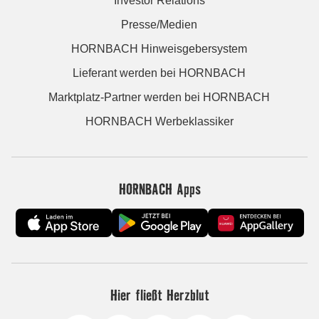
Investor Relations
Presse/Medien
HORNBACH Hinweisgebersystem
Lieferant werden bei HORNBACH
Marktplatz-Partner werden bei HORNBACH
HORNBACH Werbeklassiker
HORNBACH Apps
Hier fließt Herzblut