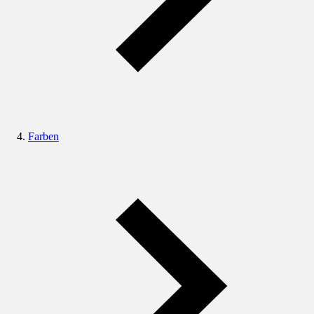
Farben