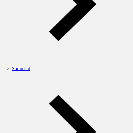
Sortiment