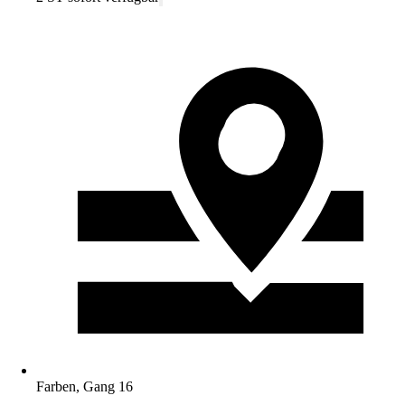
Farben, Gang 16