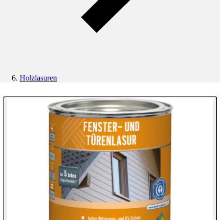
Holzlasuren