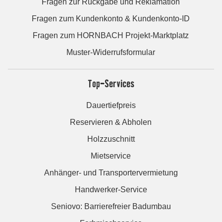
Fragen zur Rückgabe und Reklamation
Fragen zum Kundenkonto & Kundenkonto-ID
Fragen zum HORNBACH Projekt-Marktplatz
Muster-Widerrufsformular
Top-Services
Dauertiefpreis
Reservieren & Abholen
Holzzuschnitt
Mietservice
Anhänger- und Transportervermietung
Handwerker-Service
Seniovo: Barrierefreier Badumbau