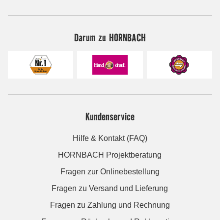
Darum zu HORNBACH
Kundenservice
Hilfe & Kontakt (FAQ)
HORNBACH Projektberatung
Fragen zur Onlinebestellung
Fragen zu Versand und Lieferung
Fragen zu Zahlung und Rechnung