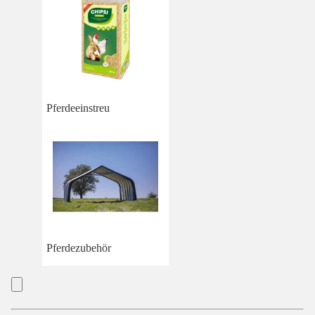
Pferdeeinstreu
Pferdezubehör