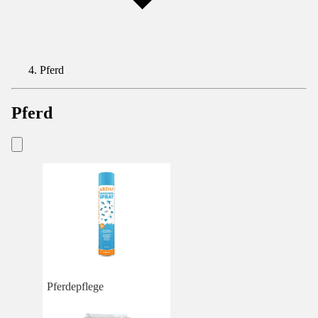
Pferd
Pferd
Pferdepflege