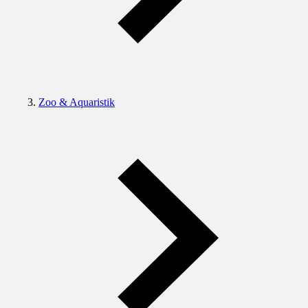
Zoo & Aquaristik