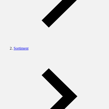
Sortiment