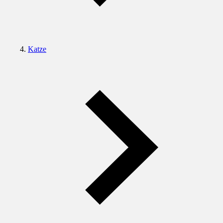
Katze