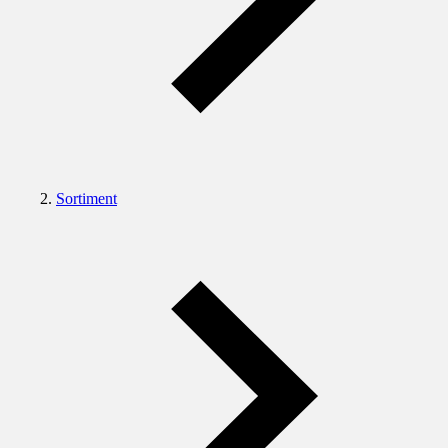
Sortiment