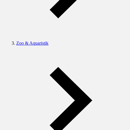
Zoo & Aquaristik