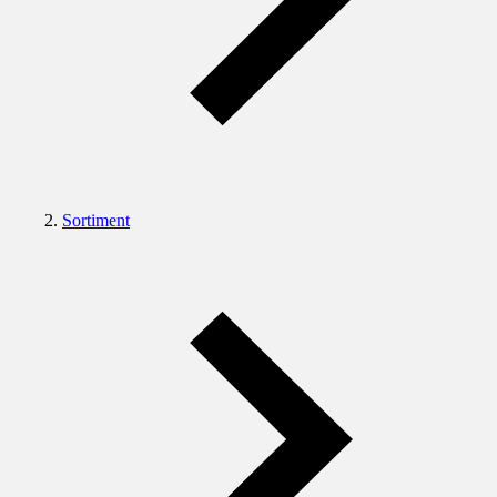
Sortiment