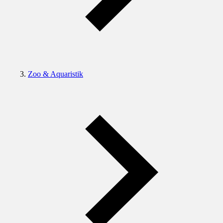
Zoo & Aquaristik