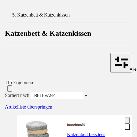
Katzenbett & Katzenkissen
Katzenbett & Katzenkissen
Alle
115 Ergebnisse
Sortiert nach:
Artikelliste überspringen
Katzenbett beeztees