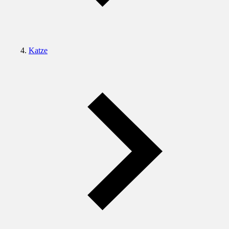
Katze