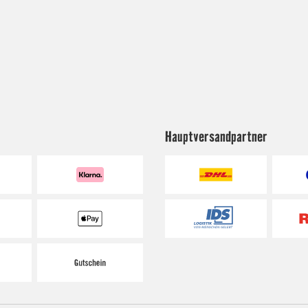
Hauptversandpartner