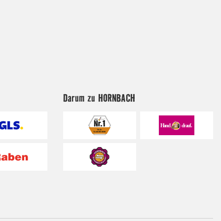
Darum zu HORNBACH