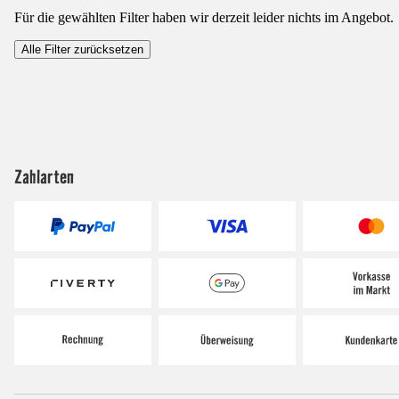
Für die gewählten Filter haben wir derzeit leider nichts im Angebot.
Alle Filter zurücksetzen
Zahlarten