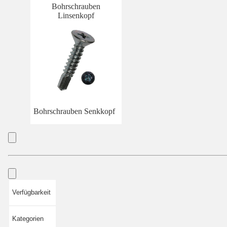
Bohrschrauben
Linsenkopf
Bohrschrauben Senkkopf
Verfügbarkeit
Kategorien