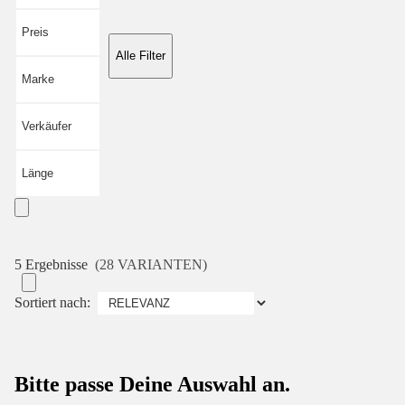
Preis
Alle Filter
Marke
Verkäufer
Länge
5 Ergebnisse
(28 VARIANTEN)
Sortiert nach:
Bitte passe Deine Auswahl an.