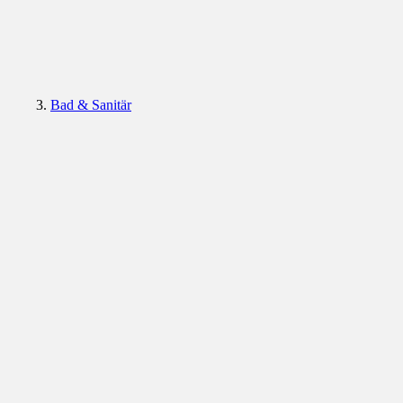
Bad & Sanitär