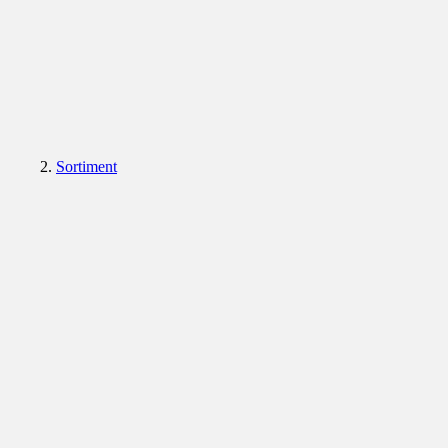
Sortiment