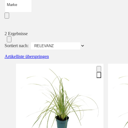
Marke
2 Ergebnisse
Sortiert nach:
Artikelliste überspringen