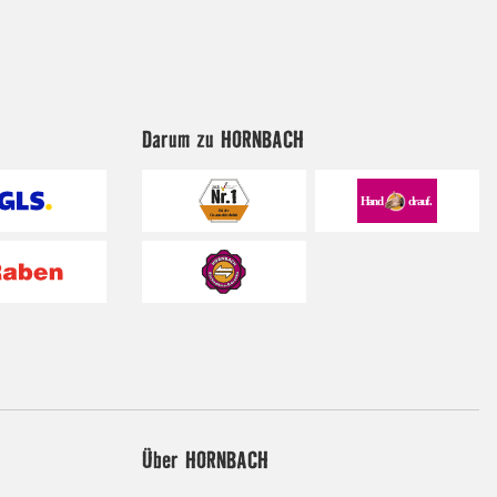
Darum zu HORNBACH
Über HORNBACH