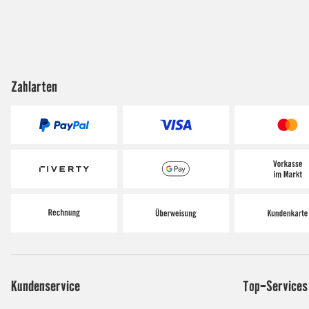
Zahlarten
Kundenservice
Top-Services