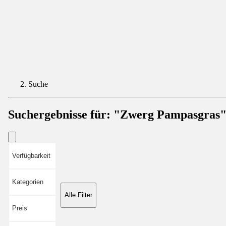
Suche
Suchergebnisse für:
"Zwerg Pampasgras
Verfügbarkeit
Kategorien
Alle Filter
Preis