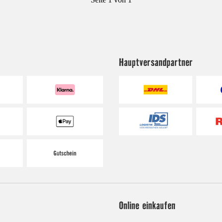
Hauptversandpartner
Online einkaufen