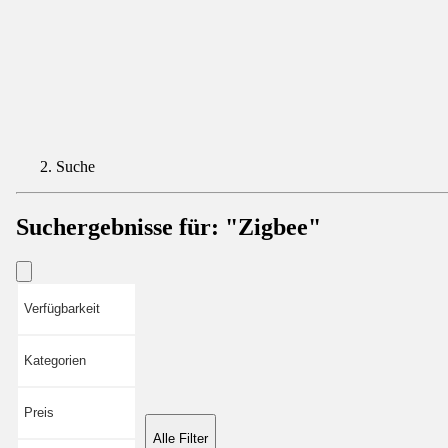
Suche
Suchergebnisse für:
"Zigbee"
Verfügbarkeit
Kategorien
Preis
Alle Filter