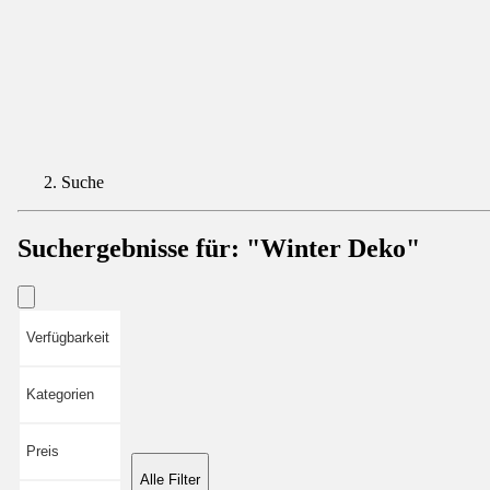
Suche
Suchergebnisse für:
"Winter Deko"
Verfügbarkeit
Kategorien
Preis
Alle Filter