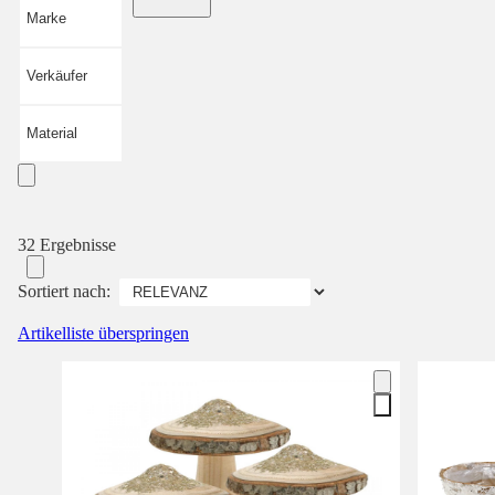
Marke
Verkäufer
Material
32 Ergebnisse
Sortiert nach:
Artikelliste überspringen