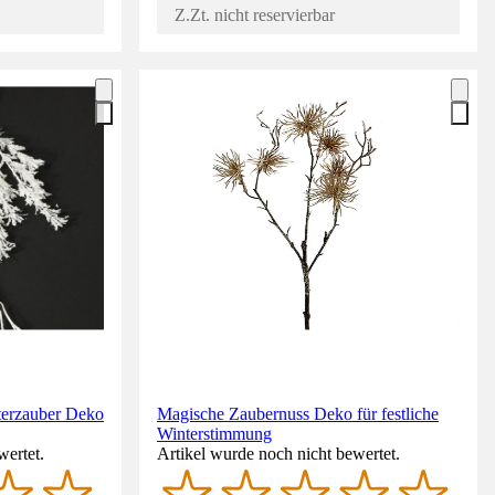
Z.Zt. nicht reservierbar
terzauber Deko
Magische Zaubernuss Deko für festliche
Winterstimmung
wertet.
Artikel wurde noch nicht bewertet.