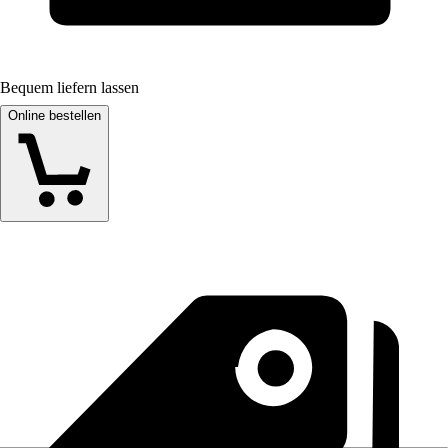
Bequem liefern lassen
Online bestellen