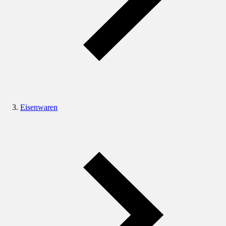
Eisenwaren