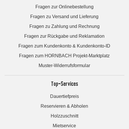
Fragen zur Onlinebestellung
Fragen zu Versand und Lieferung
Fragen zu Zahlung und Rechnung
Fragen zur Rückgabe und Reklamation
Fragen zum Kundenkonto & Kundenkonto-ID
Fragen zum HORNBACH Projekt-Marktplatz
Muster-Widerrufsformular
Top-Services
Dauertiefpreis
Reservieren & Abholen
Holzzuschnitt
Mietservice