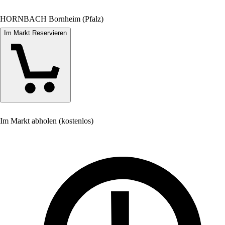
HORNBACH Bornheim (Pfalz)
Im Markt Reservieren
Im Markt abholen (kostenlos)