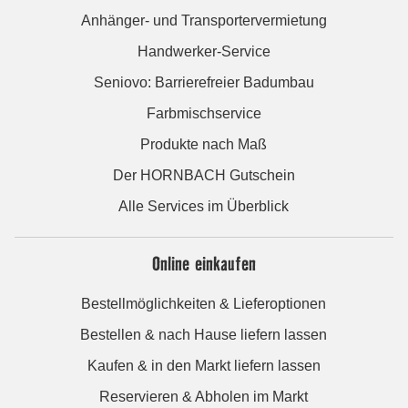
Anhänger- und Transportervermietung
Handwerker-Service
Seniovo: Barrierefreier Badumbau
Farbmischservice
Produkte nach Maß
Der HORNBACH Gutschein
Alle Services im Überblick
Online einkaufen
Bestellmöglichkeiten & Lieferoptionen
Bestellen & nach Hause liefern lassen
Kaufen & in den Markt liefern lassen
Reservieren & Abholen im Markt