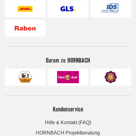
Darum zu HORNBACH
Kundenservice
Hilfe & Kontakt (FAQ)
HORNBACH Projektberatung