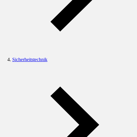
Sicherheitstechnik