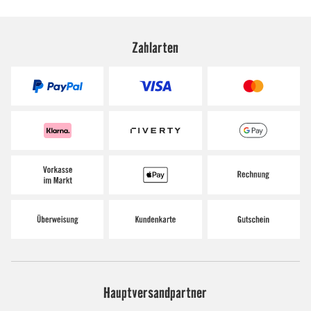
Zahlarten
Hauptversandpartner