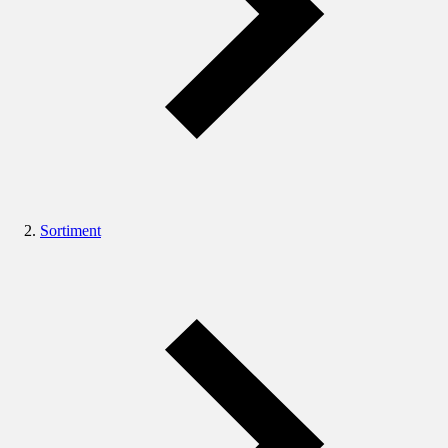
Sortiment