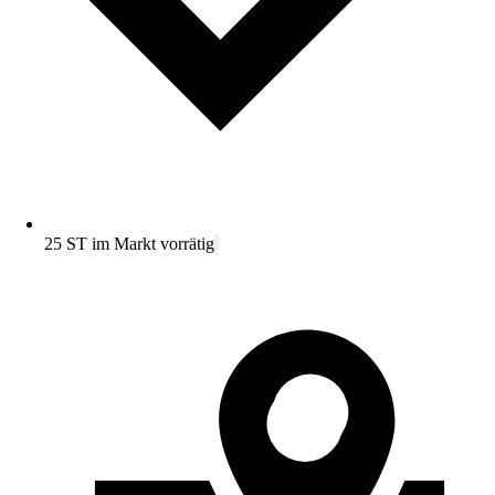
25 ST im Markt vorrätig