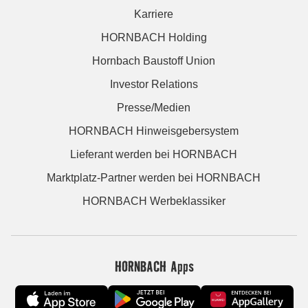
Karriere
HORNBACH Holding
Hornbach Baustoff Union
Investor Relations
Presse/Medien
HORNBACH Hinweisgebersystem
Lieferant werden bei HORNBACH
Marktplatz-Partner werden bei HORNBACH
HORNBACH Werbeklassiker
HORNBACH Apps