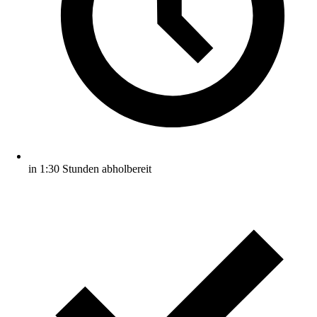
in 1:30 Stunden abholbereit