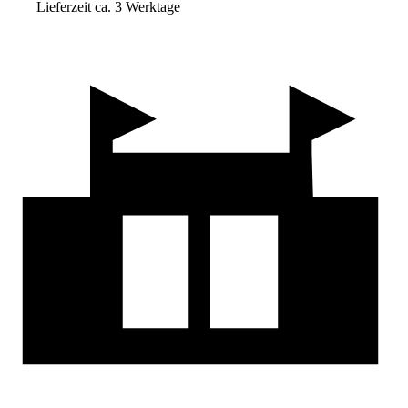
Lieferzeit ca. 3 Werktage