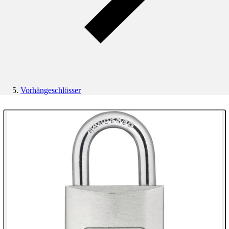
Vorhängeschlösser