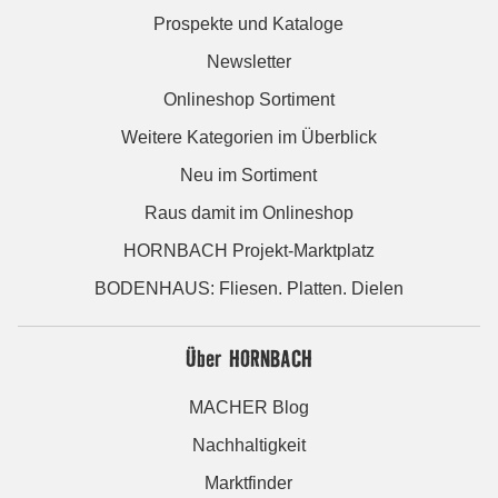
Prospekte und Kataloge
Newsletter
Onlineshop Sortiment
Weitere Kategorien im Überblick
Neu im Sortiment
Raus damit im Onlineshop
HORNBACH Projekt-Marktplatz
BODENHAUS: Fliesen. Platten. Dielen
Über HORNBACH
MACHER Blog
Nachhaltigkeit
Marktfinder