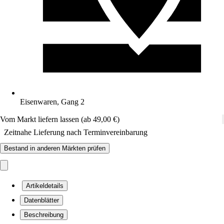
Eisenwaren, Gang 2
Vom Markt liefern lassen (ab 49,00 €)
Zeitnahe Lieferung nach Terminvereinbarung
Bestand in anderen Märkten prüfen
Artikeldetails
Datenblätter
Beschreibung