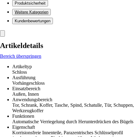
Produktsicherheit
Weitere Kategorien
Kundenbewertungen
Artikeldetails
Bereich überspringen
Artikeltyp
Schloss
Ausführung
Vorhängeschloss
Einsatzbereich
Außen, Innen
Anwendungsbereich
Tor, Schrank, Koffer, Tasche, Spind, Schatulle, Tür, Schuppen,
Werkzeugkoffer
Funktionen
Automatische Verriegelung durch Herunterdrücken des Bügels
Eigenschaft
Korrisionsfreie Innenteile, Parazentrisches Schlüsselprofil