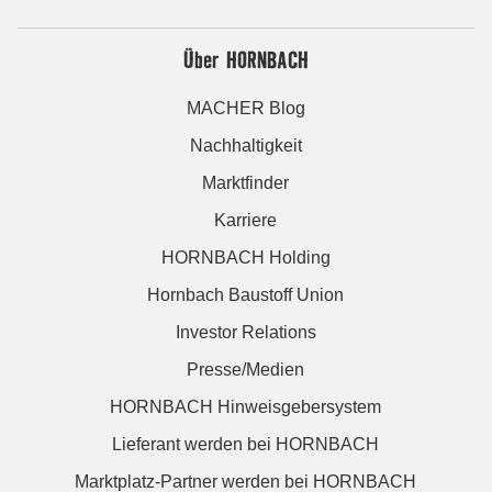
Über HORNBACH
MACHER Blog
Nachhaltigkeit
Marktfinder
Karriere
HORNBACH Holding
Hornbach Baustoff Union
Investor Relations
Presse/Medien
HORNBACH Hinweisgebersystem
Lieferant werden bei HORNBACH
Marktplatz-Partner werden bei HORNBACH