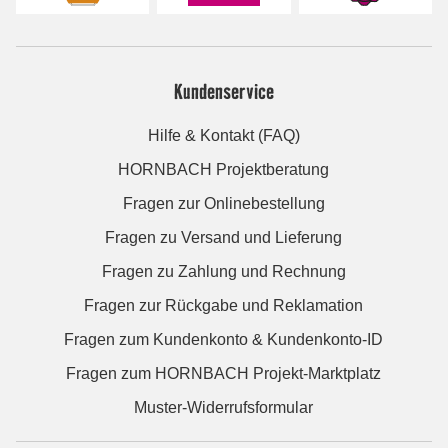
Kundenservice
Hilfe & Kontakt (FAQ)
HORNBACH Projektberatung
Fragen zur Onlinebestellung
Fragen zu Versand und Lieferung
Fragen zu Zahlung und Rechnung
Fragen zur Rückgabe und Reklamation
Fragen zum Kundenkonto & Kundenkonto-ID
Fragen zum HORNBACH Projekt-Marktplatz
Muster-Widerrufsformular