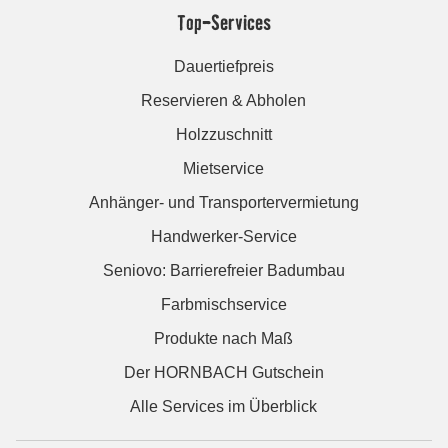
Top-Services
Dauertiefpreis
Reservieren & Abholen
Holzzuschnitt
Mietservice
Anhänger- und Transportervermietung
Handwerker-Service
Seniovo: Barrierefreier Badumbau
Farbmischservice
Produkte nach Maß
Der HORNBACH Gutschein
Alle Services im Überblick