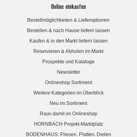
Online einkaufen
Bestellmöglichkeiten & Lieferoptionen
Bestellen & nach Hause liefern lassen
Kaufen & in den Markt liefern lassen
Reservieren & Abholen im Markt
Prospekte und Kataloge
Newsletter
Onlineshop Sortiment
Weitere Kategorien im Überblick
Neu im Sortiment
Raus damit im Onlineshop
HORNBACH Projekt-Marktplatz
BODENHAUS: Fliesen. Platten. Dielen