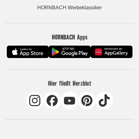
HORNBACH Werbeklassiker
HORNBACH Apps
Hier fließt Herzblut