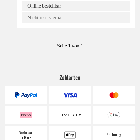
Online bestellbar
Nicht reservierbar
Seite 1 von 1
Zahlarten