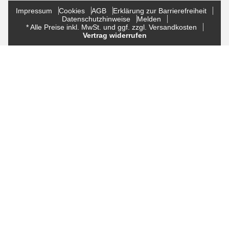
Impressum
Cookies
AGB
Erklärung zur Barrierefreiheit
Datenschutzhinweise
Melden
* Alle Preise inkl. MwSt. und ggf. zzgl. Versandkosten
Vertrag widerrufen