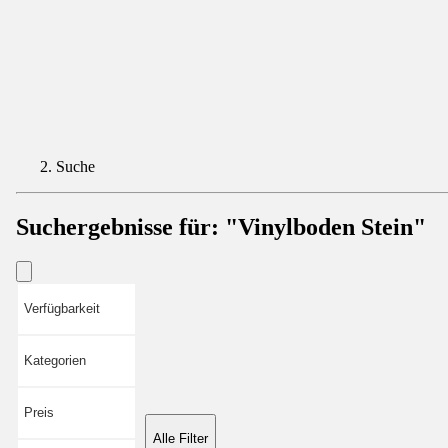
Suche
Suchergebnisse für:
"Vinylboden Stein"
Verfügbarkeit
Kategorien
Preis
Alle Filter