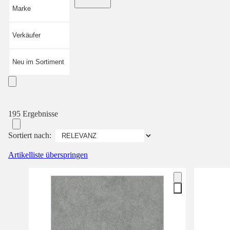
Marke
Verkäufer
Neu im Sortiment
195 Ergebnisse
Sortiert nach:
Artikelliste überspringen