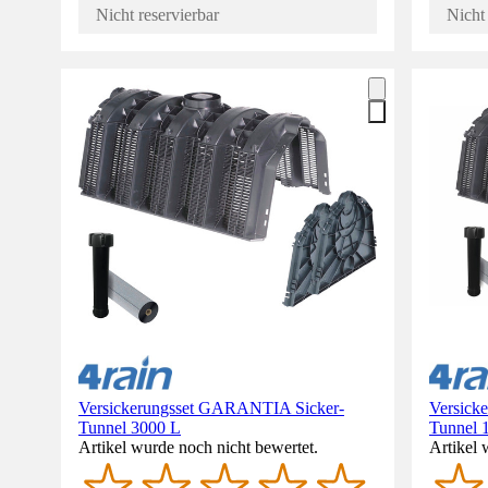
Nicht reservierbar
Nicht 
Versickerungsset GARANTIA Sicker-
Versick
Tunnel 3000 L
Tunnel 
Artikel wurde noch nicht bewertet.
Artikel 