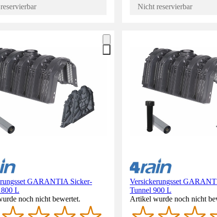
reservierbar
Nicht reservierbar
erungsset GARANTIA Sicker-
Versickerungsset GARANTI
1800 L
Tunnel 900 L
wurde noch nicht bewertet.
Artikel wurde noch nicht be