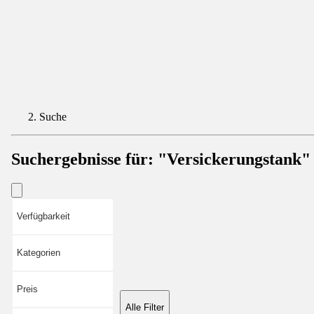
Suche
Suchergebnisse für:
"Versickerungstank"
Verfügbarkeit
Kategorien
Preis
Alle Filter