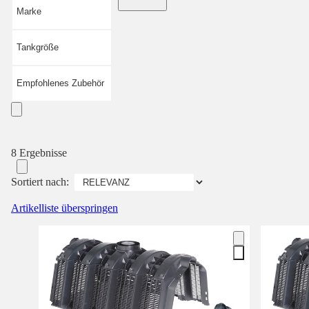
Marke
Tankgröße
Empfohlenes Zubehör
8 Ergebnisse
Sortiert nach:
Artikelliste überspringen