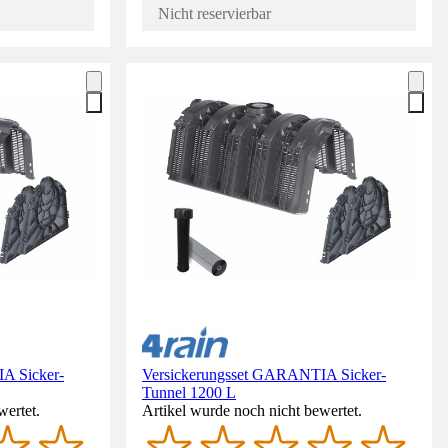
Nicht reservierbar
A Sicker-
Versickerungsset GARANTIA Sicker-
Tunnel 1200 L
wertet.
Artikel wurde noch nicht bewertet.